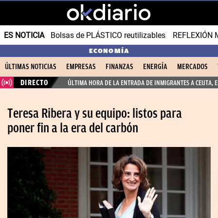
ES NOTICIA
Bolsas de PLÁSTICO reutilizables
REFLEXIÓN 
ECONOMÍA
ÚLTIMAS NOTICIAS
EMPRESAS
FINANZAS
ENERGÍA
MERCADOS
DIRECTO
ÚLTIMA HORA DE LA ENTRADA DE INMIGRANTES A CEUTA, 
Teresa Ribera y su equipo: listos para
poner fin a la era del carbón