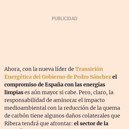
Ahora, con la nueva líder de
Transición
Energética del Gobierno de Pedro Sánchez
el
compromiso de España con las energías
limpias
es aún mayor si cabe. Pero, claro, la
responsabilidad de aminorar el impacto
medioambiental con la reducción de la quema
de carbón tiene algunos daños colaterales que
Ribera tendrá que afrontar:
el sector de la