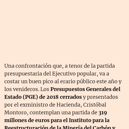
Una confrontación que, a tenor de la partida
presupuestaria del Ejecutivo popular, va a
costar un buen pico al erario público este año y
los venideros. Los
Presupuestos Generales del
Estado (PGE) de 2018 cerrados
y presentados
por el exministro de Hacienda, Cristóbal
Montoro, contemplan una partida de
319
millones de euros para el Instituto para la
Reestructuración de la Minería del Carbón y