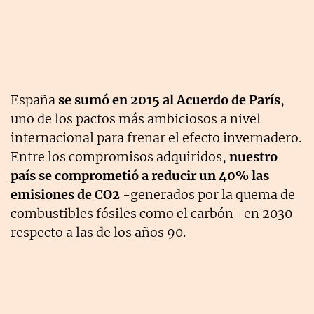
España
se sumó en 2015 al Acuerdo de París
,
uno de los pactos más ambiciosos a nivel
internacional para frenar el efecto invernadero.
Entre los compromisos adquiridos,
nuestro
país se comprometió a reducir un 40% las
emisiones de CO2
-generados por la quema de
combustibles fósiles como el carbón- en 2030
respecto a las de los años 90.