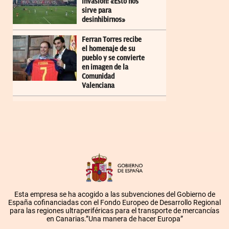
invasión: «Esto nos
sirve para
desinhibirnos»
Ferran Torres recibe
el homenaje de su
pueblo y se convierte
en imagen de la
Comunidad
Valenciana
Esta empresa se ha acogido a las subvenciones del Gobierno de
España cofinanciadas con el Fondo Europeo de Desarrollo Regional
para las regiones ultraperiféricas para el transporte de mercancías
en Canarias.”Una manera de hacer Europa”