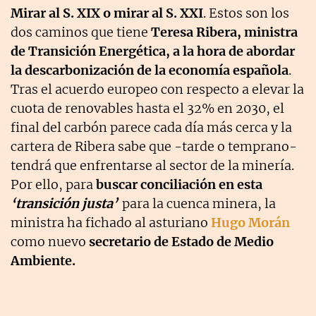
Mirar al S. XIX o mirar al S. XXI
. Estos son los
dos caminos que tiene
Teresa Ribera, ministra
de Transición Energética, a la hora de abordar
la descarbonización de la economía española
.
Tras el acuerdo europeo con respecto a elevar la
cuota de renovables hasta el 32% en 2030, el
final del carbón parece cada día más cerca y la
cartera de Ribera sabe que -tarde o temprano-
tendrá que enfrentarse al sector de la minería.
Por ello, para
buscar conciliación en esta
‘transición justa’
para la cuenca minera, la
ministra ha fichado al asturiano
Hugo Morán
como nuevo
secretario de Estado de Medio
Ambiente.