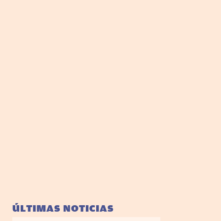
ÚLTIMAS NOTICIAS