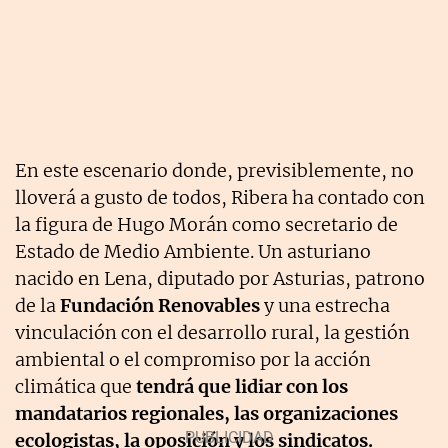
En este escenario donde, previsiblemente, no
lloverá a gusto de todos, Ribera ha contado con
la figura de Hugo Morán como secretario de
Estado de Medio Ambiente. Un asturiano
nacido en Lena, diputado por Asturias, patrono
de la
Fundación Renovables
y una estrecha
vinculación con el desarrollo rural, la gestión
ambiental o el compromiso por la acción
climática que
tendrá que lidiar con los
mandatarios regionales, las organizaciones
ecologistas, la oposición y los sindicatos.