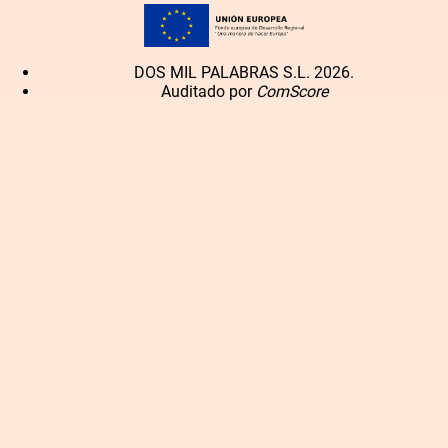
DOS MIL PALABRAS S.L. 2026.
Auditado por
ComScore