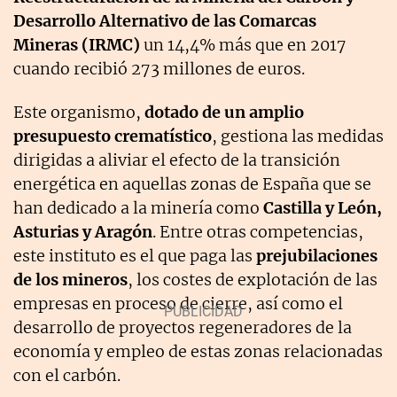
Desarrollo Alternativo de las Comarcas
Mineras (IRMC)
un 14,4% más que en 2017
cuando recibió 273 millones de euros.
Este organismo,
dotado de un amplio
presupuesto crematístico
, gestiona las medidas
dirigidas a aliviar el efecto de la transición
energética en aquellas zonas de España que se
han dedicado a la minería como
Castilla y León,
Asturias y Aragón
. Entre otras competencias,
este instituto es el que paga las
prejubilaciones
de los mineros
, los costes de explotación de las
empresas en proceso de cierre, así como el
desarrollo de proyectos regeneradores de la
economía y empleo de estas zonas relacionadas
con el carbón.