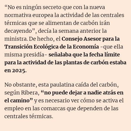
“No es ningún secreto que con la nueva
normativa europea la actividad de las centrales
térmicas que se alimentan de carbón irán
decayendo”, decía la semana anterior la
ministra. De hecho, el
Consejo Asesor para la
Transición Ecológica de la Economía
-que ella
misma presidía-
señalaba que la fecha límite
para la actividad de las plantas de carbón estaba
en 2025.
No obstante, esta paulatina caída del carbón,
según Ribera,
“no puede dejar a nadie atrás en
el camino”
y es necesario ver cómo se activa el
empleo en las comarcas que dependen de las
centrales térmicas.