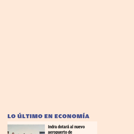
LO ÚLTIMO EN ECONOMÍA
Indra dotará al nuevo
aeropuerto de