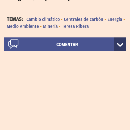
TEMAS:
Cambio climático
Centrales de carbón
Energía
Medio Ambiente
Minería
Teresa Ribera
COMENTAR