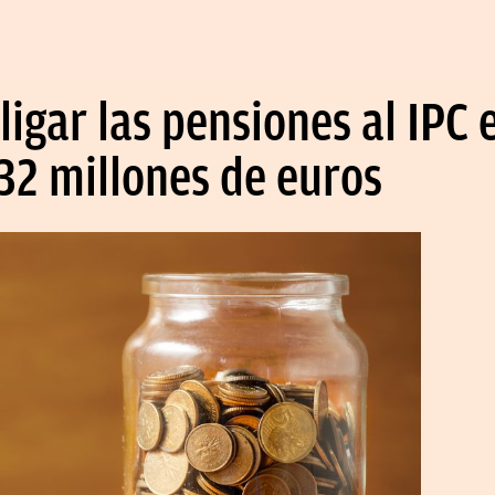
 ligar las pensiones al IPC
32 millones de euros