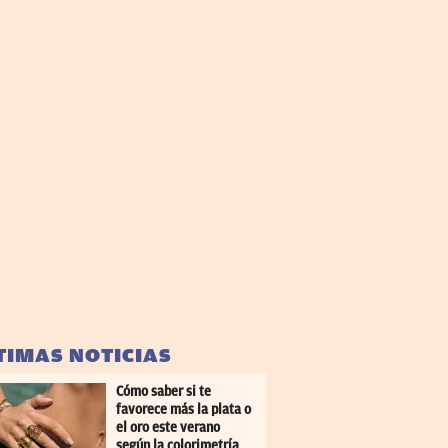
TIMAS NOTICIAS
Cómo saber si te
favorece más la plata o
el oro este verano
según la colorimetría