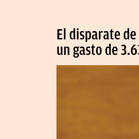
El disparate de
un gasto de 3.6