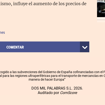
smo, influye el aumento de los precios de
nes
COMENTAR
cogido a las subvenciones del Gobierno de España cofinanciadas con el
l para las regiones ultraperiféricas para el transporte de mercancías en
manera de hacer Europa”
DOS MIL PALABRAS S.L. 2026.
Auditado por
ComScore