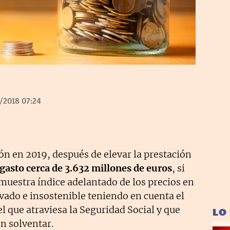
/2018 07:24
ión en 2019, después de elevar la prestación
 gasto cerca de 3.632 millones de euros
, si
muestra índice adelantado de los precios en
ado e insostenible teniendo en cuenta el
el que atraviesa la Seguridad Social y que
LO
n solventar.