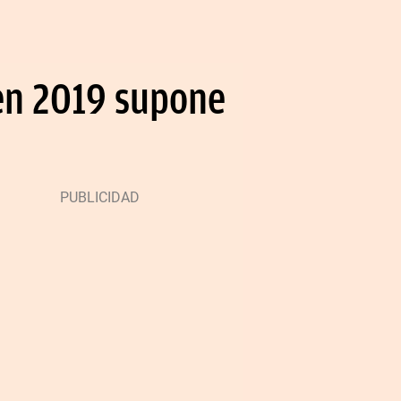
 en 2019 supone