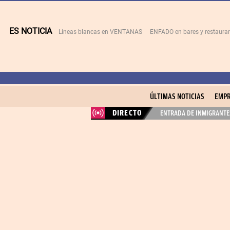
ES NOTICIA
Líneas blancas en VENTANAS
ENFADO en bares y restaura
ÚLTIMAS NOTICIAS
EMPR
DIRECTO
ENTRADA DE INMIGRANTES