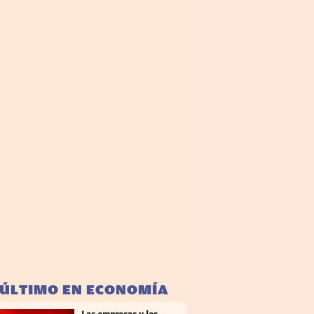
 ÚLTIMO EN ECONOMÍA