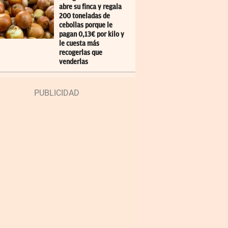
abre su finca y regala
200 toneladas de
cebollas porque le
pagan 0,13€ por kilo y
le cuesta más
recogerlas que
venderlas