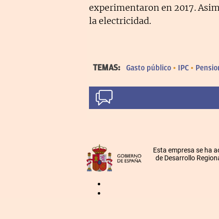
experimentaron en 2017. Asimi
la electricidad.
TEMAS:
Gasto público
IPC
Pensio
Esta empresa se ha a
de Desarrollo Regiona