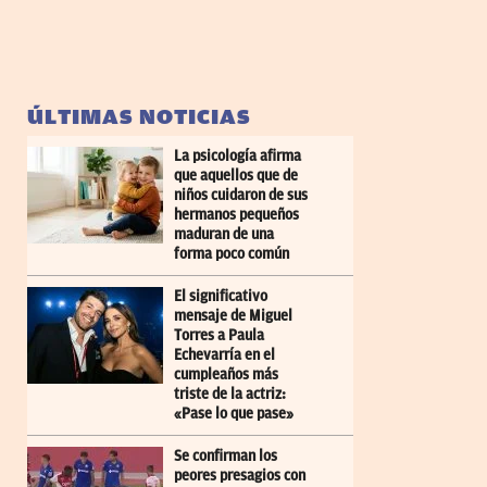
ÚLTIMAS NOTICIAS
La psicología afirma
que aquellos que de
niños cuidaron de sus
hermanos pequeños
maduran de una
forma poco común
El significativo
mensaje de Miguel
Torres a Paula
Echevarría en el
cumpleaños más
triste de la actriz:
«Pase lo que pase»
Se confirman los
peores presagios con