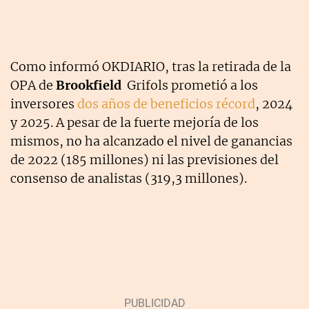
Como informó OKDIARIO, tras la retirada de la
OPA de
Brookfield
Grifols prometió a los
inversores
dos años de beneficios récord
, 2024
y 2025. A pesar de la fuerte mejoría de los
mismos, no ha alcanzado el nivel de ganancias
de 2022 (185 millones) ni las previsiones del
consenso de analistas (319,3 millones).