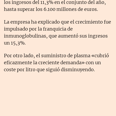
los ingresos del 11,3% en el conjunto del año,
hasta superar los 6.100 millones de euros.
La empresa ha explicado que el crecimiento fue
impulsado por la franquicia de
inmunoglobulinas, que aumentó sus ingresos
un 15,3%.
Por otro lado, el suministro de plasma «cubrió
eficazmente la creciente demanda» con un
coste por litro que siguió disminuyendo.