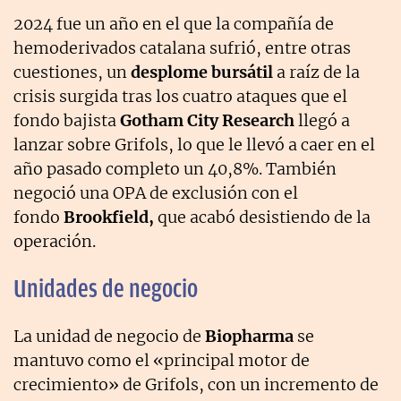
2024 fue un año en el que la compañía de
hemoderivados catalana sufrió, entre otras
cuestiones, un
desplome bursátil
a raíz de la
crisis surgida tras los cuatro ataques que el
fondo bajista
Gotham City Research
llegó a
lanzar sobre Grifols, lo que le llevó a caer en el
año pasado completo un 40,8%. También
negoció una OPA de exclusión con el
fondo
Brookfield,
que acabó desistiendo de la
operación.
Unidades de negocio
La unidad de negocio de
Biopharma
se
mantuvo como el «principal motor de
crecimiento» de Grifols, con un incremento de