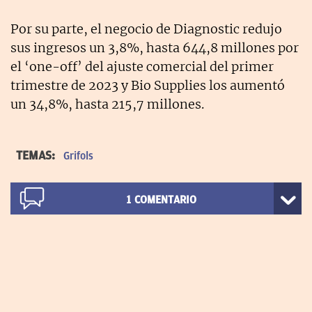
Por su parte, el negocio de Diagnostic redujo
sus ingresos un 3,8%, hasta 644,8 millones por
el ‘one-off’ del ajuste comercial del primer
trimestre de 2023 y Bio Supplies los aumentó
un 34,8%, hasta 215,7 millones.
TEMAS:
Grifols
1
COMENTARIO