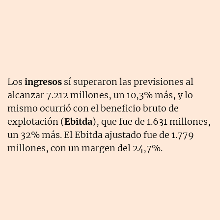
Los
ingresos
sí superaron las previsiones al
alcanzar 7.212 millones, un 10,3% más, y lo
mismo ocurrió con el beneficio bruto de
explotación (
Ebitda
), que fue de 1.631 millones,
un 32% más. El Ebitda ajustado fue de 1.779
millones, con un margen del 24,7%.