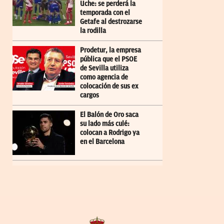
Uche: se perderá la
temporada con el
Getafe al destrozarse
la rodilla
Prodetur, la empresa
pública que el PSOE
de Sevilla utiliza
como agencia de
colocación de sus ex
cargos
El Balón de Oro saca
su lado más culé:
colocan a Rodrigo ya
en el Barcelona