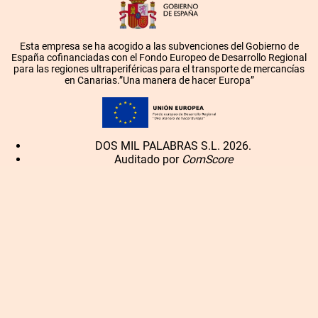
Esta empresa se ha acogido a las subvenciones del Gobierno de
España cofinanciadas con el Fondo Europeo de Desarrollo Regional
para las regiones ultraperiféricas para el transporte de mercancías
en Canarias.”Una manera de hacer Europa”
DOS MIL PALABRAS S.L. 2026.
Auditado por
ComScore