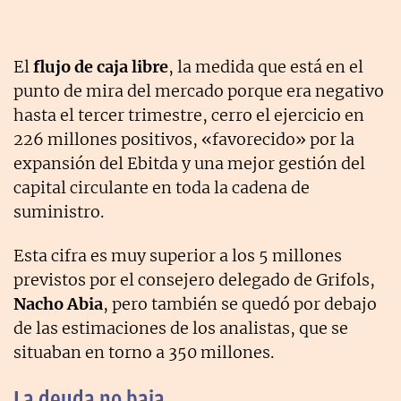
El
flujo de caja libre
, la medida que está en el
punto de mira del mercado porque era negativo
hasta el tercer trimestre, cerro el ejercicio en
226 millones positivos, «favorecido» por la
expansión del Ebitda y una mejor gestión del
capital circulante en toda la cadena de
suministro.
Esta cifra es muy superior a los 5 millones
previstos por el consejero delegado de Grifols,
Nacho Abia
, pero también se quedó por debajo
de las estimaciones de los analistas, que se
situaban en torno a 350 millones.
La deuda no baja