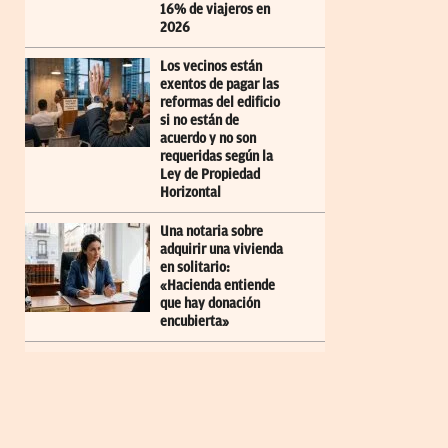
16% de viajeros en
2026
Los vecinos están
exentos de pagar las
reformas del edificio
si no están de
acuerdo y no son
requeridas según la
Ley de Propiedad
Horizontal
Una notaria sobre
adquirir una vivienda
en solitario:
«Hacienda entiende
que hay donación
encubierta»