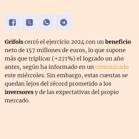
Grifols
cerró el ejercicio 2024 con un
beneficio
neto de 157 millones de euros, lo que supone
más que triplicar (+271%) el logrado un año
antes, según ha informado en un
comunicado
este miércoles. Sin embargo, estas cuentas se
quedan lejos del récord prometido a los
inversores
y de las expectativas del propio
mercado.