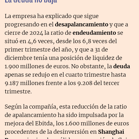
La empresa ha explicado que sigue
progresando en el
desapalancamiento
y que a
cierre de 2024 la ratio de
endeudamiento
se
situó en 4,6 veces, desde los 6,8 veces del
primer trimestre del año, y que a 31 de
diciembre tenía una posición de liquidez de
1.900 millones de euros. No obstante, la
deuda
apenas se redujo en el cuarto trimestre hasta
9.187 millones frente a los 9.208 del tercer
trimestre.
Según la compañía, esta reducción de la ratio
de apalancamiento ha sido impulsada por la
mejora del Ebitda, los 1.600 millones de euros
procedentes de la desinversión en
Shanghai