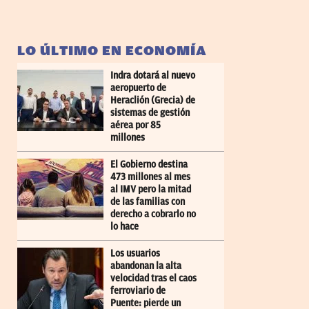
LO ÚLTIMO EN ECONOMÍA
Indra dotará al nuevo
aeropuerto de
Heraclión (Grecia) de
sistemas de gestión
aérea por 85
millones
El Gobierno destina
473 millones al mes
al IMV pero la mitad
de las familias con
derecho a cobrarlo no
lo hace
Los usuarios
abandonan la alta
velocidad tras el caos
ferroviario de
Puente: pierde un