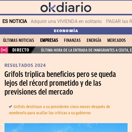
ES NOTICIA
Adquirir una VIVIENDA en solitario
PAGAR las R
ECONOMÍA
ÚLTIMAS NOTICIAS
EMPRESAS
FINANZAS
ENERGÍA
MERCADOS
DIRECTO
ÚLTIMA HORA DE LA ENTRADA DE INMIGRANTES A CEUTA, 
RESULTADOS 2024
Grifols triplica beneficios pero se queda
lejos del récord prometido y de las
previsiones del mercado
Grifols destituye a su presidente cinco meses después de
nombrarlo para acallar las críticas a su gobierno