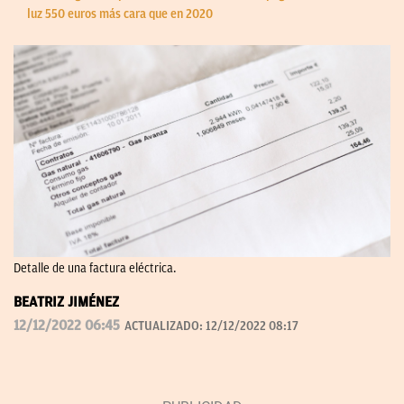
luz 550 euros más cara que en 2020
Detalle de una factura eléctrica.
BEATRIZ JIMÉNEZ
12/12/2022 06:45
ACTUALIZADO:
12/12/2022 08:17