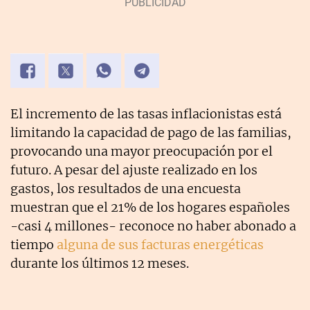
El incremento de las tasas inflacionistas está
limitando la capacidad de pago de las familias,
provocando una mayor preocupación por el
futuro. A pesar del ajuste realizado en los
gastos, los resultados de una encuesta
muestran que el 21% de los hogares españoles
-casi 4 millones- reconoce no haber abonado a
tiempo
alguna de sus facturas energéticas
durante los últimos 12 meses.