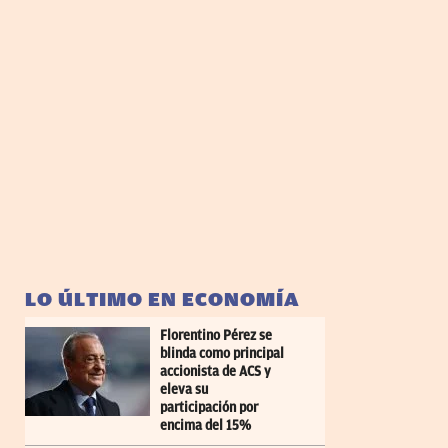
LO ÚLTIMO EN ECONOMÍA
Florentino Pérez se
blinda como principal
accionista de ACS y
eleva su
participación por
encima del 15%