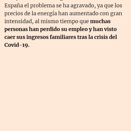
España el problema se ha agravado, ya que los
precios de la energía han aumentado con gran
intensidad, al mismo tiempo que
muchas
personas han perdido su empleo y han visto
caer sus ingresos familiares tras la crisis del
Covid-19.