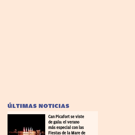
ÚLTIMAS NOTICIAS
Can Picafort se viste
de gala: el verano
más especial con las
Fiestas de la Mare de