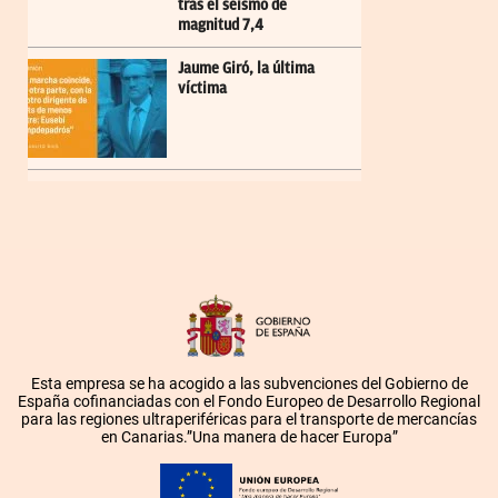
tras el seísmo de
magnitud 7,4
Jaume Giró, la última
víctima
Esta empresa se ha acogido a las subvenciones del Gobierno de
España cofinanciadas con el Fondo Europeo de Desarrollo Regional
para las regiones ultraperiféricas para el transporte de mercancías
en Canarias.”Una manera de hacer Europa”