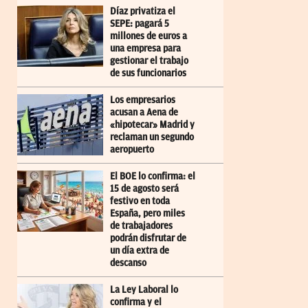
Díaz privatiza el
SEPE: pagará 5
millones de euros a
una empresa para
gestionar el trabajo
de sus funcionarios
Los empresarios
acusan a Aena de
«hipotecar» Madrid y
reclaman un segundo
aeropuerto
El BOE lo confirma: el
15 de agosto será
festivo en toda
España, pero miles
de trabajadores
podrán disfrutar de
un día extra de
descanso
La Ley Laboral lo
confirma y el