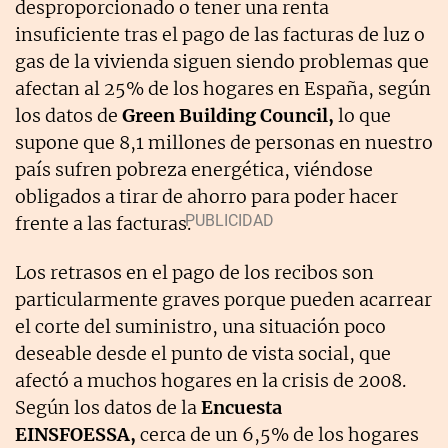
desproporcionado o tener una renta
insuficiente tras el pago de las facturas de luz o
gas de la vivienda siguen siendo problemas que
afectan al 25% de los hogares en España, según
los datos de
Green Building Council,
lo que
supone que 8,1 millones de personas en nuestro
país sufren pobreza energética, viéndose
obligados a tirar de ahorro para poder hacer
frente a las facturas.
Los retrasos en el pago de los recibos son
particularmente graves porque pueden acarrear
el corte del suministro, una situación poco
deseable desde el punto de vista social, que
afectó a muchos hogares en la crisis de 2008.
Según los datos de la
Encuesta
EINSFOESSA,
cerca de un 6,5% de los hogares