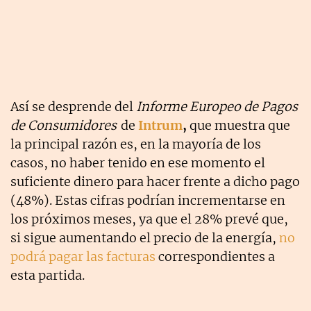
Así se desprende del
Informe Europeo de Pagos
de Consumidores
de
Intrum
,
que muestra que
la principal razón es, en la mayoría de los
casos, no haber tenido en ese momento el
suficiente dinero para hacer frente a dicho pago
(48%). Estas cifras podrían incrementarse en
los próximos meses, ya que el 28% prevé que,
si sigue aumentando el precio de la energía,
no
podrá pagar las facturas
correspondientes a
esta partida.