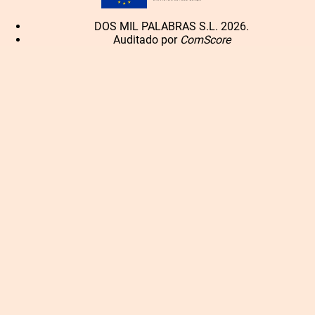
DOS MIL PALABRAS S.L. 2026.
Auditado por
ComScore