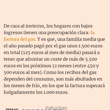
De cara al invierno, los hogares con bajos
ingresos tienen una preocupación clara:
la
factura del gas.
Y es que, una familia media que
el año pasado pagó por el gas unos 1.500 euros
en total (125 euros al mes de media) pasará a
tener que afrontar un coste de más de 5.500
euros en los próximos 12 meses (entre 450 y
500 euros al mes). Como los recibos del gas
dependen del consumo, son más abultados en
los meses de frío, en los que la factura superará
holgadamente los 1.000 euros.