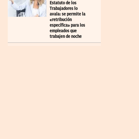
Estatuto de los
Trabajadores lo
avala: se permite la
«retribución
específica» para los
empleados que
trabajen de noche