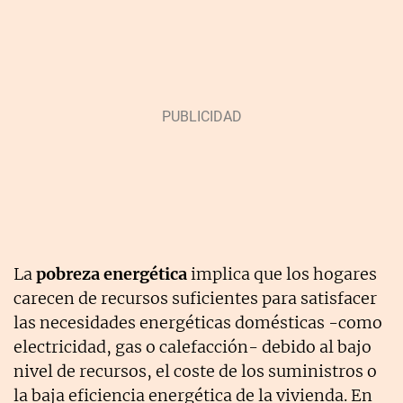
La
pobreza energética
implica que los hogares
carecen de recursos suficientes para satisfacer
las necesidades energéticas domésticas -como
electricidad, gas o calefacción- debido al bajo
nivel de recursos, el coste de los suministros o
la baja eficiencia energética de la vivienda. En