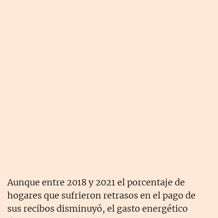
Aunque entre 2018 y 2021 el porcentaje de
hogares que sufrieron retrasos en el pago de
sus recibos disminuyó, el gasto energético