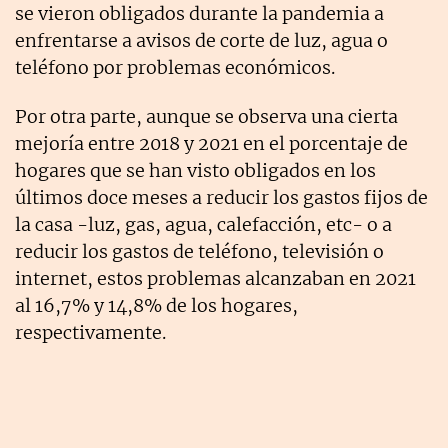
se vieron obligados durante la pandemia a
enfrentarse a avisos de corte de luz, agua o
teléfono por problemas económicos.
Por otra parte, aunque se observa una cierta
mejoría entre 2018 y 2021 en el porcentaje de
hogares que se han visto obligados en los
últimos doce meses a reducir los gastos fijos de
la casa -luz, gas, agua, calefacción, etc- o a
reducir los gastos de teléfono, televisión o
internet, estos problemas alcanzaban en 2021
al 16,7% y 14,8% de los hogares,
respectivamente.