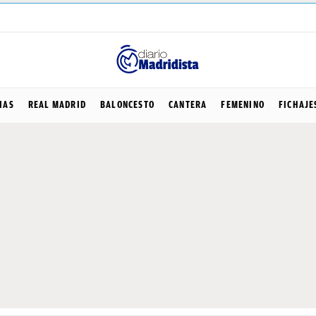
IAS
REAL MADRID
BALONCESTO
CANTERA
FEMENINO
FICHAJE