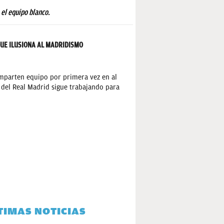
 el equipo blanco.
QUE ILUSIONA AL MADRIDISMO
parten equipo por primera vez en al
 del Real Madrid sigue trabajando para
TIMAS NOTICIAS