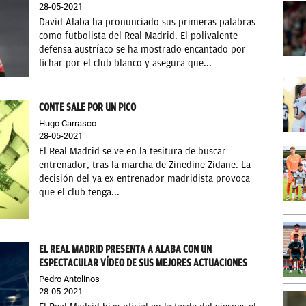
28-05-2021
David Alaba ha pronunciado sus primeras palabras
como futbolista del Real Madrid. El polivalente
defensa austríaco se ha mostrado encantado por
fichar por el club blanco y asegura que...
CONTE SALE POR UN PICO
Hugo Carrasco
28-05-2021
El Real Madrid se ve en la tesitura de buscar
entrenador, tras la marcha de Zinedine Zidane. La
decisión del ya ex entrenador madridista provoca
que el club tenga...
EL REAL MADRID PRESENTA A ALABA CON UN
ESPECTACULAR VÍDEO DE SUS MEJORES ACTUACIONES
Pedro Antolinos
28-05-2021