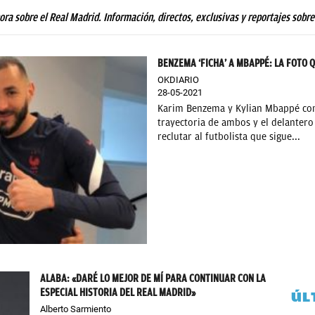
hora sobre el Real Madrid. Información, directos, exclusivas y reportajes sobre
BENZEMA ‘FICHA’ A MBAPPÉ: LA FOTO 
OKDIARIO
28-05-2021
Karim Benzema y Kylian Mbappé com
trayectoria de ambos y el delantero
reclutar al futbolista que sigue...
ALABA: «DARÉ LO MEJOR DE MÍ PARA CONTINUAR CON LA
ESPECIAL HISTORIA DEL REAL MADRID»
ÚL
Alberto Sarmiento