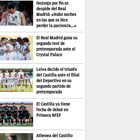
Hezonja por fin se
despide del Real
Madrid: «Hubo noches
en las que os hice
perder la paciencia…»
El Real Madrid gana su
segundo test de
pretemporada ante el
Crystal Palace
Leiva decide el triunfo
del Castilla ante el filial
del Deportivo en su
segundo partido de
pretemporada
El Castilla ya tiene
fecha de debut en
Primera RFEF
Athenea del Castillo