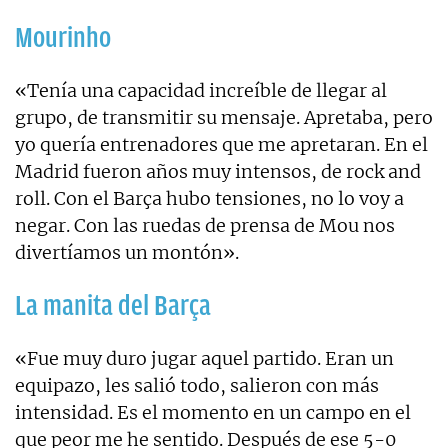
Mourinho
«Tenía una capacidad increíble de llegar al
grupo, de transmitir su mensaje. Apretaba, pero
yo quería entrenadores que me apretaran. En el
Madrid fueron años muy intensos, de rock and
roll. Con el Barça hubo tensiones, no lo voy a
negar. Con las ruedas de prensa de Mou nos
divertíamos un montón».
La manita del Barça
«Fue muy duro jugar aquel partido. Eran un
equipazo, les salió todo, salieron con más
intensidad. Es el momento en un campo en el
que peor me he sentido. Después de ese 5-0