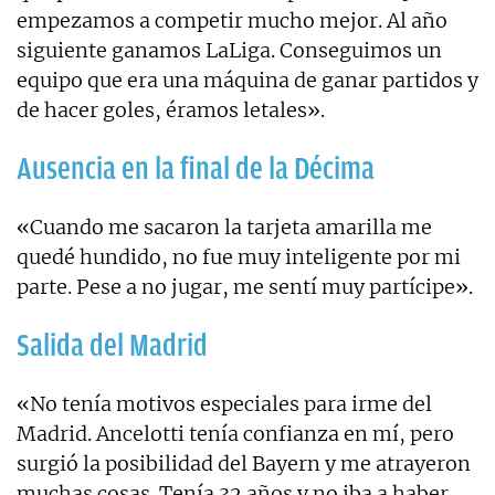
empezamos a competir mucho mejor. Al año
siguiente ganamos LaLiga. Conseguimos un
equipo que era una máquina de ganar partidos y
de hacer goles, éramos letales».
Ausencia en la final de la Décima
«Cuando me sacaron la tarjeta amarilla me
quedé hundido, no fue muy inteligente por mi
parte. Pese a no jugar, me sentí muy partícipe».
Salida del Madrid
«No tenía motivos especiales para irme del
Madrid. Ancelotti tenía confianza en mí, pero
surgió la posibilidad del Bayern y me atrayeron
muchas cosas. Tenía 32 años y no iba a haber