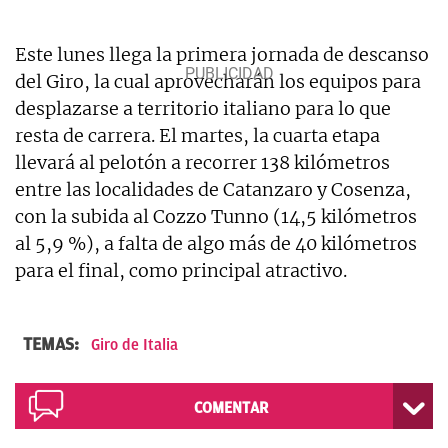
Este lunes llega la primera jornada de descanso
del Giro, la cual aprovecharán los equipos para
desplazarse a territorio italiano para lo que
resta de carrera. El martes, la cuarta etapa
llevará al pelotón a recorrer 138 kilómetros
entre las localidades de Catanzaro y Cosenza,
con la subida al Cozzo Tunno (14,5 kilómetros
al 5,9 %), a falta de algo más de 40 kilómetros
para el final, como principal atractivo.
TEMAS:
Giro de Italia
COMENTAR