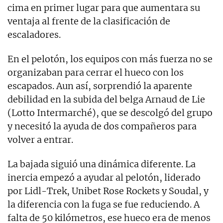
cima en primer lugar para que aumentara su
ventaja al frente de la clasificación de
escaladores.
En el pelotón, los equipos con más fuerza no se
organizaban para cerrar el hueco con los
escapados. Aun así, sorprendió la aparente
debilidad en la subida del belga Arnaud de Lie
(Lotto Intermarché), que se descolgó del grupo
y necesitó la ayuda de dos compañeros para
volver a entrar.
La bajada siguió una dinámica diferente. La
inercia empezó a ayudar al pelotón, liderado
por Lidl-Trek, Unibet Rose Rockets y Soudal, y
la diferencia con la fuga se fue reduciendo. A
falta de 50 kilómetros, ese hueco era de menos