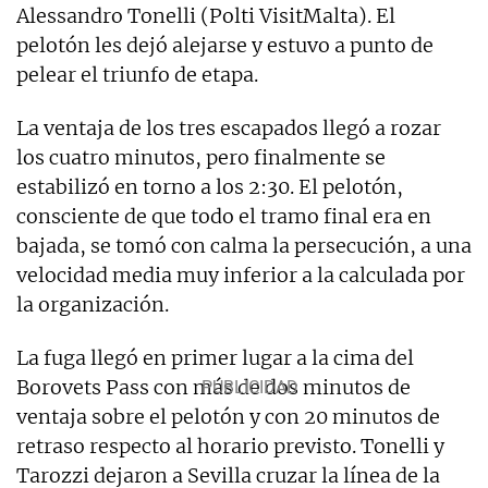
Alessandro Tonelli (Polti VisitMalta). El
pelotón les dejó alejarse y estuvo a punto de
pelear el triunfo de etapa.
La ventaja de los tres escapados llegó a rozar
los cuatro minutos, pero finalmente se
estabilizó en torno a los 2:30. El pelotón,
consciente de que todo el tramo final era en
bajada, se tomó con calma la persecución, a una
velocidad media muy inferior a la calculada por
la organización.
La fuga llegó en primer lugar a la cima del
Borovets Pass con más de dos minutos de
ventaja sobre el pelotón y con 20 minutos de
retraso respecto al horario previsto. Tonelli y
Tarozzi dejaron a Sevilla cruzar la línea de la