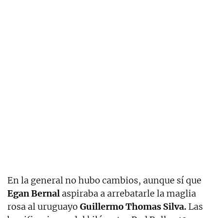
En la general no hubo cambios, aunque sí que
Egan Bernal
aspiraba a arrebatarle la maglia
rosa al uruguayo
Guillermo Thomas Silva.
Las