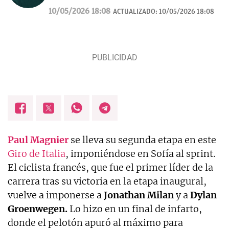
10/05/2026 18:08
ACTUALIZADO:
10/05/2026 18:08
Paul Magnier
se lleva su segunda etapa en este
Giro de Italia
, imponiéndose en Sofía al sprint.
El ciclista francés, que fue el primer líder de la
carrera tras su victoria en la etapa inaugural,
vuelve a imponerse a
Jonathan Milan
y a
Dylan
Groenwegen.
Lo hizo en un final de infarto,
donde el pelotón apuró al máximo para