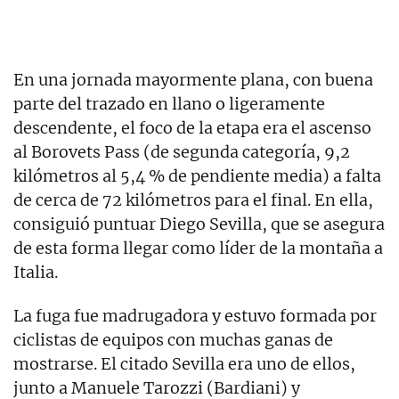
En una jornada mayormente plana, con buena
parte del trazado en llano o ligeramente
descendente, el foco de la etapa era el ascenso
al Borovets Pass (de segunda categoría, 9,2
kilómetros al 5,4 % de pendiente media) a falta
de cerca de 72 kilómetros para el final. En ella,
consiguió puntuar Diego Sevilla, que se asegura
de esta forma llegar como líder de la montaña a
Italia.
La fuga fue madrugadora y estuvo formada por
ciclistas de equipos con muchas ganas de
mostrarse. El citado Sevilla era uno de ellos,
junto a Manuele Tarozzi (Bardiani) y