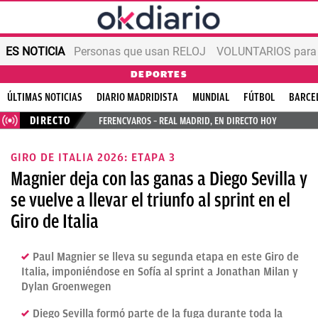
ES NOTICIA
Personas que usan RELOJ
VOLUNTARIOS para v
DEPORTES
ÚLTIMAS NOTICIAS
DIARIO MADRIDISTA
MUNDIAL
FÚTBOL
BARCE
DIRECTO
FERENCVAROS – REAL MADRID, EN DIRECTO HOY
GIRO DE ITALIA 2026: ETAPA 3
Magnier deja con las ganas a Diego Sevilla y
se vuelve a llevar el triunfo al sprint en el
Giro de Italia
Paul Magnier se lleva su segunda etapa en este Giro de
Italia, imponiéndose en Sofía al sprint a Jonathan Milan y
Dylan Groenwegen
Diego Sevilla formó parte de la fuga durante toda la