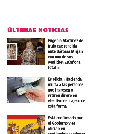
ÚLTIMAS NOTICIAS
Eugenia Martínez de
Irujo cae rendida
ante Bárbara Mirjan
con uno de sus
vestidos: «¡Cañona
total!»
Es oficial: Hacienda
multa a las personas
que ingresen o
retiren dinero en
efectivo del cajero de
esta forma
Está confirmado por
el Gobierno y es
oficial: en