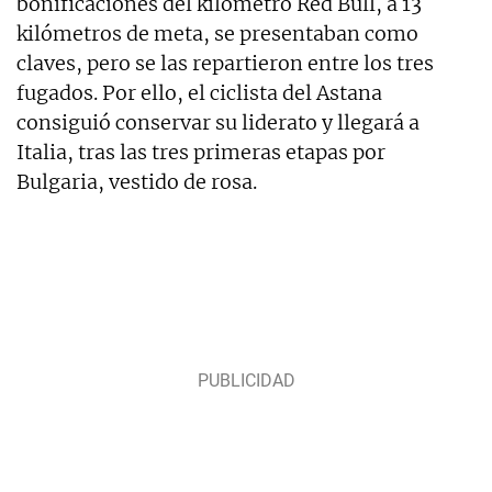
bonificaciones del kilómetro Red Bull, a 13
kilómetros de meta, se presentaban como
claves, pero se las repartieron entre los tres
fugados. Por ello, el ciclista del Astana
consiguió conservar su liderato y llegará a
Italia, tras las tres primeras etapas por
Bulgaria, vestido de rosa.