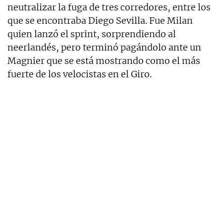
neutralizar la fuga de tres corredores, entre los
que se encontraba Diego Sevilla. Fue Milan
quien lanzó el sprint, sorprendiendo al
neerlandés, pero terminó pagándolo ante un
Magnier que se está mostrando como el más
fuerte de los velocistas en el Giro.