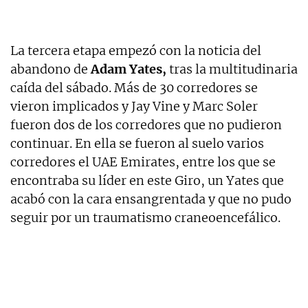
La tercera etapa empezó con la noticia del
abandono de
Adam Yates,
tras la multitudinaria
caída del sábado. Más de 30 corredores se
vieron implicados y Jay Vine y Marc Soler
fueron dos de los corredores que no pudieron
continuar. En ella se fueron al suelo varios
corredores el UAE Emirates, entre los que se
encontraba su líder en este Giro, un Yates que
acabó con la cara ensangrentada y que no pudo
seguir por un traumatismo craneoencefálico.