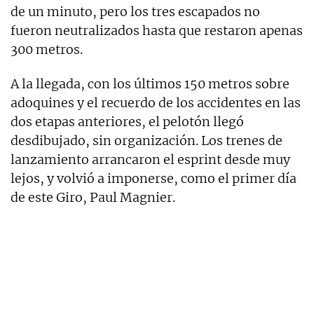
de un minuto, pero los tres escapados no
fueron neutralizados hasta que restaron apenas
300 metros.
A la llegada, con los últimos 150 metros sobre
adoquines y el recuerdo de los accidentes en las
dos etapas anteriores, el pelotón llegó
desdibujado, sin organización. Los trenes de
lanzamiento arrancaron el esprint desde muy
lejos, y volvió a imponerse, como el primer día
de este Giro, Paul Magnier.