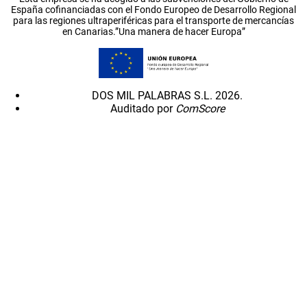
España cofinanciadas con el Fondo Europeo de Desarrollo Regional
para las regiones ultraperiféricas para el transporte de mercancías
en Canarias.”Una manera de hacer Europa”
DOS MIL PALABRAS S.L. 2026.
Auditado por
ComScore