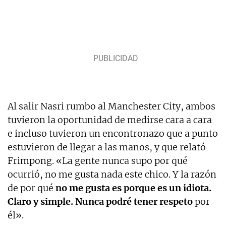
Al salir Nasri rumbo al Manchester City, ambos
tuvieron la oportunidad de medirse cara a cara
e incluso tuvieron un encontronazo que a punto
estuvieron de llegar a las manos, y que relató
Frimpong. «La gente nunca supo por qué
ocurrió, no me gusta nada este chico. Y la razón
de por qué
no me gusta es porque es un idiota.
Claro y simple. Nunca podré tener respeto
por
él».