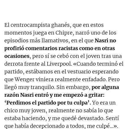
El centrocampista ghanés, que en estos
momentos juega en Chipre, narró uno de los
episodios más llamativos, en el que
Nasri no
profirió comentarios racistas como en otras
ocasiones
, pero sí se cebó con el joven tras una
derrota frente al Liverpool. «Cuando terminó el
partido, estábamos en el vestuario esperando
que Wenger viniera realmente enfadado. Pero
llegó muy tranquilo. Sin embargo,
por alguna
razón Nasri entró y me empezó a gritar:
‘Perdimos el partido por tu culpa’.
Yo era un
chico muy joven, realmente no sabía lo que
estaba haciendo, y me quedé devastado. Sentí
que había decepcionado a todos, me culpé…».