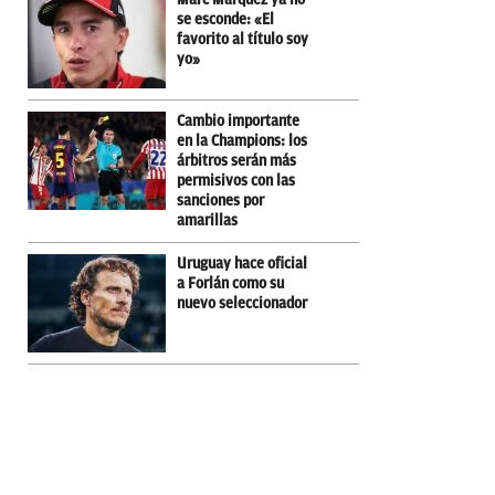
se esconde: «El
favorito al título soy
yo»
Cambio importante
en la Champions: los
árbitros serán más
permisivos con las
sanciones por
amarillas
Uruguay hace oficial
a Forlán como su
nuevo seleccionador