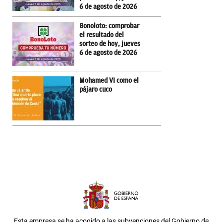
6 de agosto de 2026
Bonoloto: comprobar
el resultado del
sorteo de hoy, jueves
6 de agosto de 2026
Mohamed VI como el
pájaro cuco
Esta empresa se ha acogido a las subvenciones del Gobierno de