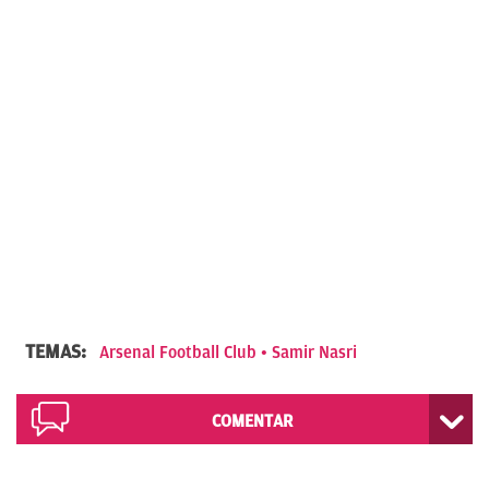
TEMAS:
Arsenal Football Club
Samir Nasri
COMENTAR