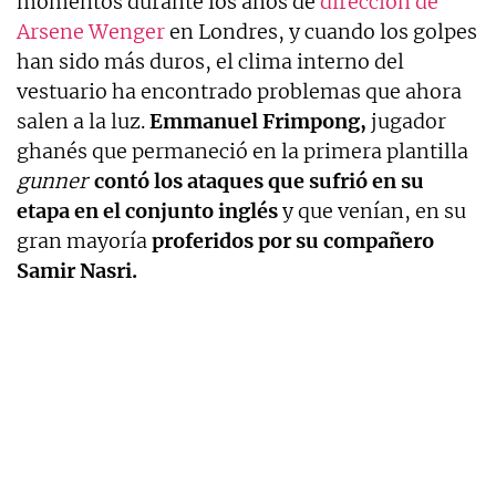
momentos durante los años de
dirección de
Arsene Wenger
en Londres, y cuando los golpes
han sido más duros, el clima interno del
vestuario ha encontrado problemas que ahora
salen a la luz.
Emmanuel Frimpong,
jugador
ghanés que permaneció en la primera plantilla
gunner
contó los ataques que sufrió en su
etapa en el conjunto inglés
y que venían, en su
gran mayoría
proferidos por su compañero
Samir Nasri.