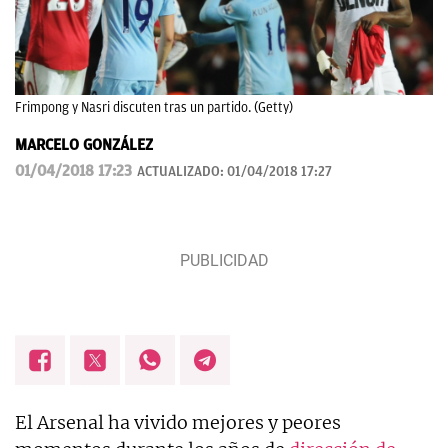
Frimpong y Nasri discuten tras un partido. (Getty)
MARCELO GONZÁLEZ
01/04/2018 17:23
ACTUALIZADO:
01/04/2018 17:27
El Arsenal ha vivido mejores y peores