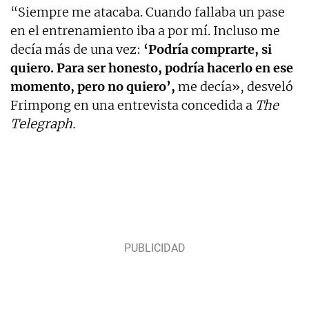
“Siempre me atacaba. Cuando fallaba un pase
en el entrenamiento iba a por mí. Incluso me
decía más de una vez:
‘Podría comprarte, si
quiero. Para ser honesto, podría hacerlo en ese
momento, pero no quiero’,
me decía», desveló
Frimpong en una entrevista concedida a
The
Telegraph.