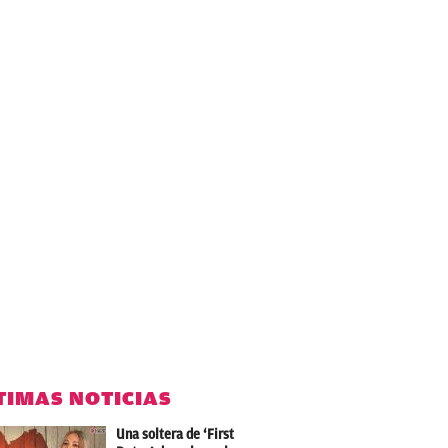
TIMAS NOTICIAS
Una soltera de ‘First