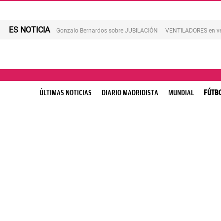
ES NOTICIA
Gonzalo Bernardos sobre JUBILACIÓN
VENTILADORES en v
ÚLTIMAS NOTICIAS
DIARIO MADRIDISTA
MUNDIAL
FÚTB