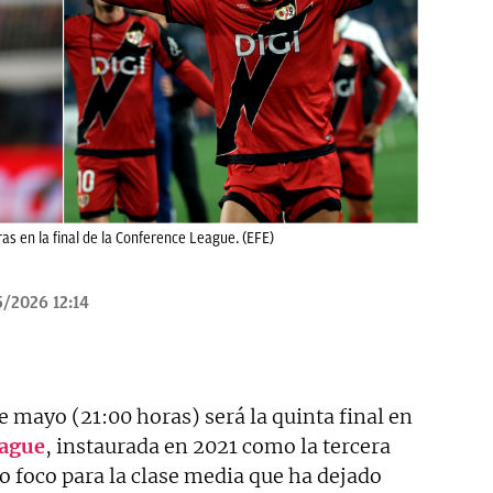
as en la final de la Conference League. (EFE)
/2026 12:14
 mayo (21:00 horas) será la quinta final en
ague
, instaurada en 2021 como la tercera
 foco para la clase media que ha dejado