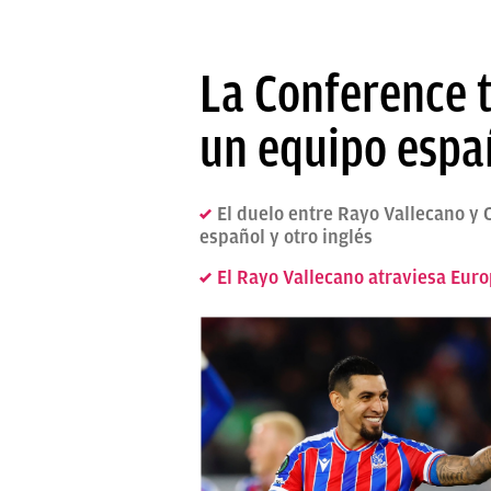
La Conference t
un equipo españ
El duelo entre Rayo Vallecano y 
español y otro inglés
El Rayo Vallecano atraviesa Europ