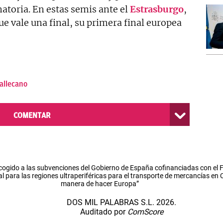
natoria. En estas semis ante el
Estrasburgo
,
ue vale una final, su primera final europea
allecano
COMENTAR
cogido a las subvenciones del Gobierno de España cofinanciadas con el
l para las regiones ultraperiféricas para el transporte de mercancías en
manera de hacer Europa”
DOS MIL PALABRAS S.L. 2026.
Auditado por
ComScore