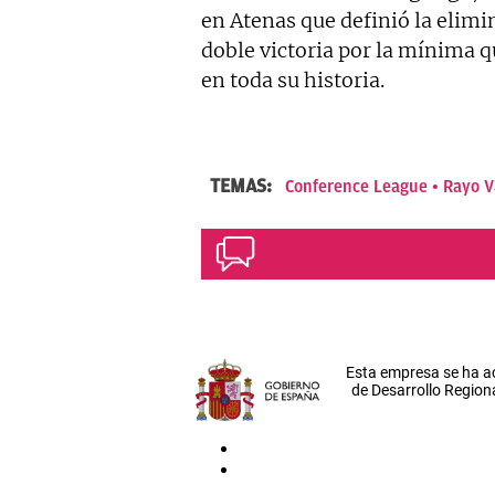
en Atenas que definió la elimi
doble victoria por la mínima q
en toda su historia.
TEMAS:
Conference League
Rayo V
Esta empresa se ha a
de Desarrollo Regiona