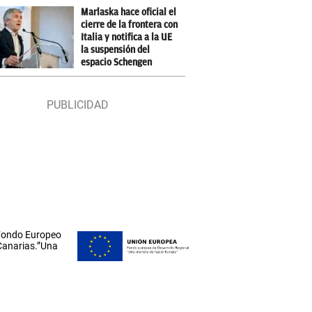
Marlaska hace oficial el
cierre de la frontera con
Italia y notifica a la UE
la suspensión del
espacio Schengen
 Fondo Europeo
 Canarias.”Una