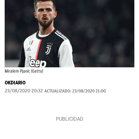
Miralem Pjanic (Getty)
OKDIARIO
23/08/2020 20:32
ACTUALIZADO:
23/08/2020 21:00