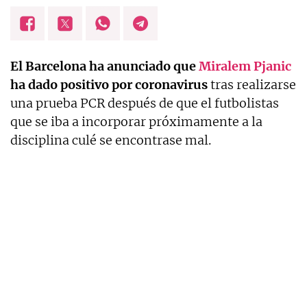
El Barcelona ha anunciado que
Miralem Pjanic
ha dado positivo por coronavirus
tras realizarse
una prueba PCR después de que el futbolistas
que se iba a incorporar próximamente a la
disciplina culé se encontrase mal.