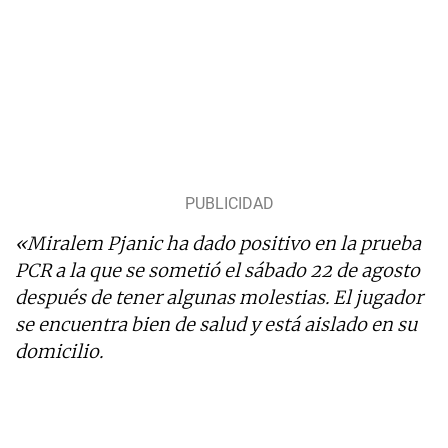
«Miralem Pjanic ha dado positivo en la prueba
PCR a la que se sometió el sábado 22 de agosto
después de tener algunas molestias. El jugador
se encuentra bien de salud y está aislado en su
domicilio.