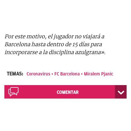
Por este motivo, el jugador no viajará a
Barcelona hasta dentro de 15 días para
incorporarse a la disciplina azulgrana».
TEMAS:
Coronavirus
FC Barcelona
Miralem Pjanic
COMENTAR