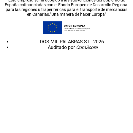
España cofinanciadas con el Fondo Europeo de Desarrollo Regional
para las regiones ultraperiféricas para el transporte de mercancías
en Canarias.”Una manera de hacer Europa”
DOS MIL PALABRAS S.L. 2026.
Auditado por
ComScore