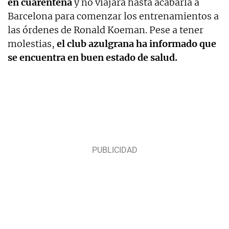
en cuarentena
y no viajará hasta acabarla a
Barcelona para comenzar los entrenamientos a
las órdenes de Ronald Koeman. Pese a tener
molestias,
el club azulgrana ha informado que
se encuentra en buen estado de salud.