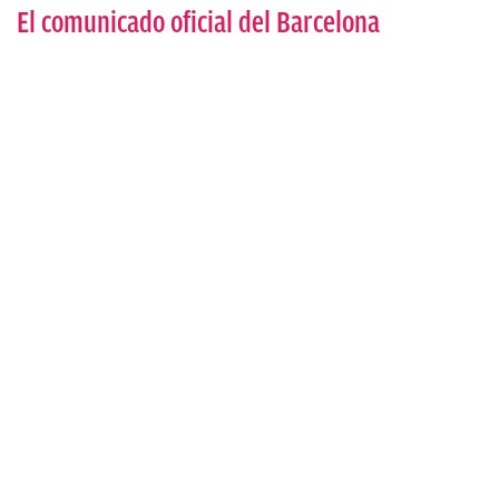
El comunicado oficial del Barcelona