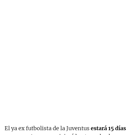
El ya ex futbolista de la Juventus
estará 15 días