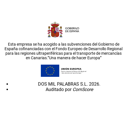
Esta empresa se ha acogido a las subvenciones del Gobierno de
España cofinanciadas con el Fondo Europeo de Desarrollo Regional
para las regiones ultraperiféricas para el transporte de mercancías
en Canarias.”Una manera de hacer Europa”
DOS MIL PALABRAS S.L. 2026.
Auditado por
ComScore