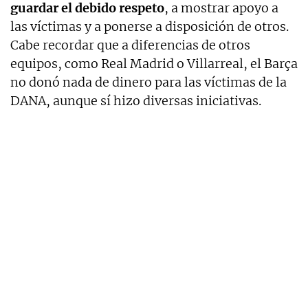
guardar el debido respeto
, a mostrar apoyo a
las víctimas y a ponerse a disposición de otros.
Cabe recordar que a diferencias de otros
equipos, como Real Madrid o Villarreal, el Barça
no donó nada de dinero para las víctimas de la
DANA, aunque sí hizo diversas iniciativas.