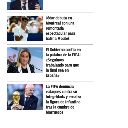
Jódar debuta en
Montreal con una
remontada
espectacular para
batir a Moutet
El Gobierno confía en
la palabra de la FIFA:
«Seguimos
trabajando para que
la final sea en
España»
La FIFA denuncia
«ataques contra su
integridad» y ensalza
la figura de Infantino
tras la cumbre de
Marruecos