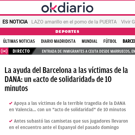
ES NOTICIA
LAZO amarillo en el pomo de la PUERTA
Vivir 
DEPORTES
ÚLTIMAS NOTICIAS
DIARIO MADRIDISTA
MUNDIAL
FÚTBOL
BARCE
DIRECTO
ENTRADA DE INMIGRANTES A CEUTA DESDE MARRUECOS, E
La ayuda del Barcelona a las víctimas de la
DANA: un «acto de solidaridad» de 10
minutos
Apoya a las víctimas de la terrible tragedia de la DANA
en Valencia... con un "acto de solidaridad" de 10 minutos
Antes subastó las camisetas que sus jugadores llevaron
en el encuentro ante el Espanyol del pasado domingo