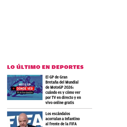
LO ÚLTIMO EN DEPORTES
El GP de Gran
Bretaña del Mundial
de MotoGP 2026:
cuándo es y cómo ver
por TV en directo y en
vivo online gratis
Los escándalos
acorralan a Infantino
al frente de la FIFA