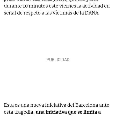
durante 10 minutos este viernes la actividad en
señal de respeto a las víctimas de la DANA.
Esta es una nueva iniciativa del Barcelona ante
esta tragedia,
una iniciativa que se limita a