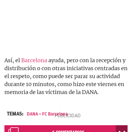
Así, el
Barcelona
ayuda, pero con la recepción y
distribución o con otras iniciativas centradas en
el respeto, como puede ser parar su actividad
durante 10 minutos, como hizo este viernes en
memoria de las víctimas de la DANA.
TEMAS:
DANA
FC Barcelona