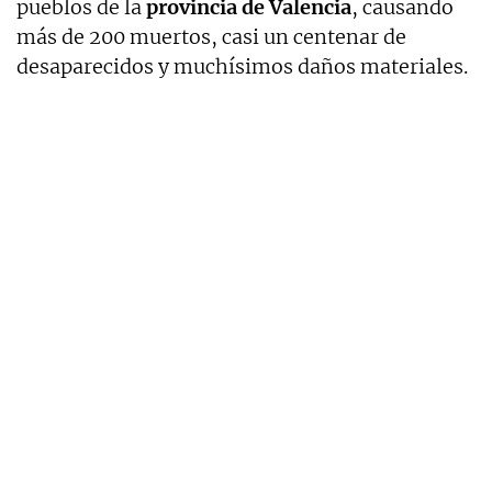
pueblos de la
provincia de Valencia
, causando
más de 200 muertos, casi un centenar de
desaparecidos y muchísimos daños materiales.