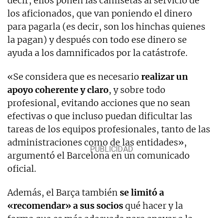
decir, ellos ponen las camisetas al servicio de
los aficionados, que van poniendo el dinero
para pagarla (es decir, son los hinchas quienes
la pagan) y después con todo ese dinero se
ayuda a los damnificados por la catástrofe.
«Se considera que es necesario
realizar un
apoyo coherente y claro
, y sobre todo
profesional, evitando acciones que no sean
efectivas o que incluso puedan dificultar las
tareas de los equipos profesionales, tanto de las
administraciones como de las entidades»,
argumentó el Barcelona en un comunicado
oficial.
Además, el Barça también
se limitó a
«recomendar» a sus socios
qué hacer y la