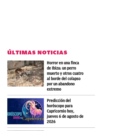
ÚLTIMAS NOTICIAS
Horror en una finca
de Ibiza: un perro
muerto y otros cuatro
al borde del colapso
por un abandono
extremo
Predicción del
horóscopo para
Capricornio hoy,
jueves 6 de agosto de
2026