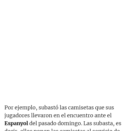
Por ejemplo, subastó las camisetas que sus
jugadores llevaron en el encuentro ante el
Espanyol
del pasado domingo. Las subasta, es