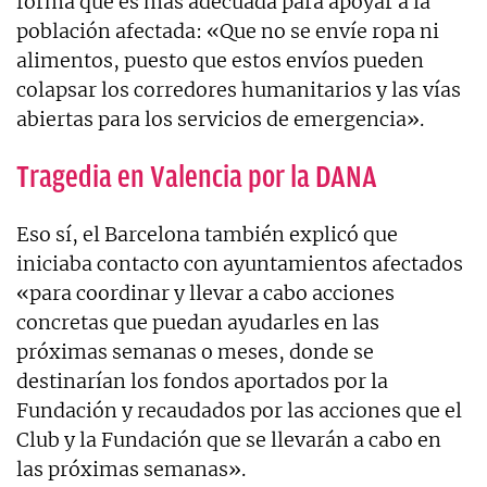
forma que es más adecuada para apoyar a la
población afectada: «Que no se envíe ropa ni
alimentos, puesto que estos envíos pueden
colapsar los corredores humanitarios y las vías
abiertas para los servicios de emergencia».
Tragedia en Valencia por la DANA
Eso sí, el Barcelona también explicó que
iniciaba contacto con ayuntamientos afectados
«para coordinar y llevar a cabo acciones
concretas que puedan ayudarles en las
próximas semanas o meses, donde se
destinarían los fondos aportados por la
Fundación y recaudados por las acciones que el
Club y la Fundación que se llevarán a cabo en
las próximas semanas».