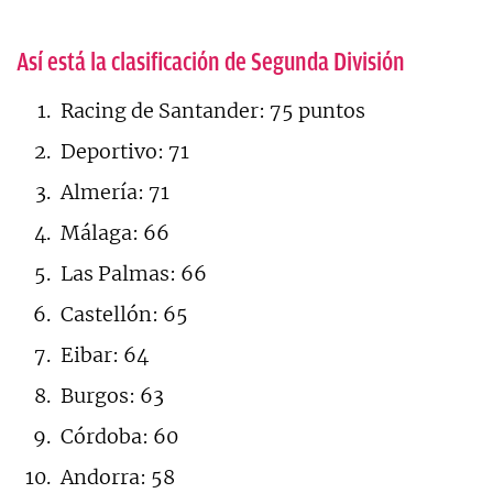
Así está la clasificación de Segunda División
Racing de Santander: 75 puntos
Deportivo: 71
Almería: 71
Málaga: 66
Las Palmas: 66
Castellón: 65
Eibar: 64
Burgos: 63
Córdoba: 60
Andorra: 58