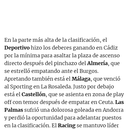
En la parte más alta de la clasificación, el
Deportivo
hizo los deberes ganando en Cádiz
por la mínima para asaltar la plaza de ascenso
directo después del pinchazo del
Almería
, que
se estrelló empatando ante el Burgos.
Apretando también está el
Málaga
, que venció
al Sporting en La Rosaleda. Justo por debajo
está el
Castellón
, que se asienta en zona de play
off con temor después de empatar en Ceuta.
Las
Palmas
sufrió una dolorosa goleada en Andorra
y perdió la oportunidad para adelantar puestos
en la clasificación. El
Racing
se mantuvo líder