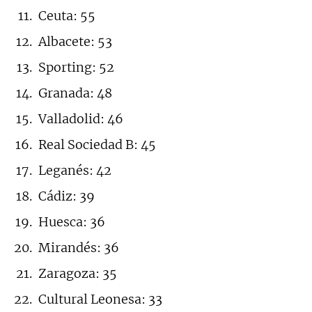
Ceuta: 55
Albacete: 53
Sporting: 52
Granada: 48
Valladolid: 46
Real Sociedad B: 45
Leganés: 42
Cádiz: 39
Huesca: 36
Mirandés: 36
Zaragoza: 35
Cultural Leonesa: 33