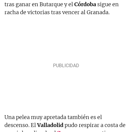
tras ganar en Butarque y el
Córdoba
sigue en
racha de victorias tras vencer al Granada.
Una pelea muy apretada también es el
descenso. El
Valladolid
pudo respirar a costa de