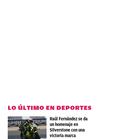
LO ÚLTIMO EN DEPORTES
Raúl Fernández se da
un homenaje en
Silverstone con una
victoria marca