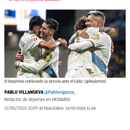
El Deportivo celebrando su victoria ante el Cádiz. (@Deportivo)
PABLO VILLANUEVA
@Pablovigonza_
Redactor de deportes en OKDIARIO
11/05/2026 11:09
ACTUALIZADO:
14/05/2026 11:06