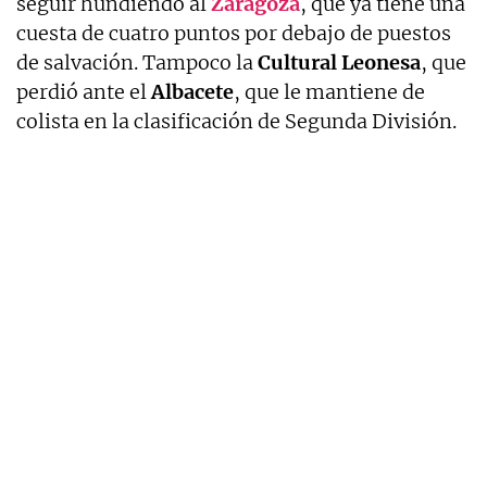
seguir hundiendo al
Zaragoza
, que ya tiene una
cuesta de cuatro puntos por debajo de puestos
de salvación. Tampoco la
Cultural
Leonesa
, que
perdió ante el
Albacete
, que le mantiene de
colista en la clasificación de Segunda División.