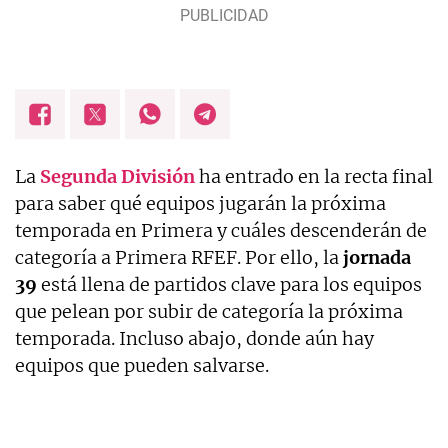
La
Segunda
División
ha entrado en la recta final
para saber qué equipos jugarán la próxima
temporada en Primera y cuáles descenderán de
categoría a Primera RFEF. Por ello, la
jornada
39
está llena de partidos clave para los equipos
que pelean por subir de categoría la próxima
temporada. Incluso abajo, donde aún hay
equipos que pueden salvarse.