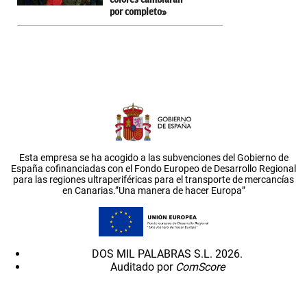
por completo»
Esta empresa se ha acogido a las subvenciones del Gobierno de
España cofinanciadas con el Fondo Europeo de Desarrollo Regional
para las regiones ultraperiféricas para el transporte de mercancías
en Canarias.”Una manera de hacer Europa”
DOS MIL PALABRAS S.L. 2026.
Auditado por
ComScore