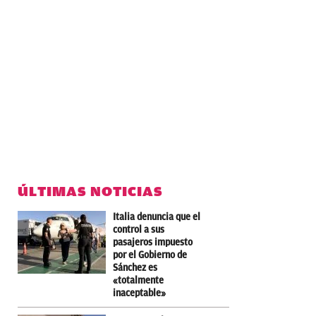
ÚLTIMAS NOTICIAS
Italia denuncia que el
control a sus
pasajeros impuesto
por el Gobierno de
Sánchez es
«totalmente
inaceptable»