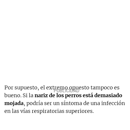
Por supuesto, el extremo opuesto tampoco es
bueno. Si la
nariz de los perros está demasiado
mojada
, podría ser un síntoma de una infección
en las vías respiratorias superiores.