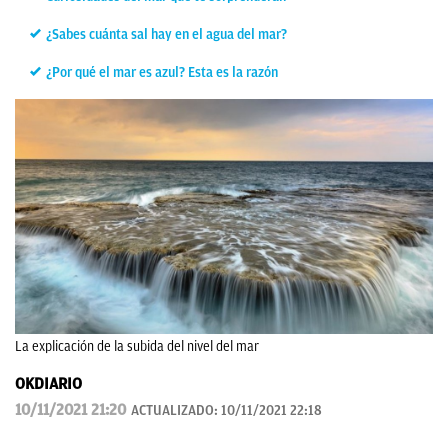
¿Sabes cuánta sal hay en el agua del mar?
¿Por qué el mar es azul? Esta es la razón
La explicación de la subida del nivel del mar
OKDIARIO
10/11/2021 21:20
ACTUALIZADO:
10/11/2021 22:18