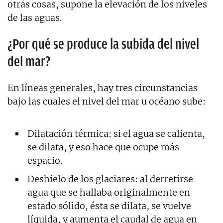
otras cosas, supone la elevación de los niveles
de las aguas.
¿Por qué se produce la subida del nivel
del mar?
En líneas generales, hay tres circunstancias
bajo las cuales el nivel del mar u océano sube:
Dilatación térmica: si el agua se calienta,
se dilata, y eso hace que ocupe más
espacio.
Deshielo de los glaciares: al derretirse
agua que se hallaba originalmente en
estado sólido, ésta se dilata, se vuelve
líquida, y aumenta el caudal de agua en