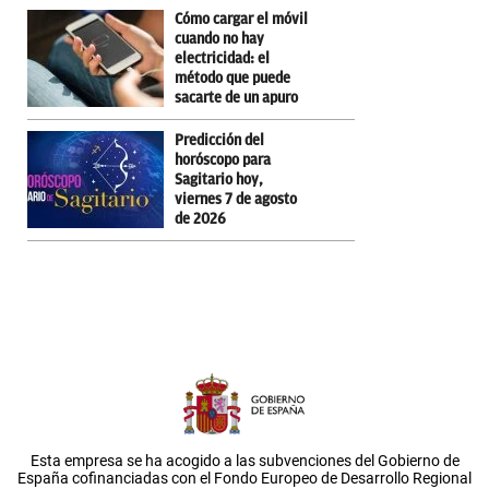
Cómo cargar el móvil
cuando no hay
electricidad: el
método que puede
sacarte de un apuro
Predicción del
horóscopo para
Sagitario hoy,
viernes 7 de agosto
de 2026
Esta empresa se ha acogido a las subvenciones del Gobierno de
España cofinanciadas con el Fondo Europeo de Desarrollo Regional