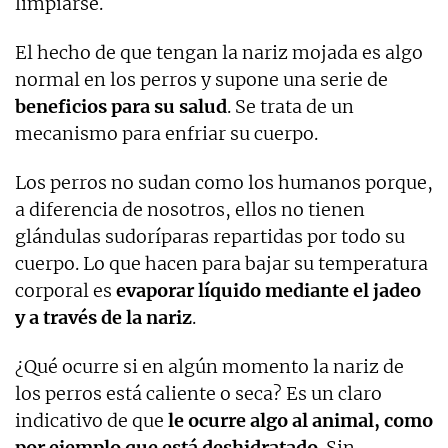
limpiarse.
El hecho de que tengan la nariz mojada es algo
normal en los perros y supone una serie de
beneficios para su salud
. Se trata de un
mecanismo para enfriar su cuerpo.
Los perros no sudan como los humanos porque,
a diferencia de nosotros, ellos no tienen
glándulas sudoríparas repartidas por todo su
cuerpo. Lo que hacen para bajar su temperatura
corporal es
evaporar líquido mediante el jadeo
y a través de la nariz
.
¿Qué ocurre si en algún momento la nariz de
los perros está caliente o seca? Es un claro
indicativo de que
le ocurre algo al animal, como
por ejemplo que está deshidratado
. Sin