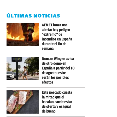
ÚLTIMAS NOTICIAS
AEMET lanza una
alerta: hay peligro
“extremo” de
incendios en España
durante el fin de
semana
Duncan Wingen avisa
de otro domo en
España a partir del 10
de agosto: estos
serán los posibles
efectos
Este pescado cuesta
la mitad que el
bacalao, suele estar
de oferta y es igual
de bueno