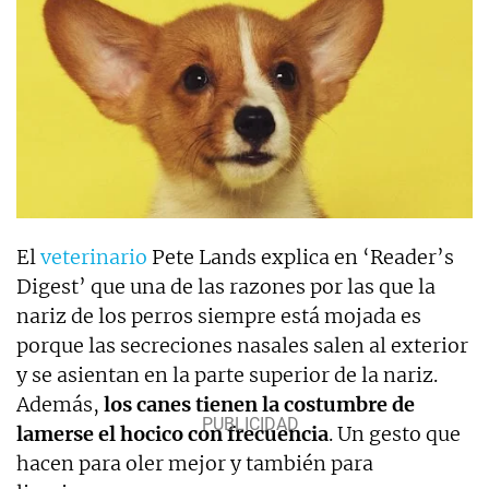
El
veterinario
Pete Lands explica en ‘Reader’s
Digest’ que una de las razones por las que la
nariz de los perros siempre está mojada es
porque las secreciones nasales salen al exterior
y se asientan en la parte superior de la nariz.
Además,
los canes tienen la costumbre de
lamerse el hocico con frecuencia
. Un gesto que
hacen para oler mejor y también para