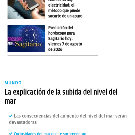
electricidad: el
método que puede
sacarte de un apuro
Predicción del
horóscopo para
Sagitario hoy,
viernes 7 de agosto
de 2026
MUNDO
La explicación de la subida del nivel del
mar
Las consecuencias del aumento del nivel del mar serán
devastadoras
Curiosidades del mar que te sorprenderán