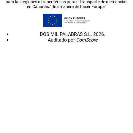
para las regiones ultraperiféricas para el transporte de mercancías
en Canarias.”Una manera de hacer Europa”
DOS MIL PALABRAS S.L. 2026.
Auditado por
ComScore