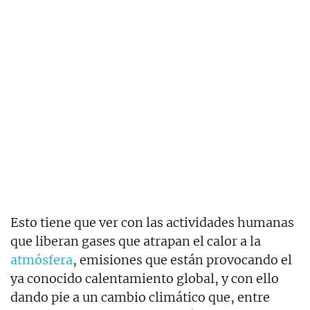
Esto tiene que ver con las actividades humanas
que liberan gases que atrapan el calor a la
atmósfera
, emisiones que están provocando el
ya conocido calentamiento global, y con ello
dando pie a un cambio climático que, entre