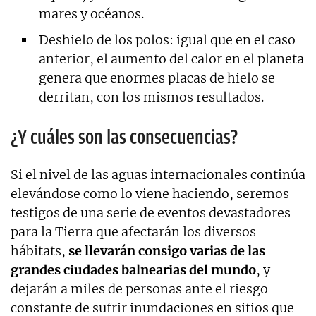
mares y océanos.
Deshielo de los polos: igual que en el caso
anterior, el aumento del calor en el planeta
genera que enormes placas de hielo se
derritan, con los mismos resultados.
¿Y cuáles son las consecuencias?
Si el nivel de las aguas internacionales continúa
elevándose como lo viene haciendo, seremos
testigos de una serie de eventos devastadores
para la Tierra que afectarán los diversos
hábitats,
se llevarán consigo varias de las
grandes ciudades balnearias del mundo
, y
dejarán a miles de personas ante el riesgo
constante de sufrir inundaciones en sitios que