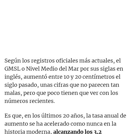
Según los registros oficiales más actuales, el
GMSL o Nivel Medio del Mar por sus siglas en
inglés, aumentó entre 10 y 20 centímetros el
siglo pasado, unas cifras que no parecen tan
malas, pero que poco tienen que ver con los
números recientes.
Es que, en los últimos 20 años, la tasa anual de
aumento se ha acelerado como nunca en la
historia moderna,
alcanzando los 3,2