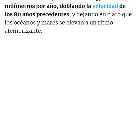
milímetros por año, doblando la
velocidad
de
los 80 años precedentes
, y dejando en claro que
los océanos y mares se elevan a un ritmo
atemorizante.