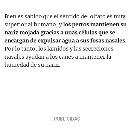
Bien es sabido que el sentido del olfato es muy
superior al humano, y
los perros mantienen su
nariz mojada gracias a unas células que se
encargan de expulsar agua a sus fosas nasales
.
Por lo tanto, los lamidos y las secreciones
nasales ayudan a los canes a mantener la
humedad de su nariz.