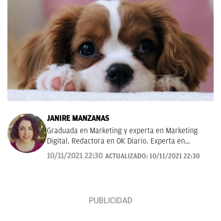
JANIRE MANZANAS
Graduada en Marketing y experta en Marketing
Digital. Redactora en OK Diario. Experta en
curiosidades, mascotas, consumo y Lotería de
10/11/2021 22:30
ACTUALIZADO:
10/11/2021 22:30
Navidad.