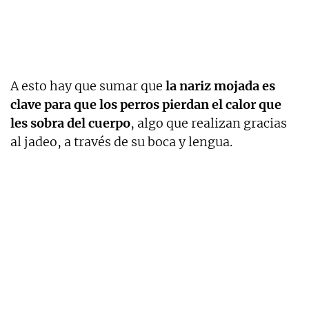
A esto hay que sumar que
la nariz mojada es
clave para que los perros pierdan el calor que
les sobra del cuerpo
, algo que realizan gracias
al jadeo, a través de su boca y lengua.