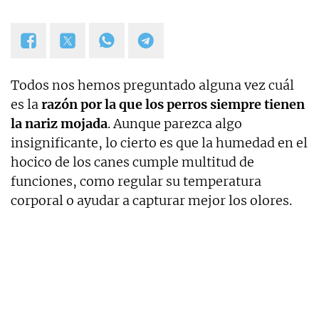
Todos nos hemos preguntado alguna vez cuál
es la
razón por la que los perros siempre tienen
la nariz mojada
. Aunque parezca algo
insignificante, lo cierto es que la humedad en el
hocico de los canes cumple multitud de
funciones, como regular su temperatura
corporal o ayudar a capturar mejor los olores.