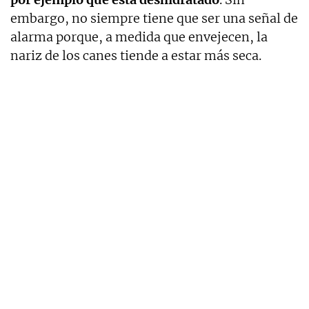
embargo, no siempre tiene que ser una señal de
alarma porque, a medida que envejecen, la
nariz de los canes tiende a estar más seca.