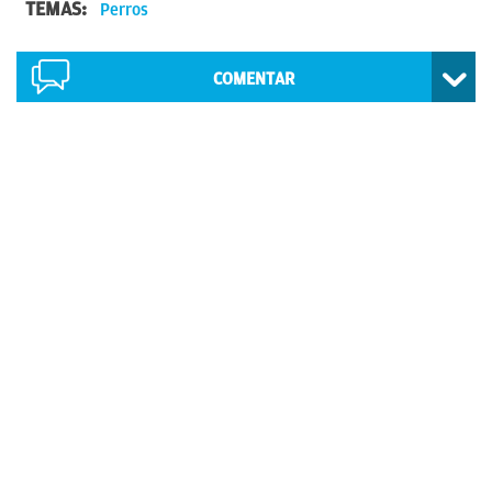
TEMAS:
Perros
COMENTAR