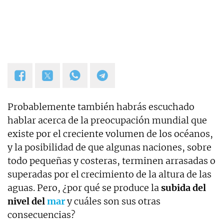
Probablemente también habrás escuchado
hablar acerca de la preocupación mundial que
existe por el creciente volumen de los océanos,
y la posibilidad de que algunas naciones, sobre
todo pequeñas y costeras, terminen arrasadas o
superadas por el crecimiento de la altura de las
aguas. Pero, ¿por qué se produce la
subida del
nivel del
mar
y cuáles son sus otras
consecuencias?