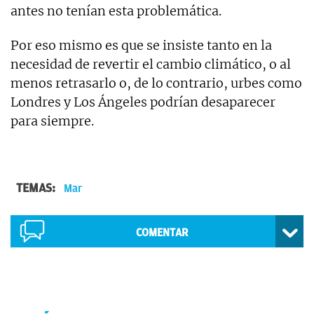
antes no tenían esta problemática.
Por eso mismo es que se insiste tanto en la
necesidad de revertir el cambio climático, o al
menos retrasarlo o, de lo contrario, urbes como
Londres y Los Ángeles podrían desaparecer
para siempre.
TEMAS:
Mar
COMENTAR