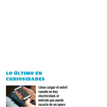
LO ÚLTIMO EN
CURIOSIDADES
Cómo cargar el móvil
cuando no hay
electricidad: el
método que puede
sacarte de un apuro