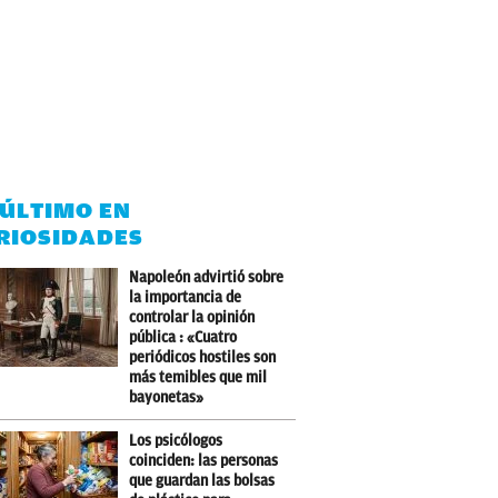
 ÚLTIMO EN
RIOSIDADES
Napoleón advirtió sobre
la importancia de
controlar la opinión
pública : «Cuatro
periódicos hostiles son
más temibles que mil
bayonetas»
Los psicólogos
coinciden: las personas
que guardan las bolsas