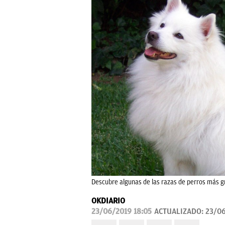
Descubre algunas de las razas de perros más 
OKDIARIO
23/06/2019 18:05
ACTUALIZADO:
23/06