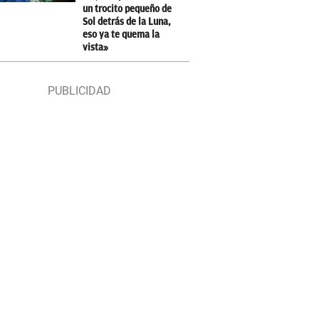
un trocito pequeño de
Sol detrás de la Luna,
eso ya te quema la
vista»