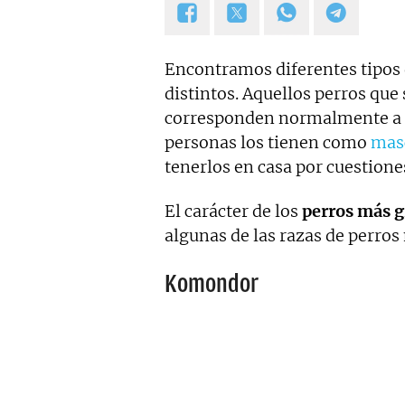
Encontramos diferentes tipos d
distintos. Aquellos perros qu
corresponden normalmente a 
personas los tienen como
mas
tenerlos en casa por cuestione
El carácter de los
perros más 
algunas de las razas de perros
Komondor