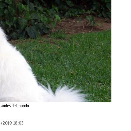
grandes del mundo
/2019 18:05