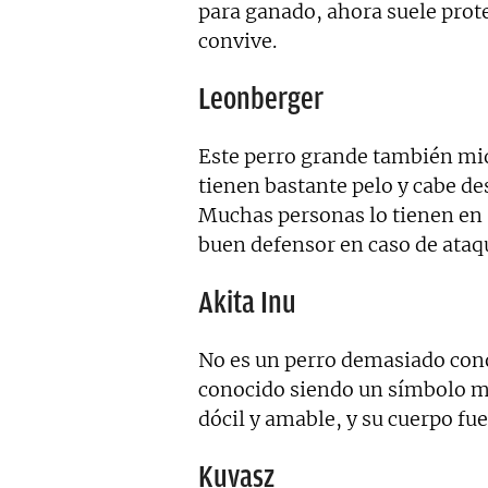
para ganado, ahora suele prote
convive.
Leonberger
Este perro grande también mi
tienen bastante pelo y cabe de
Muchas personas lo tienen en s
buen defensor en caso de ataq
Akita Inu
No es un perro demasiado conoc
conocido siendo un símbolo má
dócil y amable, y su cuerpo fue
Kuvasz