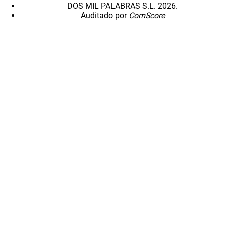
DOS MIL PALABRAS S.L. 2026.
Auditado por
ComScore