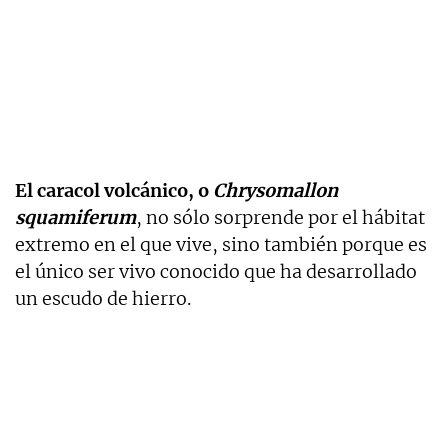
El caracol volcánico, o
Chrysomallon
squamiferum
, no sólo sorprende por el hábitat
extremo en el que vive, sino también porque es
el único ser vivo conocido que ha desarrollado
un escudo de hierro.