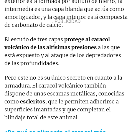
exterior está formada por sulfuro de hierro, la
intermedia es una capa blanda que actúa como
amortiguador, y la capa interior está compuesta
de carbonato de calcio.
El escudo de tres capas
protege al caracol
volcánico de las altísimas presiones
a las que
está expuesto y al ataque de los depredadores
de las profundidades.
Pero este no es su único secreto en cuanto a la
armadura. El caracol volcánico también
dispone de unas escamas metálicas, conocidas
como
escleritos
, que le permiten adherirse a
superficies imantadas y que completan el
blindaje total de este animal.