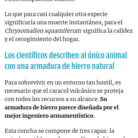
Lo que para casi cualquier otra especie
significaría una muerte instantánea, para el
Chrysomallon squamiferum
significa la calidez
y el recogimiento del hogar.
Los científicos describen al único animal
con una armadura de hierro natural
Para sobrevivir en un entorno tan hostil, es
necesario que el caracol volcánico se proteja
con todos los recursos a su alcance.
Su
armadura de hierro parece diseñada por el
mejor ingeniero armamentístico
.
Esta concha se compone de tres capas: la