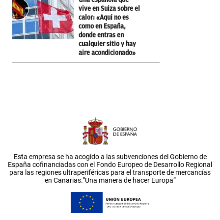
vive en Suiza sobre el
calor: «Aquí no es
como en España,
donde entras en
cualquier sitio y hay
aire acondicionado»
Esta empresa se ha acogido a las subvenciones del Gobierno de
España cofinanciadas con el Fondo Europeo de Desarrollo Regional
para las regiones ultraperiféricas para el transporte de mercancías
en Canarias.”Una manera de hacer Europa”