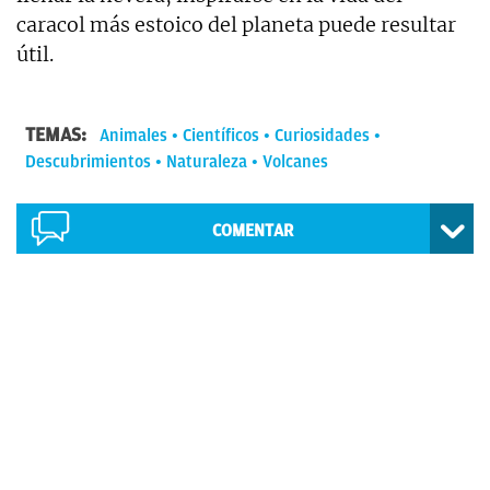
caracol más estoico del planeta puede resultar
útil.
TEMAS:
Animales
Científicos
Curiosidades
Descubrimientos
Naturaleza
Volcanes
COMENTAR