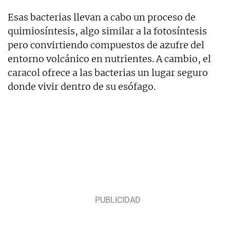
Esas bacterias llevan a cabo un proceso de
quimiosíntesis, algo similar a la fotosíntesis
pero convirtiendo compuestos de azufre del
entorno volcánico en nutrientes. A cambio, el
caracol ofrece a las bacterias un lugar seguro
donde vivir dentro de su esófago.