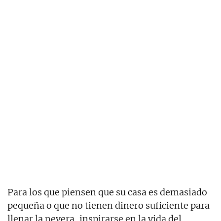
Para los que piensen que su casa es demasiado
pequeña o que no tienen dinero suficiente para
llenar la nevera, inspirarse en la vida del