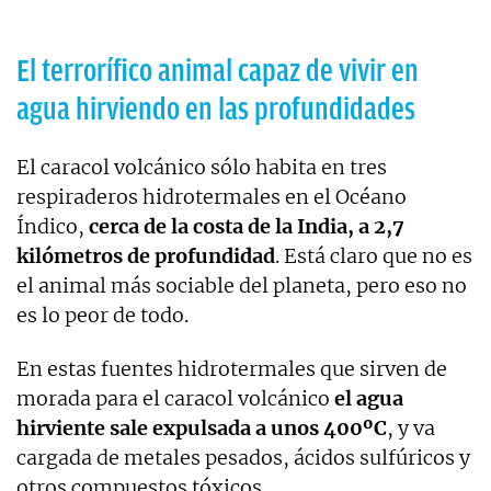
El terrorífico animal capaz de vivir en
agua hirviendo en las profundidades
El caracol volcánico sólo habita en tres
respiraderos hidrotermales en el Océano
Índico,
cerca de la costa de la India, a 2,7
kilómetros de profundidad
. Está claro que no es
el animal más sociable del planeta, pero eso no
es lo peor de todo.
En estas fuentes hidrotermales que sirven de
morada para el caracol volcánico
el agua
hirviente sale expulsada a unos 400ºC
, y va
cargada de metales pesados, ácidos sulfúricos y
otros compuestos tóxicos.