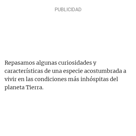
Repasamos algunas curiosidades y
características de una especie acostumbrada a
vivir en las condiciones más inhóspitas del
planeta Tierra.