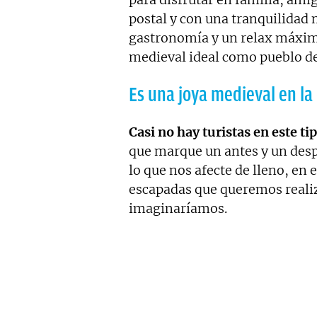
postal y con una tranquilidad 
gastronomía y un relax máximo
medieval ideal como pueblo de
Es una joya medieval en la 
Casi no hay turistas en este ti
que marque un antes y un desp
lo que nos afecte de lleno, en
escapadas que queremos realiz
imaginaríamos.