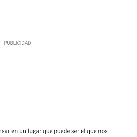
ar en un lugar que puede ser el que nos