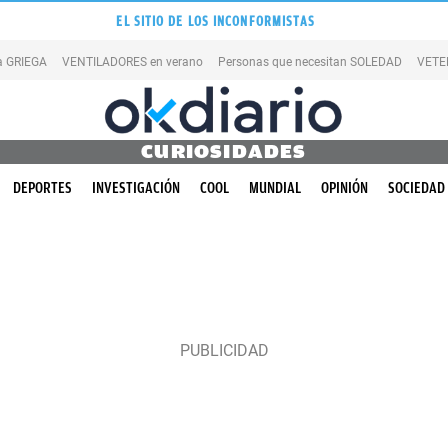
EL SITIO DE LOS INCONFORMISTAS
la GRIEGA
VENTILADORES en verano
Personas que necesitan SOLEDAD
VETE
CURIOSIDADES
DEPORTES
INVESTIGACIÓN
COOL
MUNDIAL
OPINIÓN
SOCIEDAD