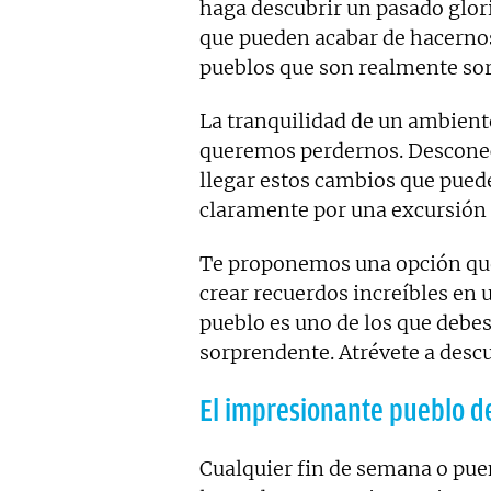
haga descubrir un pasado glor
que pueden acabar de hacernos
pueblos que son realmente sor
La tranquilidad de un ambiente 
queremos perdernos. Desconect
llegar estos cambios que puede
claramente por una excursión 
Te proponemos una opción que
crear recuerdos increíbles en 
pueblo es uno de los que debes
sorprendente. Atrévete a descu
El impresionante pueblo d
Cualquier fin de semana o pue