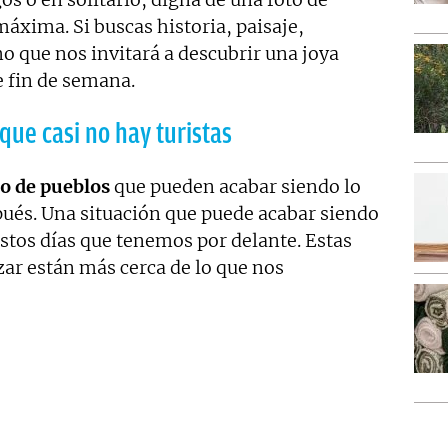
máxima. Si buscas historia, paisaje,
 que nos invitará a descubrir una joya
 fin de semana.
que casi no hay turistas
po de pueblos
que pueden acabar siendo lo
ués. Una situación que puede acabar siendo
 estos días que tenemos por delante. Estas
ar están más cerca de lo que nos