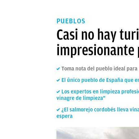
PUEBLOS
Casi no hay tur
impresionante 
Toma nota del pueblo ideal para
El único pueblo de España que emp
Los expertos en limpieza profesi
vinagre de limpieza"
¿El salmorejo cordobés lleva vin
espera