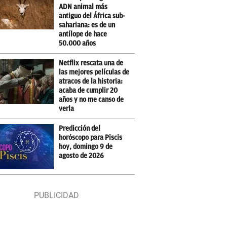
ADN animal más
antiguo del África sub-
sahariana: es de un
antílope de hace
50.000 años
Netflix rescata una de
las mejores películas de
atracos de la historia:
acaba de cumplir 20
años y no me canso de
verla
Predicción del
horóscopo para Piscis
hoy, domingo 9 de
agosto de 2026