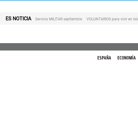
ES NOTICIA
Servicio MILITAR septiembre
VOLUNTARIOS para vivir en is
ESPAÑA
ECONOMÍA