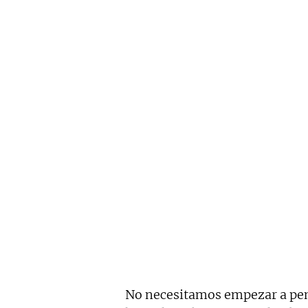
No necesitamos empezar a pens