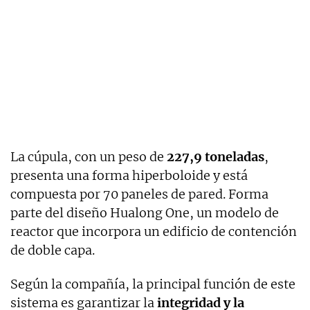
La cúpula, con un peso de
227,9 toneladas
,
presenta una forma hiperboloide y está
compuesta por 70 paneles de pared. Forma
parte del diseño Hualong One, un modelo de
reactor que incorpora un edificio de contención
de doble capa.
Según la compañía, la principal función de este
sistema es garantizar la
integridad y la