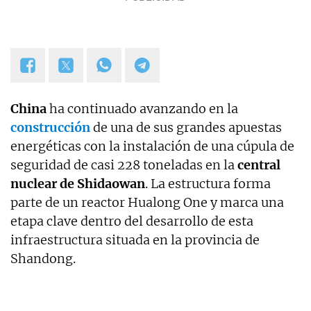
China
ha continuado avanzando en la
construcción
de una de sus grandes apuestas
energéticas con la instalación de una cúpula de
seguridad de casi 228 toneladas en la
central
nuclear de Shidaowan
. La estructura forma
parte de un reactor Hualong One y marca una
etapa clave dentro del desarrollo de esta
infraestructura situada en la provincia de
Shandong.