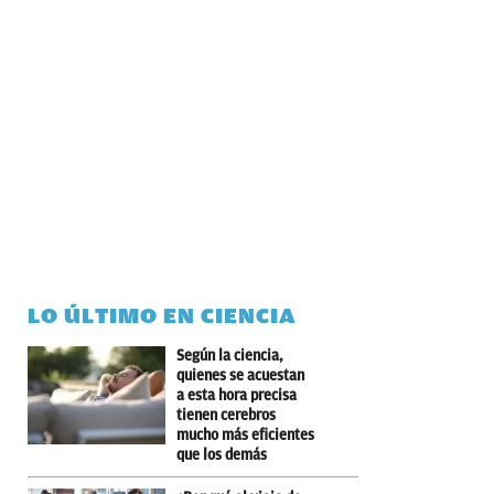
LO ÚLTIMO EN CIENCIA
Según la ciencia,
quienes se acuestan
a esta hora precisa
tienen cerebros
mucho más eficientes
que los demás