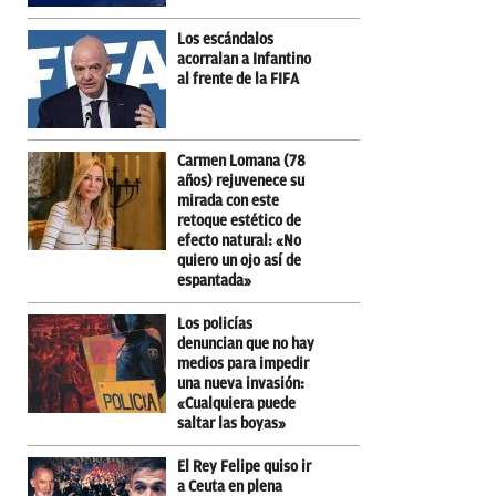
Los escándalos
acorralan a Infantino
al frente de la FIFA
Carmen Lomana (78
años) rejuvenece su
mirada con este
retoque estético de
efecto natural: «No
quiero un ojo así de
espantada»
Los policías
denuncian que no hay
medios para impedir
una nueva invasión:
«Cualquiera puede
saltar las boyas»
El Rey Felipe quiso ir
a Ceuta en plena