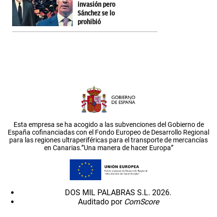
invasión pero
Sánchez se lo
prohibió
Esta empresa se ha acogido a las subvenciones del Gobierno de
España cofinanciadas con el Fondo Europeo de Desarrollo Regional
para las regiones ultraperiféricas para el transporte de mercancías
en Canarias.”Una manera de hacer Europa”
DOS MIL PALABRAS S.L. 2026.
Auditado por
ComScore