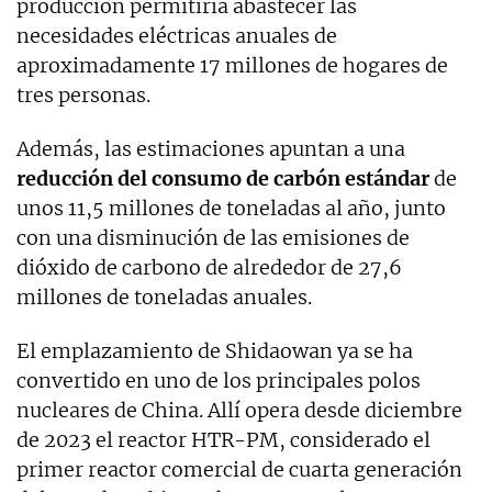
producción permitiría abastecer las
necesidades eléctricas anuales de
aproximadamente 17 millones de hogares de
tres personas.
Además, las estimaciones apuntan a una
reducción del consumo de carbón estándar
de
unos 11,5 millones de toneladas al año, junto
con una disminución de las emisiones de
dióxido de carbono de alrededor de 27,6
millones de toneladas anuales.
El emplazamiento de Shidaowan ya se ha
convertido en uno de los principales polos
nucleares de China. Allí opera desde diciembre
de 2023 el reactor HTR-PM, considerado el
primer reactor comercial de cuarta generación