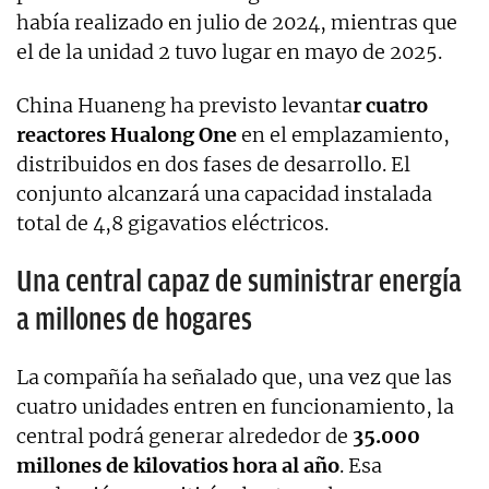
había realizado en julio de 2024, mientras que
el de la unidad 2 tuvo lugar en mayo de 2025.
China Huaneng ha previsto levanta
r cuatro
reactores Hualong One
en el emplazamiento,
distribuidos en dos fases de desarrollo. El
conjunto alcanzará una capacidad instalada
total de 4,8 gigavatios eléctricos.
Una central capaz de suministrar energía
a millones de hogares
La compañía ha señalado que, una vez que las
cuatro unidades entren en funcionamiento, la
central podrá generar alrededor de
35.000
millones de kilovatios hora al año
. Esa