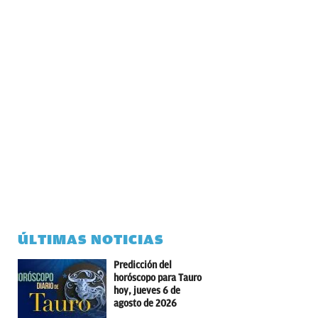
ÚLTIMAS NOTICIAS
Predicción del
horóscopo para Tauro
hoy, jueves 6 de
agosto de 2026