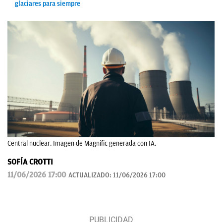
glaciares para siempre
Central nuclear. Imagen de Magnific generada con IA.
SOFÍA CROTTI
11/06/2026 17:00
ACTUALIZADO:
11/06/2026 17:00