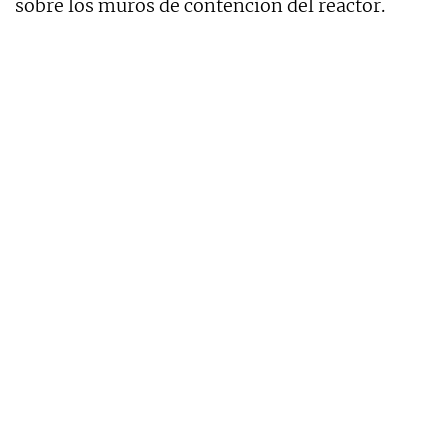
sobre los muros de contención del reactor.