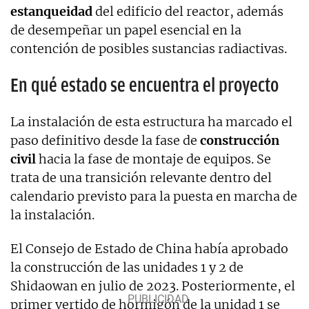
estanqueidad
del edificio del reactor, además
de desempeñar un papel esencial en la
contención de posibles sustancias radiactivas.
En qué estado se encuentra el proyecto
La instalación de esta estructura ha marcado el
paso definitivo desde la fase de
construcción
civil
hacia la fase de montaje de equipos. Se
trata de una transición relevante dentro del
calendario previsto para la puesta en marcha de
la instalación.
El Consejo de Estado de China había aprobado
la construcción de las unidades 1 y 2 de
Shidaowan en julio de 2023. Posteriormente, el
primer vertido de hormigón de la unidad 1 se