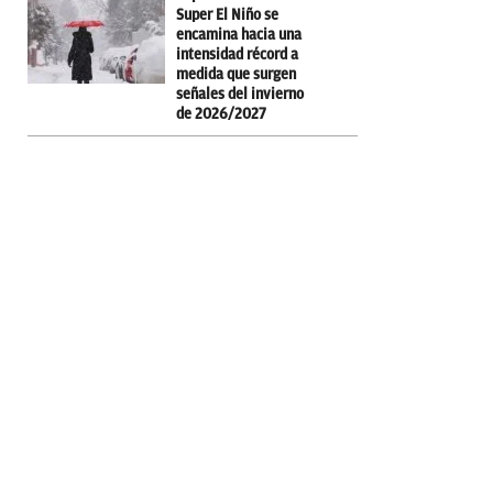
Super El Niño se
encamina hacia una
intensidad récord a
medida que surgen
señales del invierno
de 2026/2027