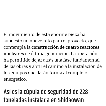
El movimiento de esta enorme pieza ha
supuesto un nuevo hito para el proyecto, que
contempla la
construcción de cuatro reactores
nucleares
de última generación. La operación
ha permitido dejar atrás una fase fundamental
de las obras y abrir el camino a la instalación de
los equipos que darán forma al complejo
energético.
Así es la cúpula de seguridad de 228
toneladas instalada en Shidaowan