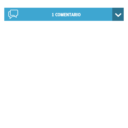
1
COMENTARIO