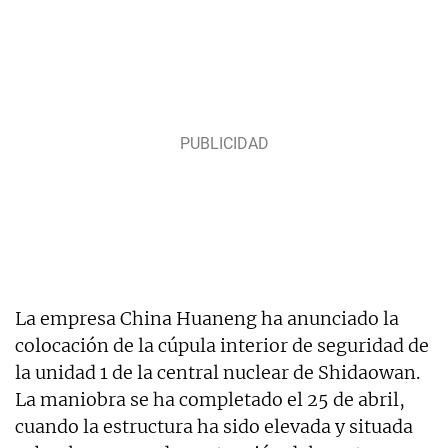
La empresa China Huaneng ha anunciado la
colocación de la cúpula interior de seguridad de
la unidad 1 de la central nuclear de Shidaowan.
La maniobra se ha completado el 25 de abril,
cuando la estructura ha sido elevada y situada