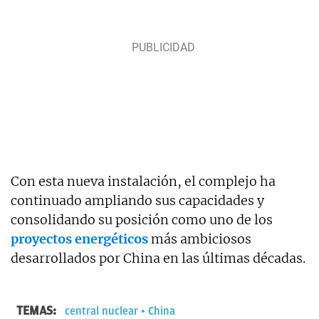
Con esta nueva instalación, el complejo ha
continuado ampliando sus capacidades y
consolidando su posición como uno de los
proyectos energéticos
más ambiciosos
desarrollados por China en las últimas décadas.
TEMAS:
central nuclear
China