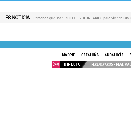
ES NOTICIA
Personas que usan RELOJ
VOLUNTARIOS para vivir en isla
MADRID
CATALUÑA
ANDALUCÍA
DIRECTO
FERENCVAROS – REAL MAD