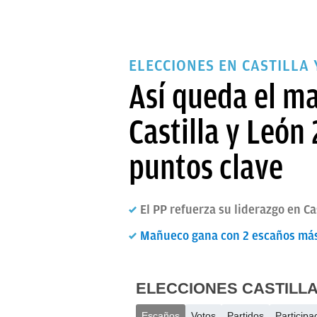
ELECCIONES EN CASTILLA 
Así queda el ma
Castilla y León
puntos clave
El PP refuerza su liderazgo en Ca
Mañueco gana con 2 escaños más,