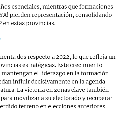
ños esenciales, mientras que formaciones
¡YA! pierden representación, consolidando
 en estas provincias.
r
umenta dos respecto a 2022, lo que refleja un
ovincias estratégicas. Este crecimiento
 mantengan el liderazgo en la formación
dan influir decisivamente en la agenda
latura. La victoria en zonas clave también
para movilizar a su electorado y recuperar
erdido terreno en elecciones anteriores.