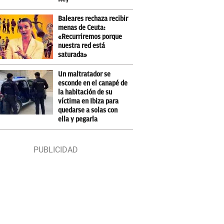
Baleares rechaza recibir
menas de Ceuta:
«Recurriremos porque
nuestra red está
saturada»
Un maltratador se
esconde en el canapé de
la habitación de su
víctima en Ibiza para
quedarse a solas con
ella y pegarla