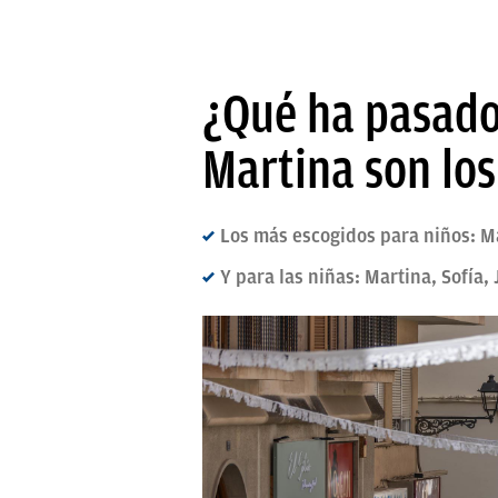
¿Qué ha pasado 
Martina son lo
Los más escogidos para niños: Ma
Y para las niñas: Martina, Sofía,