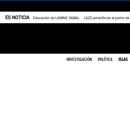
ES NOTICIA
Educación de LAMINE YAMAL
LAZO amarillo en el pomo de
INVESTIGACIÓN
POLÍTICA
ISLAS