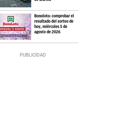
Bonoloto: comprobar el
resultado del sorteo de
hoy, miércoles 5 de
agosto de 2026