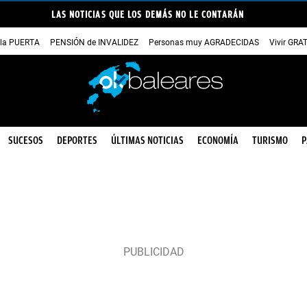
LAS NOTICIAS QUE LOS DEMÁS NO LE CONTARÁN
 la PUERTA
PENSIÓN de INVALIDEZ
Personas muy AGRADECIDAS
Vivir GRA
SUCESOS
DEPORTES
ÚLTIMAS NOTICIAS
ECONOMÍA
TURISMO
P