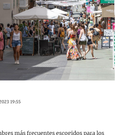
2023 19:55
bres más frecuentes escogidos para los