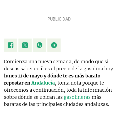
Comienza una nueva semana, de modo que si
deseas saber cuál es el precio de la gasolina hoy
lunes 11 de mayo y dónde te es más barato
repostar en
Andalucía
, toma nota porque te
ofrecemos a continuación, toda la información
sobre dónde se ubican las
gasolineras
más
baratas de las principales ciudades andaluzas.