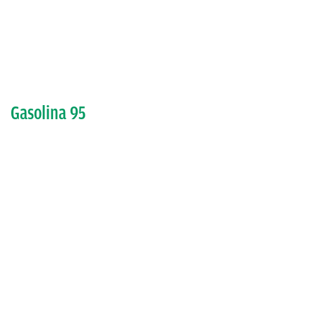
Gasolina 95