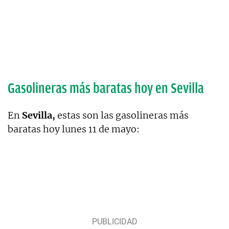
Gasolineras más baratas hoy en Sevilla
En
Sevilla,
estas son las gasolineras más
baratas hoy lunes 11 de mayo: