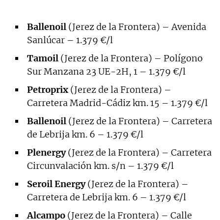
Ballenoil
(Jerez de la Frontera) – Avenida
Sanlúcar – 1.379 €/l
Tamoil
(Jerez de la Frontera) – Polígono
Sur Manzana 23 UE-2H, 1 – 1.379 €/l
Petroprix
(Jerez de la Frontera) –
Carretera Madrid-Cádiz km. 15 – 1.379 €/l
Ballenoil
(Jerez de la Frontera) – Carretera
de Lebrija km. 6 – 1.379 €/l
Plenergy
(Jerez de la Frontera) – Carretera
Circunvalación km. s/n – 1.379 €/l
Seroil Energy
(Jerez de la Frontera) –
Carretera de Lebrija km. 6 – 1.379 €/l
Alcampo
(Jerez de la Frontera) – Calle