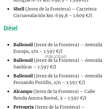
Shell
(Jerez de la Frontera) – Carretera
Circunvalación km. 639,8 – 1.609 €/l
Diésel
Ballenoil
(Jerez de la Frontera) – Avenida
Europa, s/n – 1.597 €/l
Ballenoil
(Jerez de la Frontera) – Avenida
Sanlúcar – 1.597 €/l
Ballenoil
(Jerez de la Frontera) – Avenida
Fernando Portillo, s/n – 1.597 €/l
Alcampo
(Jerez de la Frontera) – Calle
Ronda Aurora Boreal, 3 – 1.597 €/l
Petroprix
(Jerez de la Frontera) –