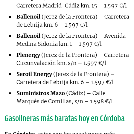
Carretera Madrid-Cádiz km. 15 – 1.597 €/l
Ballenoil
(Jerez de la Frontera) – Carretera
de Lebrija km. 6 – 1.597 €/l
Ballenoil
(Jerez de la Frontera) – Avenida
Medina Sidonia km. 1 – 1.597 €/l
Plenergy
(Jerez de la Frontera) – Carretera
Circunvalación km. s/n – 1.597 €/l
Seroil Energy
(Jerez de la Frontera) –
Carretera de Lebrija km. 6 – 1.597 €/l
Suministros Mazo
(Cádiz) – Calle
Marqués de Comillas, s/n – 1.598 €/l
Gasolineras más baratas hoy en Córdoba