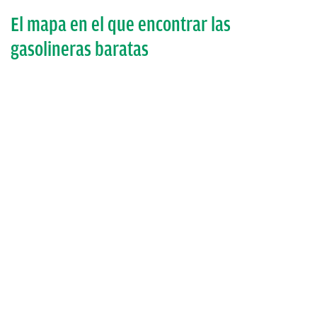
El mapa en el que encontrar las
gasolineras baratas