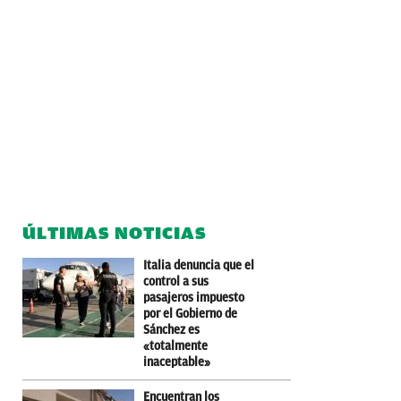
ÚLTIMAS NOTICIAS
Italia denuncia que el
control a sus
pasajeros impuesto
por el Gobierno de
Sánchez es
«totalmente
inaceptable»
Encuentran los