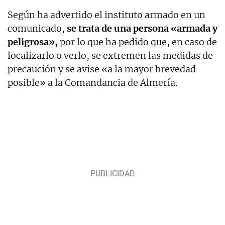
Según ha advertido el instituto armado en un
comunicado,
se trata de una persona «armada y
peligrosa»,
por lo que ha pedido que, en caso de
localizarlo o verlo, se extremen las medidas de
precaución y se avise «a la mayor brevedad
posible» a la Comandancia de Almería.