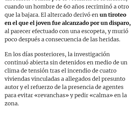
cuando un hombre de 60 años recriminó a otro
que la bajara. El altercado derivó en
un tiroteo
en el que el joven fue alcanzado por un disparo,
al parecer efectuado con una escopeta, y murió
poco después a consecuencia de las heridas.
En los días posteriores, la investigación
continuó abierta sin detenidos en medio de un
clima de tensión tras el incendio de cuatro
viviendas vinculadas a allegados del presunto
autor y el refuerzo de la presencia de agentes
para evitar «revanchas» y pedir «calma» en la
zona.