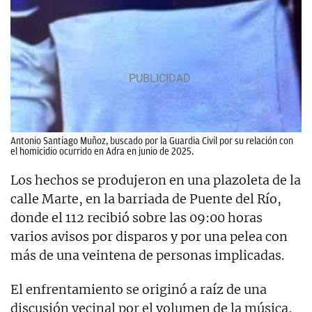
Antonio Santiago Muñoz, buscado por la Guardia Civil por su relación con
el homicidio ocurrido en Adra en junio de 2025.
Los hechos se produjeron en una plazoleta de la
calle Marte, en la barriada de Puente del Río,
donde el 112 recibió sobre las 09:00 horas
varios avisos por disparos y por una pelea con
más de una veintena de personas implicadas.
El enfrentamiento se originó a raíz de una
discusión vecinal por el volumen de la música,