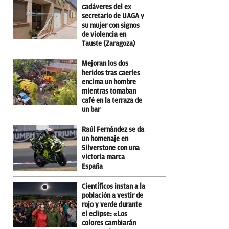
cadáveres del ex
secretario de UAGA y
su mujer con signos
de violencia en
Tauste (Zaragoza)
Mejoran los dos
heridos tras caerles
encima un hombre
mientras tomaban
café en la terraza de
un bar
Raúl Fernández se da
un homenaje en
Silverstone con una
victoria marca
España
Científicos instan a la
población a vestir de
rojo y verde durante
el eclipse: «Los
colores cambiarán