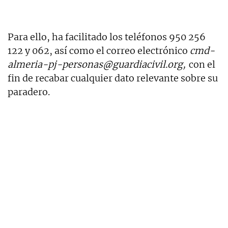
Para ello, ha facilitado los teléfonos 950 256
122 y 062, así como el correo electrónico
cmd-
almeria-pj-personas@guardiacivil.org
,
con el
fin de recabar cualquier dato relevante sobre su
paradero.