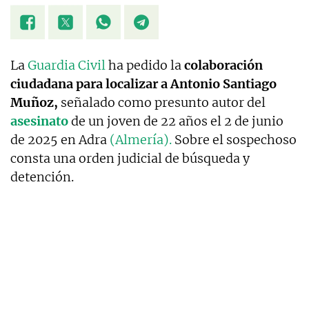
La
Guardia Civil
ha pedido la
colaboración
ciudadana para localizar a Antonio Santiago
Muñoz,
señalado como presunto autor del
asesinato
de un joven de 22 años el 2 de junio
de 2025 en Adra
(Almería).
Sobre el sospechoso
consta una orden judicial de búsqueda y
detención.