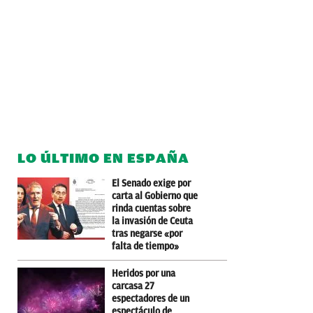
LO ÚLTIMO EN ESPAÑA
El Senado exige por
carta al Gobierno que
rinda cuentas sobre
la invasión de Ceuta
tras negarse «por
falta de tiempo»
Heridos por una
carcasa 27
espectadores de un
espectáculo de