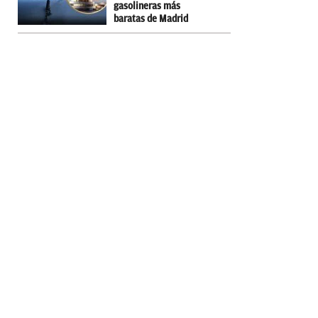
gasolineras más
baratas de Madrid