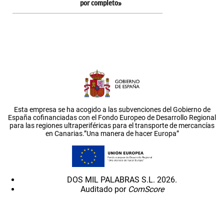
por completo»
Esta empresa se ha acogido a las subvenciones del Gobierno de
España cofinanciadas con el Fondo Europeo de Desarrollo Regional
para las regiones ultraperiféricas para el transporte de mercancías
en Canarias.”Una manera de hacer Europa”
DOS MIL PALABRAS S.L. 2026.
Auditado por
ComScore