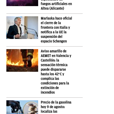
fuegos artificiales en
Altea (Alicante)
Marlaska hace oficial
el cierre de la
frontera con Italia y
notifica a la UE la
suspensión del
espacio Schengen
Aviso amarillo de
AEMET en Valencia y
Castellón: la
sensación térmica
puede dispararse
hasta los 42ºC y
complica las
condiciones para la
extinción de
incendios
Precio de la gasolina
hoy 9 de agosto:
localiza las