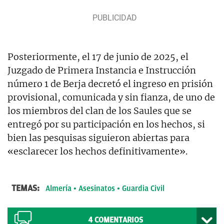
Posteriormente, el 17 de junio de 2025, el
Juzgado de Primera Instancia e Instrucción
número 1 de Berja decretó el ingreso en prisión
provisional, comunicada y sin fianza, de uno de
los miembros del clan de los Saules que se
entregó por su participación en los hechos, si
bien las pesquisas siguieron abiertas para
«esclarecer los hechos definitivamente».
TEMAS:
Almería
Asesinatos
Guardia Civil
4
COMENTARIOS