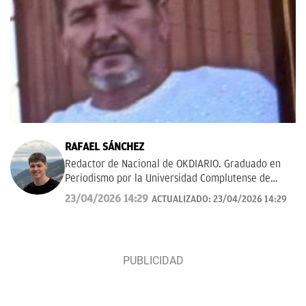
RAFAEL SÁNCHEZ
Redactor de Nacional de OKDIARIO. Graduado en
Periodismo por la Universidad Complutense de
Madrid.
rafael.sanchez@okdiario.com
23/04/2026 14:29
ACTUALIZADO:
23/04/2026 14:29