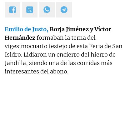
Emilio de Justo,
Borja Jiménez y Víctor
Hernández
formaban la terna del
vigesimocuarto festejo de esta Feria de San
Isidro. Lidiaron un encierro del hierro de
Jandilla, siendo una de las corridas más
interesantes del abono.