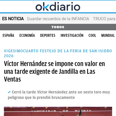
ES NOTICIA
Guardar recuerdos de la INFANCIA
TRUCO para
TOROS
ESPAÑA
ECONOMÍA
DEPORTES
INVESTIGACIÓN
COOL
MUNDIAL
VIGESIMOCUARTO FESTEJO DE LA FERIA DE SAN ISIDRO
2026
Víctor Hernández se impone con valor en
una tarde exigente de Jandilla en Las
Ventas
Cerró la tarde Víctor Hernández ante un sexto toro muy
peligroso que lo prendió bruscamente