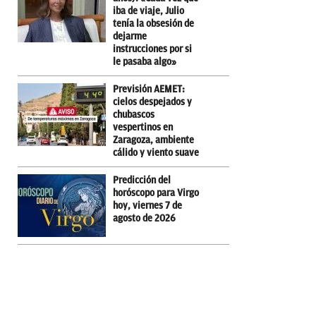
iba de viaje, Julio
tenía la obsesión de
dejarme
instrucciones por si
le pasaba algo»
Previsión AEMET:
cielos despejados y
chubascos
vespertinos en
Zaragoza, ambiente
cálido y viento suave
Predicción del
horóscopo para Virgo
hoy, viernes 7 de
agosto de 2026