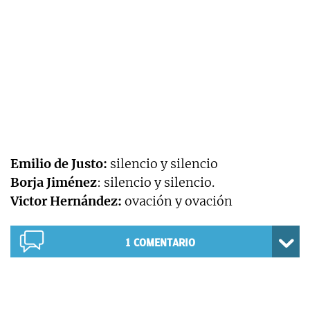
Emilio de Justo:
silencio y silencio
Borja Jiménez
: silencio y silencio.
Victor Hernández:
ovación y ovación
1
COMENTARIO