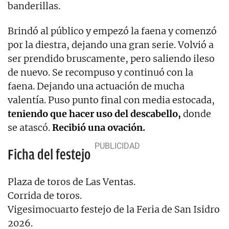
banderillas.
Brindó al público y empezó la faena y comenzó
por la diestra, dejando una gran serie. Volvió a
ser prendido bruscamente, pero saliendo ileso
de nuevo. Se recompuso y continuó con la
faena. Dejando una actuación de mucha
valentía. Puso punto final con media estocada,
teniendo que hacer uso del descabello,
donde
se atascó.
Recibió una ovación.
Ficha del festejo
Plaza de toros de Las Ventas.
Corrida de toros.
Vigesimocuarto festejo de la Feria de San Isidro
2026.