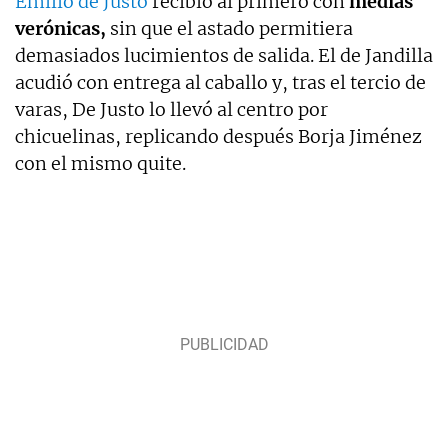
Emilio de Justo
recibió al primero con
medias
verónicas,
sin que el astado permitiera
demasiados lucimientos de salida. El de Jandilla
acudió con entrega al caballo y, tras el tercio de
varas, De Justo lo llevó al centro por
chicuelinas, replicando después Borja Jiménez
con el mismo quite.