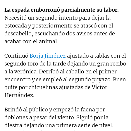
La espada emborronó parcialmente su labor.
Necesitó un segundo intento para dejar la
estocada y posteriormente se atascó con el
descabello, escuchando dos avisos antes de
acabar con el animal.
Continuó
Borja Jiménez
ajustado a tablas con el
segundo toro de la tarde dejando un gran recibo
a la verónica. Derribó al caballo en el primer
encuentro y se empleó al segundo puyazo. Buen
quite por chicuelinas ajustadas de Víctor
Hernández.
Brindó al público y empezó la faena por
doblones a pesar del viento. Siguió por la
diestra dejando una primera serie de nivel.