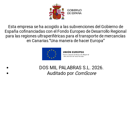
Esta empresa se ha acogido a las subvenciones del Gobierno de
España cofinanciadas con el Fondo Europeo de Desarrollo Regional
para las regiones ultraperiféricas para el transporte de mercancías
en Canarias.”Una manera de hacer Europa”
DOS MIL PALABRAS S.L. 2026.
Auditado por
ComScore