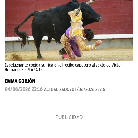
Espeluznante cogida sufrida en el recibo capotero al sexto de Víctor
Hernández. (PLAZA 1)
EMMA GORJÓN
04/06/2026 22:16
ACTUALIZADO:
04/06/2026 22:16