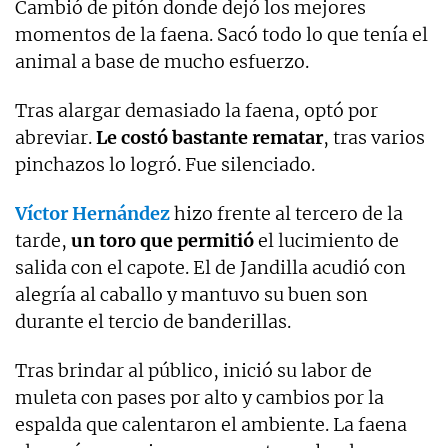
Cambió de pitón donde dejó los mejores
momentos de la faena. Sacó todo lo que tenía el
animal a base de mucho esfuerzo.
Tras alargar demasiado la faena, optó por
abreviar.
Le costó bastante rematar
, tras varios
pinchazos lo logró. Fue silenciado.
Víctor Hernández
hizo frente al tercero de la
tarde,
un toro que permitió
el lucimiento de
salida con el capote. El de Jandilla acudió con
alegría al caballo y mantuvo su buen son
durante el tercio de banderillas.
Tras brindar al público, inició su labor de
muleta con pases por alto y cambios por la
espalda que calentaron el ambiente. La faena