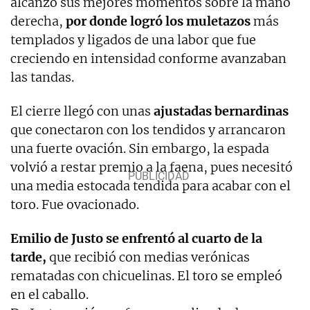
alcanzó sus mejores momentos sobre la mano
derecha,
por donde logró los muletazos
más
templados y ligados de una labor que fue
creciendo en intensidad conforme avanzaban
las tandas.
El cierre llegó con unas
ajustadas bernardinas
que conectaron con los tendidos y arrancaron
una fuerte ovación. Sin embargo, la espada
volvió a restar premio a la faena, pues necesitó
una media estocada tendida para acabar con el
toro. Fue ovacionado.
Emilio de Justo se enfrentó al cuarto de la
tarde,
que recibió con medias verónicas
rematadas con chicuelinas. El toro se empleó
en el caballo.