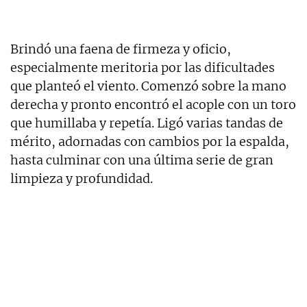
Brindó una faena de firmeza y oficio,
especialmente meritoria por las dificultades
que planteó el viento. Comenzó sobre la mano
derecha y pronto encontró el acople con un toro
que humillaba y repetía. Ligó varias tandas de
mérito, adornadas con cambios por la espalda,
hasta culminar con una última serie de gran
limpieza y profundidad.