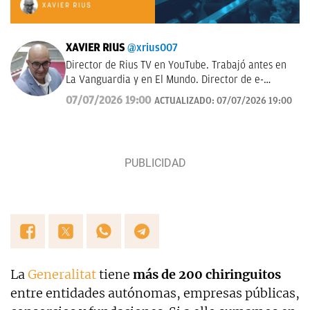
XAVIER RIUS
@xrius007
Director de Rius TV en YouTube. Trabajó antes en
La Vanguardia y en El Mundo. Director de e-
notícies durante 23 años.
07/07/2026 19:00
ACTUALIZADO:
07/07/2026 19:00
La
Generalitat
tiene
más de 200 chiringuitos
entre entidades autónomas, empresas públicas,