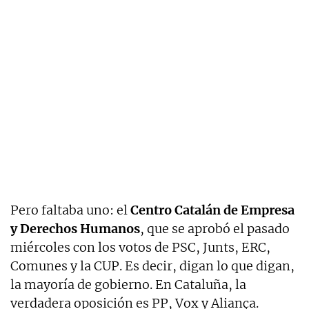
Pero faltaba uno: el
Centro Catalán de Empresa
y Derechos Humanos
, que se aprobó el pasado
miércoles con los votos de PSC, Junts, ERC,
Comunes y la CUP. Es decir, digan lo que digan,
la mayoría de gobierno. En Cataluña, la
verdadera oposición es PP, Vox y Aliança.