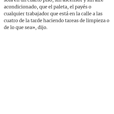
acondicionado, que el paleta, el payés o
cualquier trabajador que está en la calle a las
cuatro de la tarde haciendo tareas de limpieza o
de lo que sea», dijo.