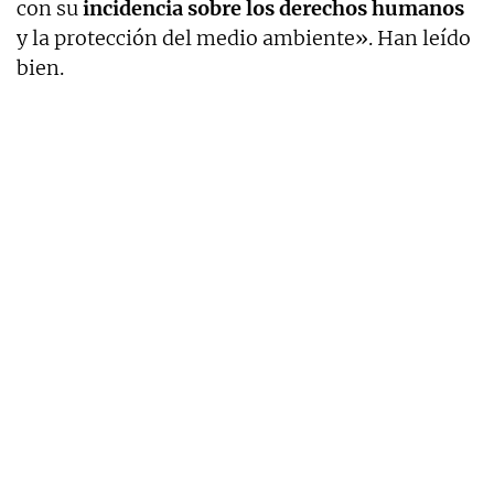
con su
incidencia sobre los derechos humanos
y la protección del medio ambiente». Han leído
bien.