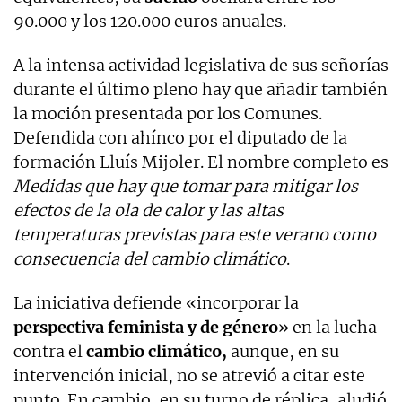
90.000 y los 120.000 euros anuales.
A la intensa actividad legislativa de sus señorías
durante el último pleno hay que añadir también
la moción presentada por los Comunes.
Defendida con ahínco por el diputado de la
formación Lluís Mijoler. El nombre completo es
Medidas que hay que tomar para mitigar los
efectos de la ola de calor y las altas
temperaturas previstas para este verano como
consecuencia del cambio climático
.
La iniciativa defiende «incorporar la
perspectiva feminista y de género
» en la lucha
contra el
cambio climático,
aunque, en su
intervención inicial, no se atrevió a citar este
punto. En cambio, en su turno de réplica, aludió