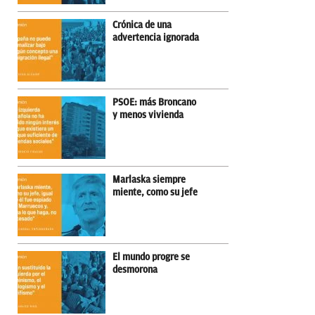
Crónica de una
advertencia ignorada
PSOE: más Broncano
y menos vivienda
Marlaska siempre
miente, como su jefe
El mundo progre se
desmorona