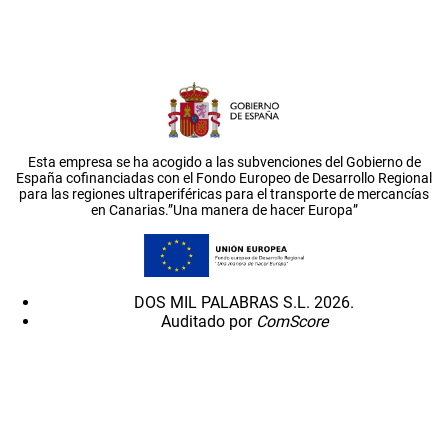
Esta empresa se ha acogido a las subvenciones del Gobierno de
España cofinanciadas con el Fondo Europeo de Desarrollo Regional
para las regiones ultraperiféricas para el transporte de mercancías
en Canarias.”Una manera de hacer Europa”
DOS MIL PALABRAS S.L. 2026.
Auditado por
ComScore