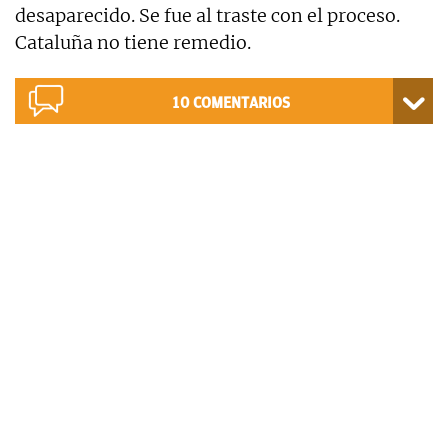
desaparecido. Se fue al traste con el proceso.
Cataluña no tiene remedio.
10
COMENTARIOS