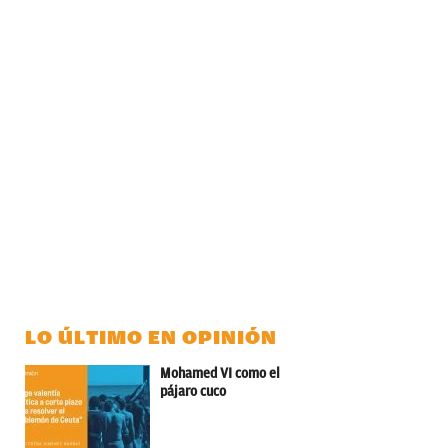
LO ÚLTIMO EN OPINIÓN
Mohamed VI como el
pájaro cuco