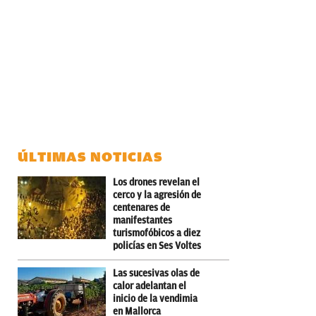
ÚLTIMAS NOTICIAS
Los drones revelan el
cerco y la agresión de
centenares de
manifestantes
turismofóbicos a diez
policías en Ses Voltes
Las sucesivas olas de
calor adelantan el
inicio de la vendimia
en Mallorca