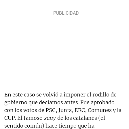
En este caso se volvió a imponer el rodillo de
gobierno que decíamos antes. Fue aprobado
con los votos de PSC, Junts, ERC, Comunes y la
CUP. El famoso
seny
de los catalanes (el
sentido común) hace tiempo que ha