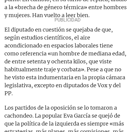
a la «brecha de género térmica» entre hombres
y mujeres. Han vuelto a leer bien.
El diputado en cuestión se quejaba de que,
según estudios científicos, el aire
acondicionado en espacios laborales tiene
como referencia «un hombre de mediana edad,
de entre setenta y ochenta kilos, que viste
habitualmente traje y corbata». Pese a que no
he visto esta indumentaria en la propia cámara
legislativa, excepto en diputados de Vox y del
PP.
Los partidos de la oposición se lo tomaron a
cachondeo. La popular Eva García se quejó de
que la política de la izquierda es siempre «más
estrategias, más planes, más comisiones, más