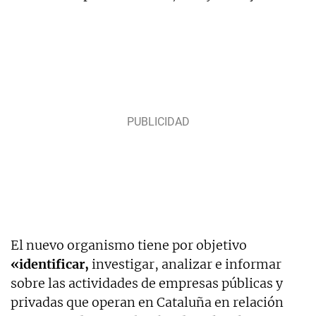
El nuevo organismo tiene por objetivo
«identificar,
investigar, analizar e informar
sobre las actividades de empresas públicas y
privadas que operan en Cataluña en relación