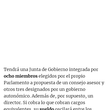
Tendrá una Junta de Gobierno integrada por
ocho miembros
elegidos por el propio
Parlamento a propuesta de un consejo asesor y
otros tres designados por un gobierno
autonómico. Además de, por supuesto, un
director. Si cobra lo que cobran cargos
equivalentes, su
sueldo
oscilará entre los