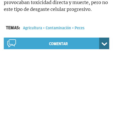
provocaban toxicidad directa y muerte, pero no
este tipo de desgaste celular progresivo.
TEMAS:
Agricultura
Contaminación
Peces
COMENTAR