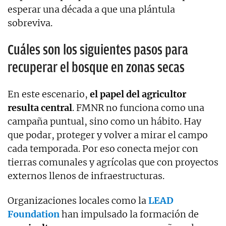
esperar una década a que una plántula
sobreviva.
Cuáles son los siguientes pasos para
recuperar el bosque en zonas secas
En este escenario,
el papel del agricultor
resulta central
. FMNR no funciona como una
campaña puntual, sino como un hábito. Hay
que podar, proteger y volver a mirar el campo
cada temporada. Por eso conecta mejor con
tierras comunales y agrícolas que con proyectos
externos llenos de infraestructuras.
Organizaciones locales como la
LEAD
Foundation
han impulsado la formación de