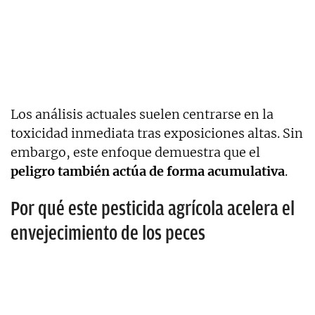
Los análisis actuales suelen centrarse en la
toxicidad inmediata tras exposiciones altas. Sin
embargo, este enfoque demuestra que el
peligro
también actúa de forma acumulativa
.
Por qué este pesticida agrícola acelera el
envejecimiento de los peces