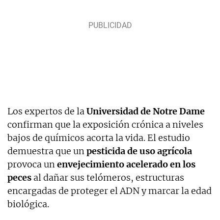
Los expertos de la
Universidad de Notre Dame
confirman que la exposición crónica a niveles
bajos de químicos acorta la vida. El estudio
demuestra que un
pesticida de uso agrícola
provoca un
envejecimiento acelerado en los
peces
al dañar sus telómeros, estructuras
encargadas de proteger el ADN y marcar la edad
biológica.