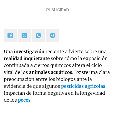
Una
investigación
reciente advierte sobre una
realidad inquietante
sobre cómo la exposición
continuada a ciertos químicos altera el ciclo
vital de los
animales acuáticos
. Existe una clara
preocupación entre los biólogos ante la
evidencia de que algunos
pesticidas agrícolas
impactan de forma negativa en la longevidad
de los
peces
.