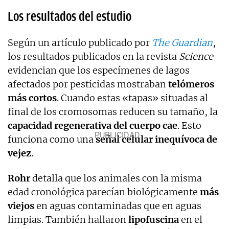
Los resultados del estudio
Según un artículo publicado por
The Guardian
,
los resultados publicados en la revista
Science
evidencian que los especímenes de lagos
afectados por pesticidas mostraban
telómeros
más cortos
. Cuando estas «tapas» situadas al
final de los cromosomas reducen su tamaño, la
capacidad regenerativa del cuerpo cae
. Esto
funciona como una
señal celular inequívoca de
vejez
.
Rohr
detalla que los animales con la misma
edad cronológica parecían biológicamente
más
viejos
en aguas contaminadas que en aguas
limpias. También hallaron
lipofuscina
en el