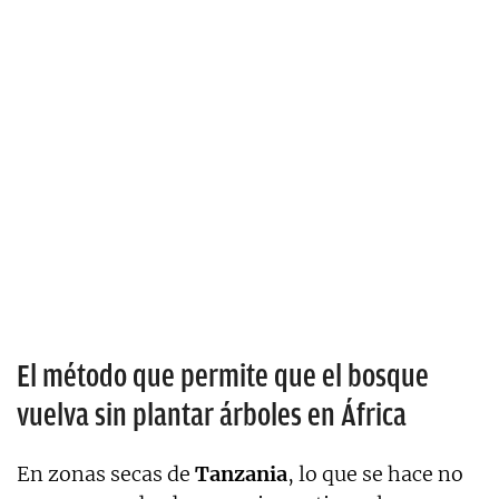
El método que permite que el bosque
vuelva sin plantar árboles en África
En zonas secas de
Tanzania
, lo que se hace no