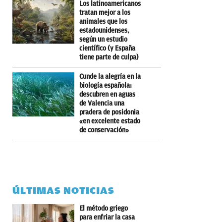
Los latinoamericanos
tratan mejor a los
animales que los
estadounidenses,
según un estudio
científico (y España
tiene parte de culpa)
Cunde la alegría en la
biología española:
descubren en aguas
de Valencia una
pradera de posidonia
«en excelente estado
de conservación»
ÚLTIMAS NOTICIAS
El método griego
para enfriar la casa