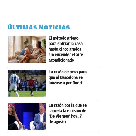
ÚLTIMAS NOTICIAS
El método griego
para enfriar la casa
hasta cinco grados
sin encender el aire
acondicionado
La razón de peso para
que el Barcelona se
lanzase a por Rodri
La razón por la que se
cancela la emisión de
‘De Viernes’ hoy, 7
de agosto