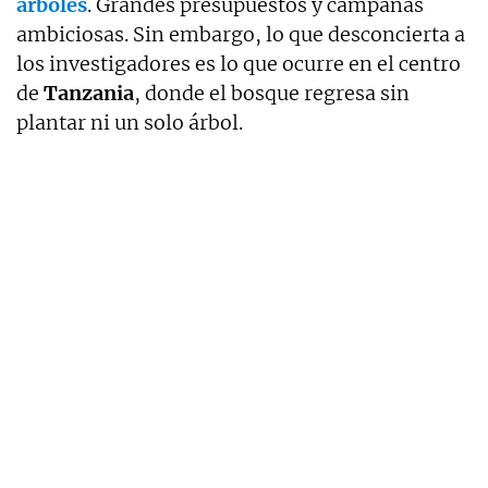
árboles
. Grandes presupuestos y campañas
ambiciosas. Sin embargo, lo que desconcierta a
los investigadores es lo que ocurre en el centro
de
Tanzania
, donde el bosque regresa sin
plantar ni un solo árbol.