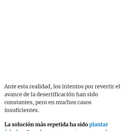
Ante esta realidad, los intentos por revertir el
avance de la desertificación han sido
constantes, pero en muchos casos
insuficientes.
La solución más repetida ha sido
plantar