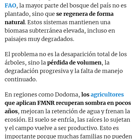
FAO
, la mayor parte del bosque del país no es
plantado, sino que
se regenera de forma
natural
. Estos sistemas mantienen una
biomasa subterránea elevada, incluso en
paisajes muy degradados.
El problema no es la desaparición total de los
árboles, sino la
pérdida de volumen
, la
degradación progresiva y la falta de manejo
continuado.
En regiones como Dodoma,
los
agricultores
que aplican FMNR recuperan sombra en pocos
años
, mejoran la retención de agua y frenan la
erosión. El suelo se enfría, las raíces lo sujetan
y el campo vuelve a ser productivo. Esto es
importante porque muchas familias no pueden