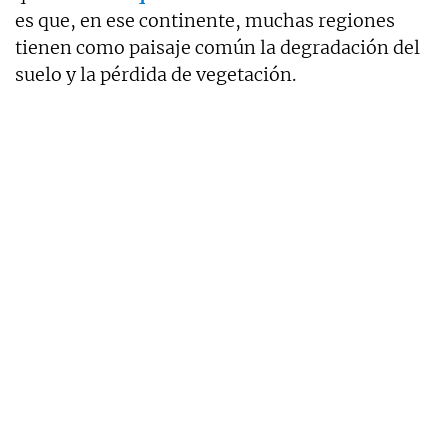
es que, en ese continente, muchas regiones
tienen como paisaje común la degradación del
suelo y la pérdida de vegetación.