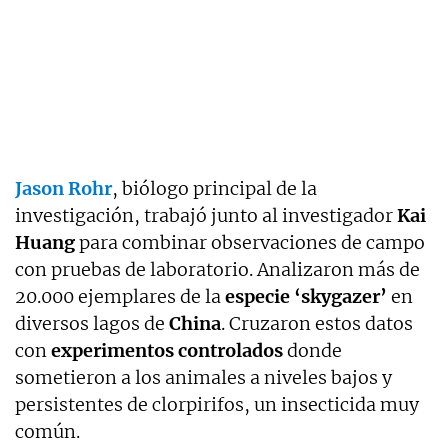
Jason Rohr
, biólogo principal de la
investigación, trabajó junto al investigador
Kai
Huang
para combinar observaciones de campo
con pruebas de laboratorio. Analizaron más de
20.000 ejemplares de la
especie ‘skygazer’
en
diversos lagos de
China
. Cruzaron estos datos
con
experimentos controlados
donde
sometieron a los animales a niveles bajos y
persistentes de clorpirifos, un insecticida muy
común.