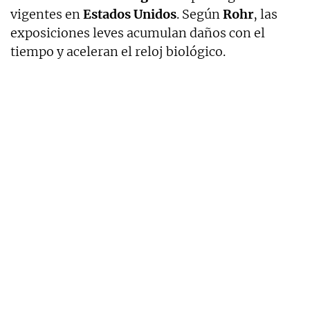
vigentes en
Estados Unidos
. Según
Rohr
, las
exposiciones leves acumulan daños con el
tiempo y aceleran el reloj biológico.