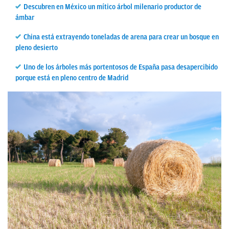
Descubren en México un mítico árbol milenario productor de
ámbar
China está extrayendo toneladas de arena para crear un bosque en
pleno desierto
Uno de los árboles más portentosos de España pasa desapercibido
porque está en pleno centro de Madrid