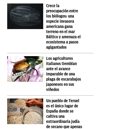
Crece la
preocupación entre
los biólogos: una
especie invasora
americana gana
terreno en el mar
Báltico y amenaza el
ecosistema a pasos
agigantados
Los agricultores
italianos tiemblan
ante el avance
imparable de una
plaga de escarabajos
japoneses en sus
viñedos
Un pueblo de Teruel
es el único lugar de
España donde se
cultiva una
extraordinaria judía
de secano que apenas