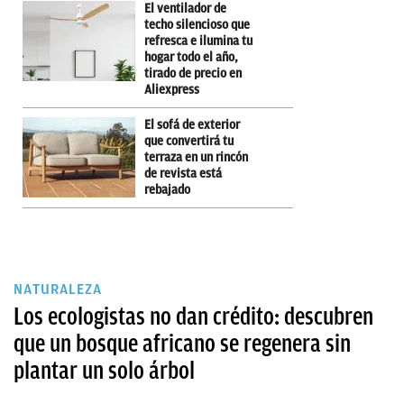
El ventilador de
techo silencioso que
refresca e ilumina tu
hogar todo el año,
tirado de precio en
Aliexpress
El sofá de exterior
que convertirá tu
terraza en un rincón
de revista está
rebajado
NATURALEZA
Los ecologistas no dan crédito: descubren
que un bosque africano se regenera sin
plantar un solo árbol