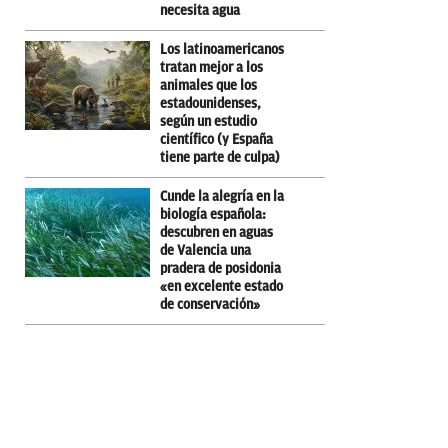
necesita agua
Los latinoamericanos
tratan mejor a los
animales que los
estadounidenses,
según un estudio
científico (y España
tiene parte de culpa)
Cunde la alegría en la
biología española:
descubren en aguas
de Valencia una
pradera de posidonia
«en excelente estado
de conservación»