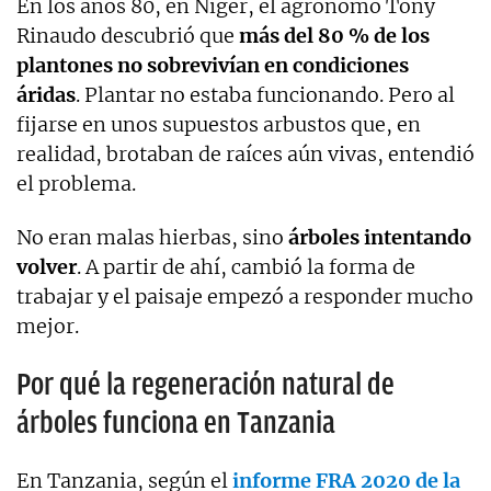
En los años 80, en Níger, el agrónomo Tony
Rinaudo descubrió que
más del 80 % de los
plantones no sobrevivían en condiciones
áridas
. Plantar no estaba funcionando. Pero al
fijarse en unos supuestos arbustos que, en
realidad, brotaban de raíces aún vivas, entendió
el problema.
No eran malas hierbas, sino
árboles intentando
volver
. A partir de ahí, cambió la forma de
trabajar y el paisaje empezó a responder mucho
mejor.
Por qué la regeneración natural de
árboles funciona en Tanzania
En Tanzania, según el
informe FRA 2020 de la