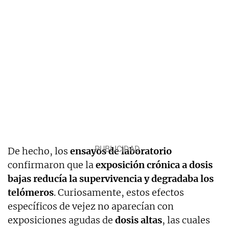
De hecho, los
ensayos de laboratorio
confirmaron que la
exposición crónica a dosis
bajas
reducía la supervivencia y degradaba los
telómeros
. Curiosamente, estos efectos
específicos de vejez no aparecían con
exposiciones agudas de
dosis altas
, las cuales