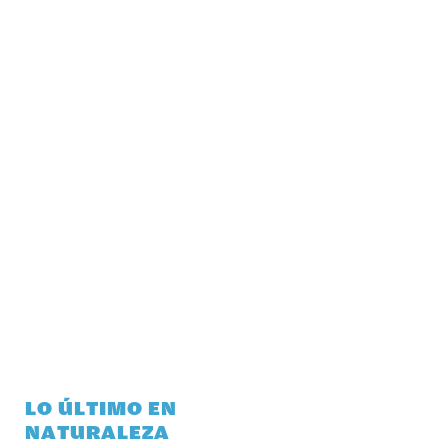
LO ÚLTIMO EN
NATURALEZA