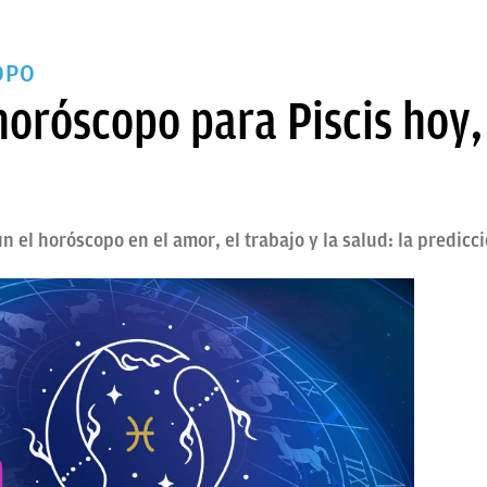
OPO
horóscopo para Piscis hoy,
n el horóscopo en el amor, el trabajo y la salud: la predicci