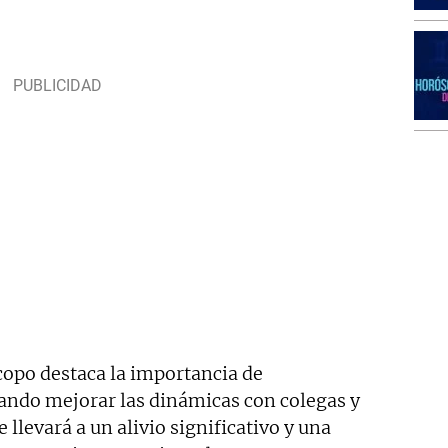
copo destaca la importancia de
cando mejorar las dinámicas con colegas y
e llevará a un alivio significativo y una