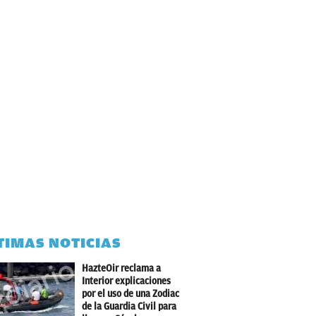
TIMAS NOTICIAS
HazteOir reclama a
Interior explicaciones
por el uso de una Zodiac
de la Guardia Civil para