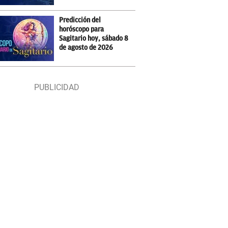
Predicción del
horóscopo para
Sagitario hoy, sábado 8
de agosto de 2026