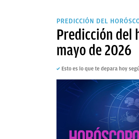
PREDICCIÓN DEL HORÓSC
Predicción del 
mayo de 2026
Esto es lo que te depara hoy segú