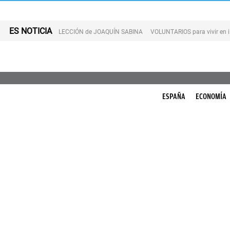
ES NOTICIA
LECCIÓN de JOAQUÍN SABINA
VOLUNTARIOS para vivir en 
ESPAÑA
ECONOMÍA