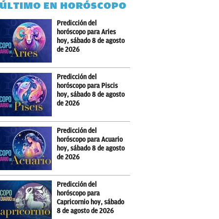
 ÚLTIMO EN HORÓSCOPO
Predicción del
horóscopo para Aries
hoy, sábado 8 de agosto
de 2026
Predicción del
horóscopo para Piscis
hoy, sábado 8 de agosto
de 2026
Predicción del
horóscopo para Acuario
hoy, sábado 8 de agosto
de 2026
Predicción del
horóscopo para
Capricornio hoy, sábado
8 de agosto de 2026