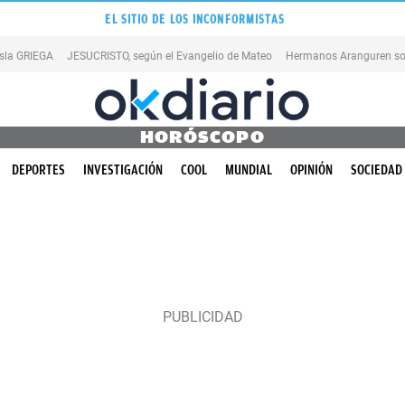
EL SITIO DE LOS INCONFORMISTAS
isla GRIEGA
JESUCRISTO, según el Evangelio de Mateo
Hermanos Aranguren so
HORÓSCOPO
DEPORTES
INVESTIGACIÓN
COOL
MUNDIAL
OPINIÓN
SOCIEDAD