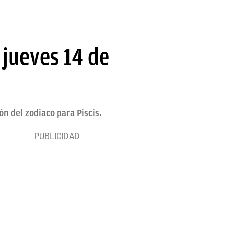
 jueves 14 de
ón del zodiaco para Piscis.