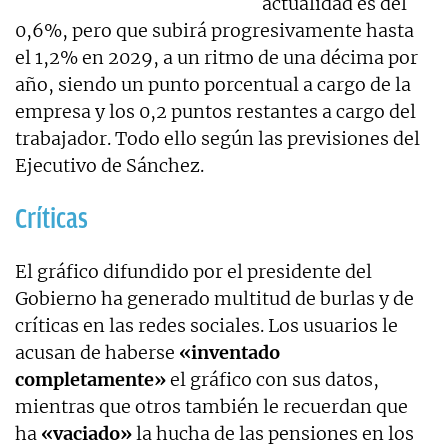
actualidad es del
0,6%, pero que subirá progresivamente hasta
el 1,2% en 2029, a un ritmo de una décima por
año, siendo un punto porcentual a cargo de la
empresa y los 0,2 puntos restantes a cargo del
trabajador. Todo ello según las previsiones del
Ejecutivo de Sánchez.
Críticas
El gráfico difundido por el presidente del
Gobierno ha generado multitud de burlas y de
críticas en las redes sociales. Los usuarios le
acusan de haberse
«inventado
completamente»
el gráfico con sus datos,
mientras que otros también le recuerdan que
ha
«vaciado»
la hucha de las pensiones en los