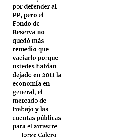
por defender al
PP, pero el
Fondo de
Reserva no
quedó más
remedio que
vaciarlo porque
ustedes habían
dejado en 2011 la
economía en
general, el
mercado de
trabajo y las
cuentas públicas
para el arrastre.
— Jorge Calero