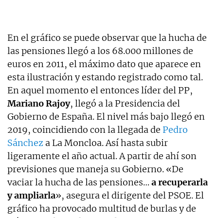
En el gráfico se puede observar que la hucha de
las pensiones llegó a los 68.000 millones de
euros en 2011, el máximo dato que aparece en
esta ilustración y estando registrado como tal.
En aquel momento el entonces líder del PP,
Mariano Rajoy
, llegó a la Presidencia del
Gobierno de España. El nivel más bajo llegó en
2019, coincidiendo con la llegada de
Pedro
Sánchez
a La Moncloa. Así hasta subir
ligeramente el año actual. A partir de ahí son
previsiones que maneja su Gobierno. «De
vaciar la hucha de las pensiones…
a recuperarla
y ampliarla
», asegura el dirigente del PSOE. El
gráfico ha provocado multitud de burlas y de