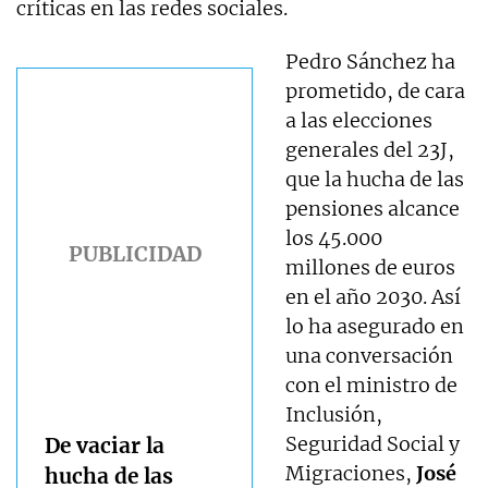
críticas en las redes sociales.
Pedro Sánchez ha
prometido, de cara
a las elecciones
generales del 23J,
que la hucha de las
pensiones alcance
los 45.000
millones de euros
en el año 2030. Así
lo ha asegurado en
una conversación
con el ministro de
Inclusión,
Seguridad Social y
De vaciar la
Migraciones,
José
hucha de las