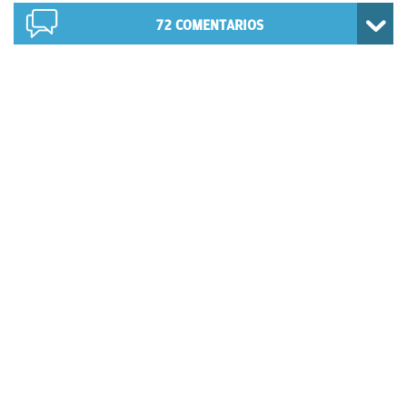
72
COMENTARIOS