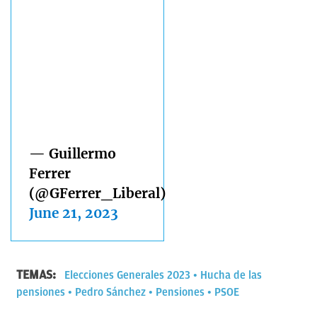
— Guillermo
Ferrer
(@GFerrer_Liberal)
June 21, 2023
TEMAS:
Elecciones Generales 2023
Hucha de las
pensiones
Pedro Sánchez
Pensiones
PSOE