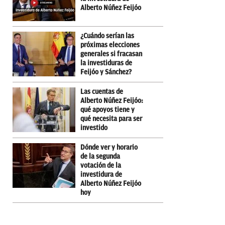
Alberto Núñez Feijóo
¿Cuándo serían las
próximas elecciones
generales si fracasan
la investiduras de
Feijóo y Sánchez?
Las cuentas de
Alberto Núñez Feijóo:
qué apoyos tiene y
qué necesita para ser
investido
Dónde ver y horario
de la segunda
votación de la
investidura de
Alberto Núñez Feijóo
hoy