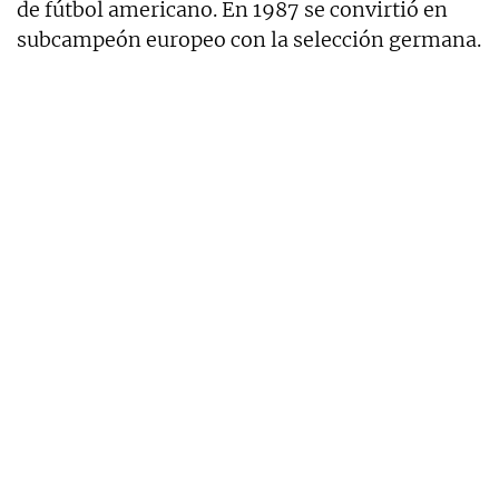
de fútbol americano. En 1987 se convirtió en
subcampeón europeo con la selección germana.