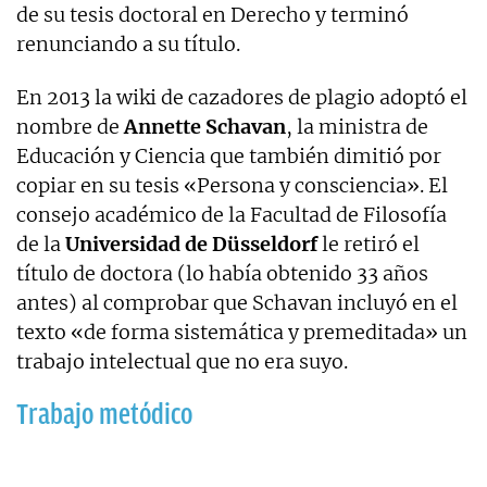
de su tesis doctoral en Derecho y terminó
renunciando a su título.
En 2013 la wiki de cazadores de plagio adoptó el
nombre de
Annette Schavan
, la ministra de
Educación y Ciencia que también dimitió por
copiar en su tesis «Persona y consciencia». El
consejo académico de la Facultad de Filosofía
de la
Universidad de Düsseldorf
le retiró el
título de doctora (lo había obtenido 33 años
antes) al comprobar que Schavan incluyó en el
texto «de forma sistemática y premeditada» un
trabajo intelectual que no era suyo.
Trabajo metódico