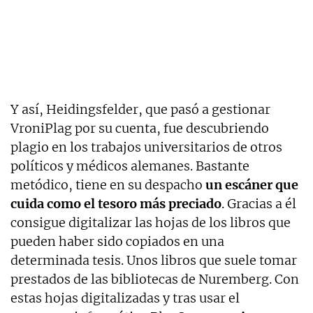
Y así, Heidingsfelder, que pasó a gestionar
VroniPlag por su cuenta, fue descubriendo
plagio en los trabajos universitarios de otros
políticos y médicos alemanes. Bastante
metódico, tiene en su despacho
un escáner que
cuida como el tesoro más preciado
. Gracias a él
consigue digitalizar las hojas de los libros que
pueden haber sido copiados en una
determinada tesis. Unos libros que suele tomar
prestados de las bibliotecas de Nuremberg. Con
estas hojas digitalizadas y tras usar el