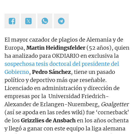
El mayor cazador de plagios de Alemania y de
Europa,
Martin Heidingsfelder
(52 años), quien
ha analizado para OKDIARIO en exclusiva la
sospechosa tesis doctoral del presidente del
Gobierno
,
Pedro Sánchez
, tiene un pasado
político y deportivo más que reseñable.
Licenciado en administración y dirección de
empresas por la Universidad Friedrich-
Alexander de Erlangen-Nuremberg,
Goalgetter
(así se apoda en las redes wiki) fue ‘cornerback’
de los
Grizzlies de Ansbach
en los años ochenta
y llegó a ganar con este equipo la liga alemana