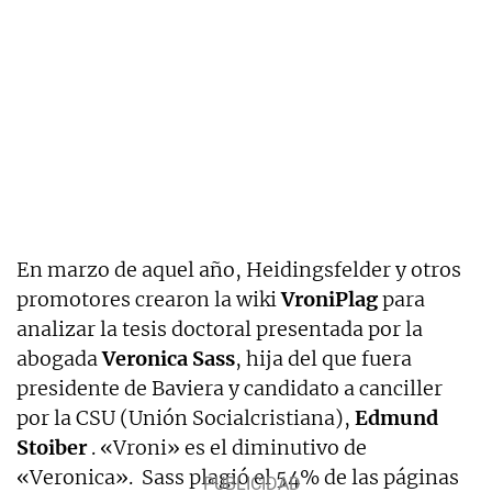
En marzo de aquel año, Heidingsfelder y otros
promotores crearon la wiki
VroniPlag
para
analizar la
tesis doctoral presentada por la
abogada
Veronica Sass
, hija del que fuera
presidente de Baviera y candidato a canciller
por la CSU (Unión Socialcristiana),
Edmund
Stoiber
.
«Vroni» es el diminutivo de
«Veronica». Sass plagió el 54% de las páginas