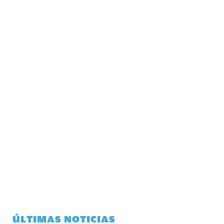
ÚLTIMAS NOTICIAS