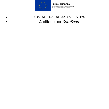
DOS MIL PALABRAS S.L. 2026.
Auditado por
ComScore