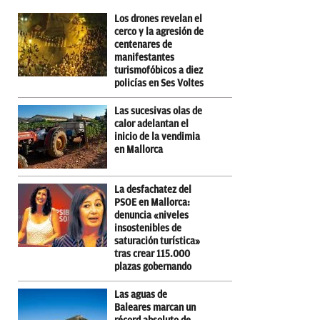
Los drones revelan el
cerco y la agresión de
centenares de
manifestantes
turismofóbicos a diez
policías en Ses Voltes
Las sucesivas olas de
calor adelantan el
inicio de la vendimia
en Mallorca
La desfachatez del
PSOE en Mallorca:
denuncia «niveles
insostenibles de
saturación turística»
tras crear 115.000
plazas gobernando
Las aguas de
Baleares marcan un