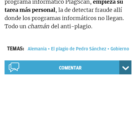
programa informático PlagScan,
empieza su
tarea más personal
, la de detectar fraude allí
donde los programas informáticos no llegan.
Todo un
chamán
del anti-plagio.
TEMAS:
Alemania
El plagio de Pedro Sánchez
Gobierno
COMENTAR