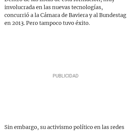
involucrada en las nuevas tecnologías,
concurrió a la Cámara de Baviera y al Bundestag
en 2013. Pero tampoco tuvo éxito.
Sin embargo, su activismo político en las redes