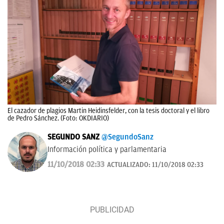
El cazador de plagios Martin Heidinsfelder, con la tesis doctoral y el libro
de Pedro Sánchez. (Foto: OKDIARIO)
SEGUNDO SANZ
@SegundoSanz
Información política y parlamentaria
11/10/2018 02:33
ACTUALIZADO:
11/10/2018 02:33