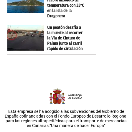
récord absoluto de
temperatura con 33ºC
en la isla de la
Dragonera
Un peatón desafía a
la muerte al recorrer
la Vía de Cintura de
Palma junto al carril
rápido de circulación
Esta empresa se ha acogido a las subvenciones del Gobierno de
España cofinanciadas con el Fondo Europeo de Desarrollo Regional
para las regiones ultraperiféricas para el transporte de mercancías
en Canarias.”Una manera de hacer Europa”