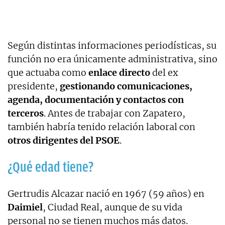
Según distintas informaciones periodísticas, su
función no era únicamente administrativa, sino
que actuaba como
enlace directo
del ex
presidente,
gestionando comunicaciones,
agenda, documentación y contactos con
terceros
. Antes de trabajar con Zapatero,
también habría tenido relación laboral con
otros dirigentes del PSOE
.
¿Qué edad tiene?
Gertrudis Alcazar nació en 1967 (59 años) en
Daimiel
, Ciudad Real, aunque de su vida
personal no se tienen muchos más datos.