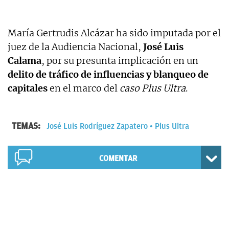
María Gertrudis Alcázar ha sido imputada por el
juez de la Audiencia Nacional,
José Luis
Calama
, por su presunta implicación en un
delito de tráfico de influencias y blanqueo de
capitales
en el marco del
caso Plus Ultra
.
TEMAS:
José Luis Rodríguez Zapatero
Plus Ultra
COMENTAR