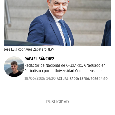
José Luis Rodríguez Zapatero. (EP)
RAFAEL SÁNCHEZ
Redactor de Nacional de OKDIARIO. Graduado en
Periodismo por la Universidad Complutense de
Madrid.
rafael.sanchez@okdiario.com
18/06/2026 14:20
ACTUALIZADO:
18/06/2026 14:20