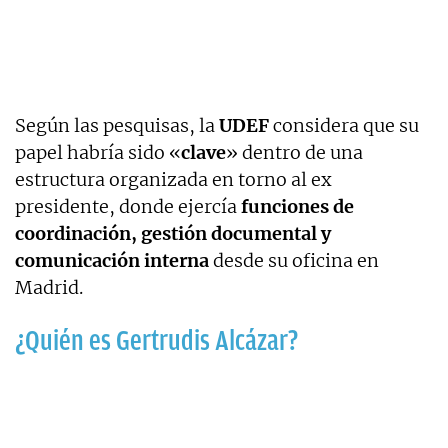
Según las pesquisas, la
UDEF
considera que su
papel habría sido «
clave
» dentro de una
estructura organizada en torno al ex
presidente, donde ejercía
funciones de
coordinación, gestión documental y
comunicación interna
desde su oficina en
Madrid.
¿Quién es Gertrudis Alcázar?