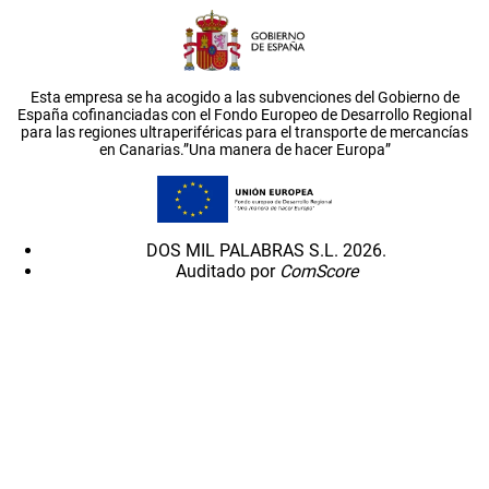
Esta empresa se ha acogido a las subvenciones del Gobierno de
España cofinanciadas con el Fondo Europeo de Desarrollo Regional
para las regiones ultraperiféricas para el transporte de mercancías
en Canarias.”Una manera de hacer Europa”
DOS MIL PALABRAS S.L. 2026.
Auditado por
ComScore