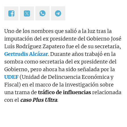
Uno de los nombres que salió a la luz tras la
imputación del ex presidente del Gobierno José
Luis Rodríguez Zapatero fue el de su secretaria,
Gertrudis Alcázar
. Durante años trabajó en la
sombra como secretaria del ex presidente del
Gobierno, pero ahora ha sido señalada por la
UDEF
(Unidad de Delincuencia Económica y
Fiscal) en el marco de la investigación sobre
una trama de
tráfico de influencias
relacionada
con el
caso Plus Ultra
.