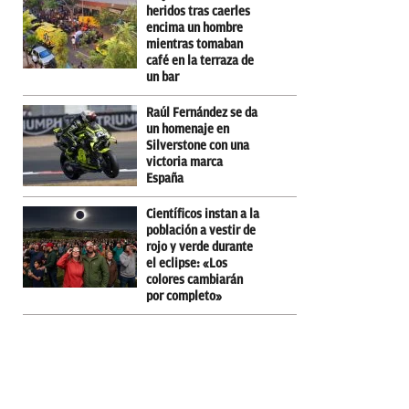
heridos tras caerles
encima un hombre
mientras tomaban
café en la terraza de
un bar
Raúl Fernández se da
un homenaje en
Silverstone con una
victoria marca
España
Científicos instan a la
población a vestir de
rojo y verde durante
el eclipse: «Los
colores cambiarán
por completo»