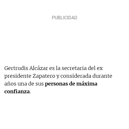
Gertrudis Alcázar es la secretaria del ex
presidente Zapatero y considerada durante
años una de sus
personas de máxima
confianza
.