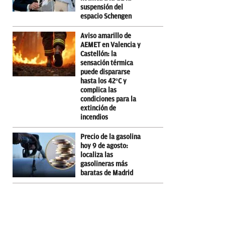
suspensión del
espacio Schengen
Aviso amarillo de
AEMET en Valencia y
Castellón: la
sensación térmica
puede dispararse
hasta los 42ºC y
complica las
condiciones para la
extinción de
incendios
Precio de la gasolina
hoy 9 de agosto:
localiza las
gasolineras más
baratas de Madrid