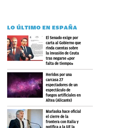
LO ÚLTIMO EN ESPAÑA
El Senado exige por
carta al Gobierno que
rinda cuentas sobre
la invasión de Ceuta
tras negarse «por
falta de tiempo»
Heridos por una
carcasa 27
espectadores de un
espectáculo de
fuegos artificiales en
Altea (Alicante)
Marlaska hace oficial
el cierre de la
frontera con Italia y
notifica a la UE la