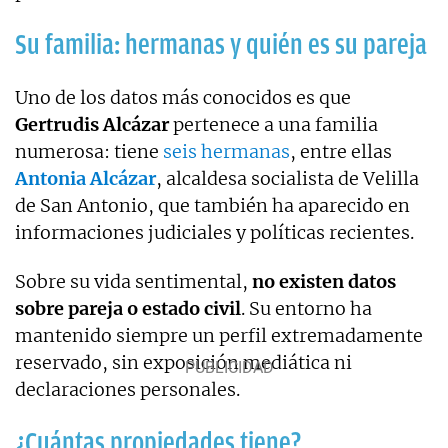
Su familia: hermanas y quién es su pareja
Uno de los datos más conocidos es que
Gertrudis Alcázar
pertenece a una familia
numerosa: tiene
seis hermanas
, entre ellas
Antonia Alcázar
, alcaldesa socialista de Velilla
de San Antonio, que también ha aparecido en
informaciones judiciales y políticas recientes.
Sobre su vida sentimental,
no existen datos
sobre pareja o estado civil
. Su entorno ha
mantenido siempre un perfil extremadamente
reservado, sin exposición mediática ni
declaraciones personales.
¿Cuántas propiedades tiene?