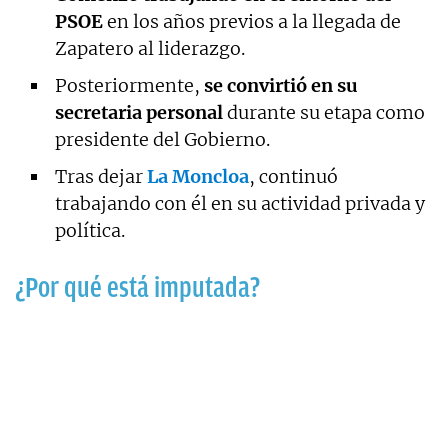
PSOE
en los años previos a la llegada de
Zapatero al liderazgo.
Posteriormente,
se convirtió en su
secretaria personal
durante su etapa como
presidente del Gobierno.
Tras dejar
La Moncloa
, continuó
trabajando con él en su actividad privada y
política.
¿Por qué está imputada?