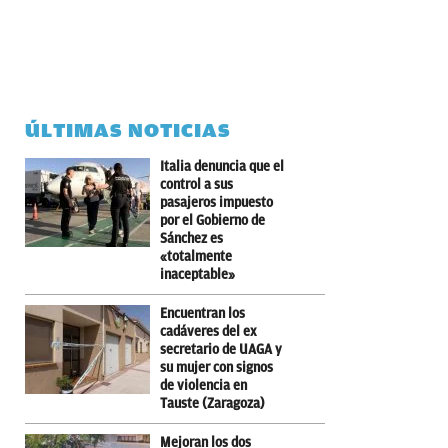
ÚLTIMAS NOTICIAS
Italia denuncia que el
control a sus
pasajeros impuesto
por el Gobierno de
Sánchez es
«totalmente
inaceptable»
Encuentran los
cadáveres del ex
secretario de UAGA y
su mujer con signos
de violencia en
Tauste (Zaragoza)
Mejoran los dos