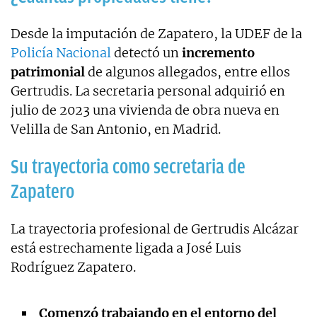
Desde la imputación de Zapatero, la UDEF de la
Policía Nacional
detectó un
incremento
patrimonial
de algunos allegados, entre ellos
Gertrudis. La secretaria personal adquirió en
julio de 2023 una vivienda de obra nueva en
Velilla de San Antonio, en Madrid.
Su trayectoria como secretaria de
Zapatero
La trayectoria profesional de Gertrudis Alcázar
está estrechamente ligada a José Luis
Rodríguez Zapatero.
Comenzó trabajando en el entorno del