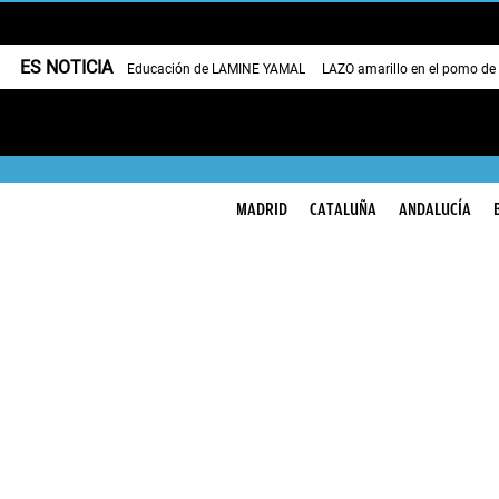
ES NOTICIA
Educación de LAMINE YAMAL
LAZO amarillo en el pomo de
MADRID
CATALUÑA
ANDALUCÍA