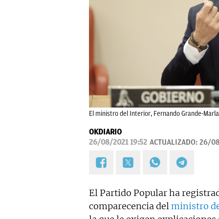
El ministro del Interior, Fernando Grande-Marla
OKDIARIO
26/08/2021 19:52
ACTUALIZADO:
26/08
El Partido Popular ha registra
comparecencia del
ministro de