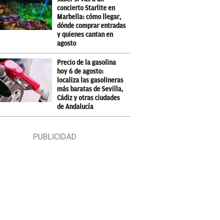
concierto Starlite en
Marbella: cómo llegar,
dónde comprar entradas
y quienes cantan en
agosto
Precio de la gasolina
hoy 6 de agosto:
localiza las gasolineras
más baratas de Sevilla,
Cádiz y otras ciudades
de Andalucía