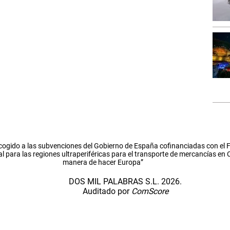
cogido a las subvenciones del Gobierno de España cofinanciadas con el
l para las regiones ultraperiféricas para el transporte de mercancías en
manera de hacer Europa”
DOS MIL PALABRAS S.L. 2026.
Auditado por
ComScore