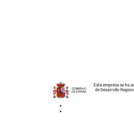
Esta empresa se ha a
de Desarrollo Regiona