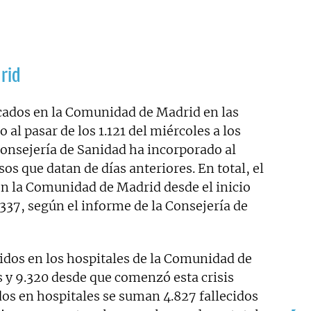
rid
cados en la Comunidad de Madrid en las
al pasar de los 1.121 del miércoles a los
Consejería de Sanidad ha incorporado al
os que datan de días anteriores. En total, el
n la Comunidad de Madrid desde el inicio
337, según el informe de la Consejería de
idos en los hospitales de la Comunidad de
s y 9.320 desde que comenzó esta crisis
idos en hospitales se suman 4.827 fallecidos