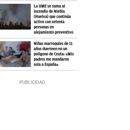
La UME se suma al
incendio de Niebla
(Huelva) que continúa
activo con setenta
personas en
alejamiento preventivo
Niñas marroquíes de 11
años duermen en un
polígono de Ceuta: «Mis
padres me mandaron
sola a España»