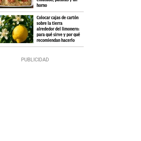
horno
Colocar cajas de cartón
sobre la tierra
alrededor del limonero:
para qué sirve y por qué
recomiendan hacerlo