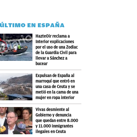
 ÚLTIMO EN ESPAÑA
HazteOir reclama a
Interior explicaciones
por el uso de una Zodiac
de la Guardia Civil para
llevar a Sánchez a
bucear
Expulsan de España al
marroquí que entró en
una casa de Ceuta y se
metió en la cama de una
mujer en ropa interior
Vivas desmiente al
Gobierno y denuncia
que quedan entre 8.000
y 11.000 inmigrantes
ilegales en Ceuta