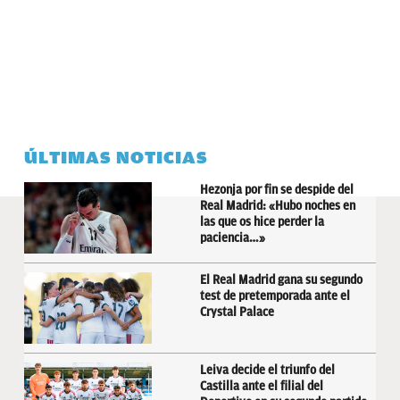
ÚLTIMAS NOTICIAS
Hezonja por fin se despide del
Real Madrid: «Hubo noches en
las que os hice perder la
paciencia…»
El Real Madrid gana su segundo
test de pretemporada ante el
Crystal Palace
Leiva decide el triunfo del
Castilla ante el filial del