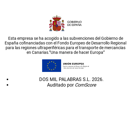
Esta empresa se ha acogido a las subvenciones del Gobierno de
España cofinanciadas con el Fondo Europeo de Desarrollo Regional
para las regiones ultraperiféricas para el transporte de mercancías
en Canarias.”Una manera de hacer Europa”
DOS MIL PALABRAS S.L. 2026.
Auditado por
ComScore