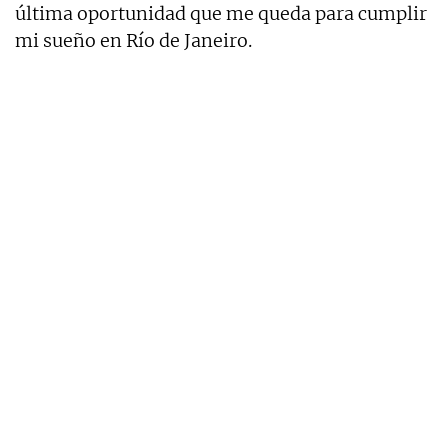
última oportunidad que me queda para cumplir
mi sueño en Río de Janeiro.