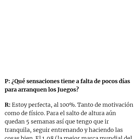
P: ¿Qué sensaciones tiene a falta de pocos días
para arranquen los Juegos?
R:
Estoy perfecta, al 100%. Tanto de motivación
como de físico. Para el salto de altura aún
quedan 5 semanas así que tengo que ir
tranquila, seguir entrenando y haciendo las
cosas bien. El 1,98 (la mejor marca mundial del