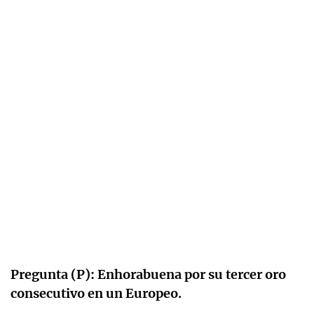
Pregunta (P): Enhorabuena por su tercer oro
consecutivo en un Europeo.