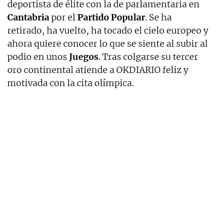
deportista de élite con la de parlamentaria en
Cantabria
por el
Partido Popular
. Se ha
retirado, ha vuelto, ha tocado el cielo europeo y
ahora quiere conocer lo que se siente al subir al
podio en unos
Juegos
. Tras colgarse su tercer
oro continental atiende a OKDIARIO feliz y
motivada con la cita olímpica.