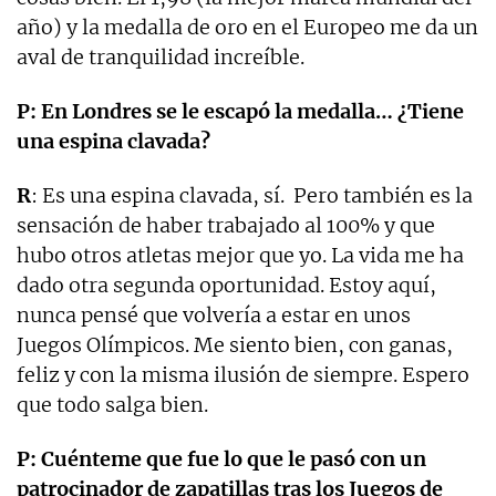
año) y la medalla de oro en el Europeo me da un
aval de tranquilidad increíble.
P: En Londres se le escapó la medalla… ¿Tiene
una espina clavada?
R
: Es una espina clavada, sí.
Pero también es la
sensación de haber trabajado al 100% y que
hubo otros atletas mejor que yo.
La vida me ha
dado otra segunda oportunidad. Estoy aquí,
nunca pensé que volvería a estar en unos
Juegos Olímpicos. Me siento bien, con ganas,
feliz y con la misma ilusión de siempre. Espero
que todo salga bien.
P: Cuénteme que fue lo que le pasó con un
patrocinador de zapatillas tras los Juegos de