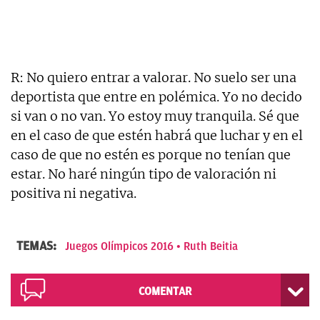
R: No quiero entrar a valorar. No suelo ser una
deportista que entre en polémica. Yo no decido
si van o no van. Yo estoy muy tranquila. Sé que
en el caso de que estén habrá que luchar y en el
caso de que no estén es porque no tenían que
estar. No haré ningún tipo de valoración ni
positiva ni negativa.
TEMAS:
Juegos Olímpicos 2016
Ruth Beitia
COMENTAR