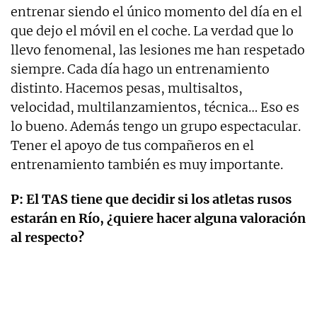
entrenar siendo el único momento del día en el
que dejo el móvil en el coche. La verdad que lo
llevo fenomenal, las lesiones me han respetado
siempre. Cada día hago un entrenamiento
distinto. Hacemos pesas, multisaltos,
velocidad, multilanzamientos, técnica… Eso es
lo bueno. Además tengo un grupo espectacular.
Tener el apoyo de tus compañeros en el
entrenamiento también es muy importante.
P: El TAS tiene que decidir si los atletas rusos
estarán en Río, ¿quiere hacer alguna valoración
al respecto?