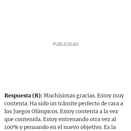
Respuesta (R):
Muchísimas gracias. Estoy muy
contenta. Ha sido un trámite perfecto de cara a
los Juegos Olímpicos. Estoy contenta a la vez
que contenida. Estoy entrenando otra vez al
100% y pensando en el nuevo objetivo. Es la