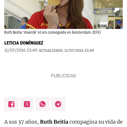
Ruth Beitia 'muerde' el oro conseguido en Ámsterdam. (EFE)
LETICIA DOMÍNGUEZ
11/07/2016 23:49
ACTUALIZADO:
11/07/2016 23:49
A sus 37 años,
Ruth Beitia
compagina su vida de