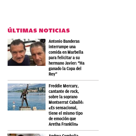
ÚLTIMAS NOTICIAS
Antonio Banderas
interrumpe una
comida en Marbella
para felicitar a su
hermano Javier: “Ha
ganado la Copa del
Rey”
Freddie Mercury,
cantante de rock,
sobre la soprano
Montserrat Caballé:
«Es sensacional,
tiene el mismo tipo
de emoción que
Aretha Franklin»