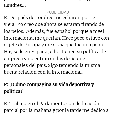
Londres…
R: Después de Londres me echaron por ser
vieja.
Yo creo que ahora se estarán tirando de
los pelos.
Además, fue español porque a nivel
internacional me querían. Hace poco estuve con
el jefe de Europa y me decía que fue una pena.
Hay sede en España, ellos tienen su política de
empresa y no entran en las decisiones
personales del país. Sigo teniendo la misma
buena relación con la internacional.
P:
¿Cómo compagina su vida deportiva y
política?
R: Trabajo en el Parlamento con dedicación
parcial por la mañana y por la tarde me dedico a