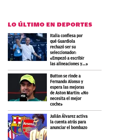
LO ÚLTIMO EN DEPORTES
Italia confiesa por
qué Guardiola
rechazó ser su
seleccionador:
«Empezó a escribir
las alineaciones y…»
Button se rinde a
Fernando Alonso y
espera las mejoras
de Aston Martin: «No
necesita el mejor
coche»
Julián Álvarez activa
la cuenta atrás para
anunciar el bombazo