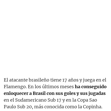
El atacante brasileño tiene 17 años y juega en el
Flamengo. En los últimos meses
ha conseguido
enloquecer a Brasil con sus goles y sus jugadas
en el Sudamericano Sub 17 y en la Copa Sao
Paulo Sub 20, más conocida como la Copinha.