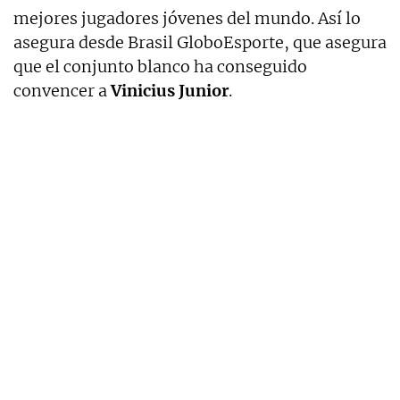
mejores jugadores jóvenes del mundo. Así lo
asegura desde Brasil GloboEsporte, que asegura
que el conjunto blanco ha conseguido
convencer a
Vinicius Junior
.