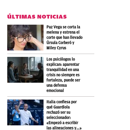
ÚLTIMAS NOTICIAS
Paz Vega se corta la
melena y estrena el
corte que han llevado
Úrsula Corberó y
Miley Cyrus
Los psicólogos lo
explican: aparentar
tranquilidad en una
crisis no siempre es
fortaleza, puede ser
una defensa
emocional
Italia confiesa por
qué Guardiola
rechazó ser su
seleccionador:
«Empezó a escribir
las alineaciones y…»