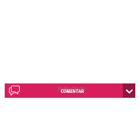
COMENTAR