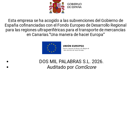
Esta empresa se ha acogido a las subvenciones del Gobierno de
España cofinanciadas con el Fondo Europeo de Desarrollo Regional
para las regiones ultraperiféricas para el transporte de mercancías
en Canarias.”Una manera de hacer Europa”
DOS MIL PALABRAS S.L. 2026.
Auditado por
ComScore