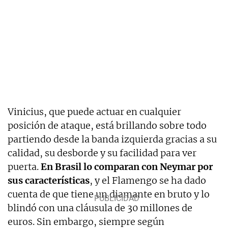
Vinicius, que puede actuar en cualquier
posición de ataque, está brillando sobre todo
partiendo desde la banda izquierda gracias a su
calidad, su desborde y su facilidad para ver
puerta.
En Brasil lo comparan con Neymar por
sus características
, y el Flamengo se ha dado
cuenta de que tiene un diamante en bruto y lo
blindó con una cláusula de 30 millones de
euros. Sin embargo, siempre según