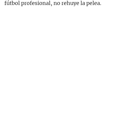
fútbol profesional, no rehuye la pelea.