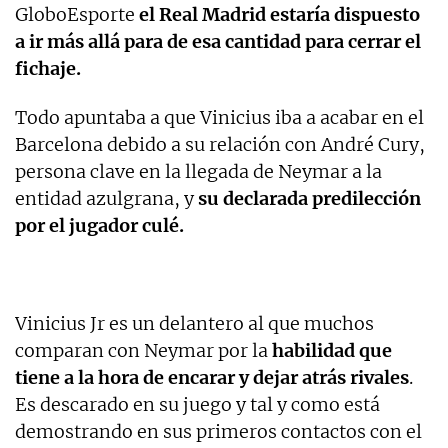
GloboEsporte
el Real Madrid estaría dispuesto
a ir más allá para de esa cantidad para cerrar el
fichaje.
Todo apuntaba a que Vinicius iba a acabar en el
Barcelona debido a su relación con André Cury,
persona clave en la llegada de Neymar a la
entidad azulgrana, y
su declarada predilección
por el jugador culé.
Vinicius Jr es un delantero al que muchos
comparan con Neymar por la
habilidad que
tiene a la hora de encarar y dejar atrás rivales
.
Es descarado en su juego y tal y como está
demostrando en sus primeros contactos con el