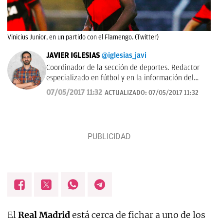
Vinicius Junior, en un partido con el Flamengo. (Twitter)
JAVIER IGLESIAS
@iglesias_javi
Coordinador de la sección de deportes. Redactor
especializado en fútbol y en la información del
Real Madrid.
07/05/2017 11:32
ACTUALIZADO:
07/05/2017 11:32
El
Real Madrid
está cerca de fichar a uno de los