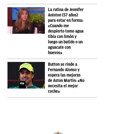
La rutina de Jennifer
Aniston (57 años)
para estar en forma:
«Cuando me
despierto tomo agua
tibia con limón y
luego un batido o un
aguacate con
huevos»
Button se rinde a
Fernando Alonso y
espera las mejoras
de Aston Martin: «No
necesita el mejor
coche»