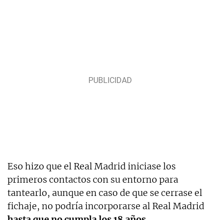
Eso hizo que el Real Madrid iniciase los
primeros contactos con su entorno para
tantearlo, aunque en caso de que se cerrase el
fichaje, no podría incorporarse al Real Madrid
hasta que no cumpla los 18 años
.