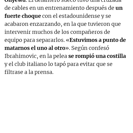
de cables en un entrenamiento después de
un
fuerte choque
con el estadounidense y se
acabaron enzarzando, en la que tuvieron que
intervenir muchos de los compañeros de
equipo para separarlos. «
Estuvimos a punto de
matarnos el uno al otro
». Según confesó
Ibrahimovic, en la pelea
se rompió una costilla
y el club italiano lo tapó para evitar que se
filtrase a la prensa.