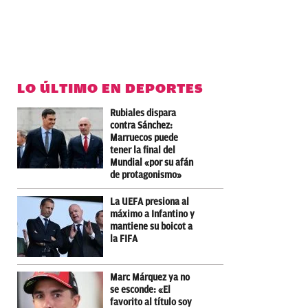
LO ÚLTIMO EN DEPORTES
Rubiales dispara
contra Sánchez:
Marruecos puede
tener la final del
Mundial «por su afán
de protagonismo»
La UEFA presiona al
máximo a Infantino y
mantiene su boicot a
la FIFA
Marc Márquez ya no
se esconde: «El
favorito al título soy