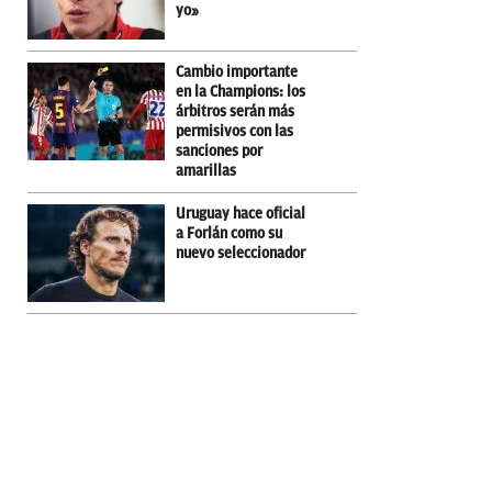
yo»
Cambio importante
en la Champions: los
árbitros serán más
permisivos con las
sanciones por
amarillas
Uruguay hace oficial
a Forlán como su
nuevo seleccionador