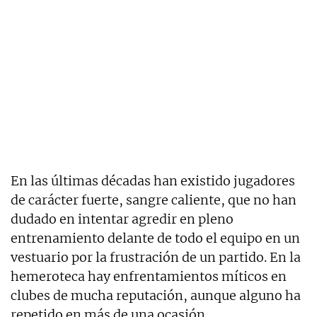
En las últimas décadas han existido jugadores
de carácter fuerte, sangre caliente, que no han
dudado en intentar agredir en pleno
entrenamiento delante de todo el equipo en un
vestuario por la frustración de un partido. En la
hemeroteca hay enfrentamientos míticos en
clubes de mucha reputación, aunque alguno ha
repetido en más de una ocasión.