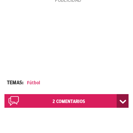
TEMAS:
Fútbol
2
COMENTARIOS