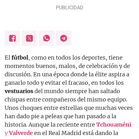
El
fútbol
, como en todos los deportes, tiene
momentos buenos, malos, de celebración y de
discusión. En una época donde la élite aspira a
ganarlo todo y evitar el fracaso, en todos los
vestuarios
del mundo siempre han saltado
chispas entre compañeros del mismo equipo.
Unos choques entre estrellas que muchas veces
han dado pie a peleas que han pasado a la
historia. Aunque la reciente entre
Tchouaméni
y
Valverde
en el Real Madrid está dando la