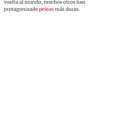
vuelta al mundo, muchos otros han
protagonizado
peleas
más duras.