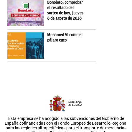
Bonoloto: comprobar
el resultado del
sorteo de hoy, jueves
6 de agosto de 2026
Mohamed VI como el
pájaro cuco
Esta empresa se ha acogido a las subvenciones del Gobierno de
España cofinanciadas con el Fondo Europeo de Desarrollo Regional
para las regiones ultraperiféricas para el transporte de mercancías