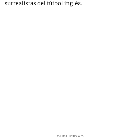
surrealistas del fútbol inglés.