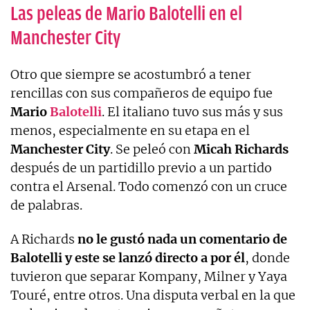
Las peleas de Mario Balotelli en el
Manchester City
Otro que siempre se acostumbró a tener
rencillas con sus compañeros de equipo fue
Mario
Balotelli
. El italiano tuvo sus más y sus
menos, especialmente en su etapa en el
Manchester
City
. Se peleó con
Micah
Richards
después de un partidillo previo a un partido
contra el Arsenal. Todo comenzó con un cruce
de palabras.
A Richards
no le gustó nada un comentario de
Balotelli y este se lanzó directo a por él
, donde
tuvieron que separar Kompany, Milner y Yaya
Touré, entre otros. Una disputa verbal en la que