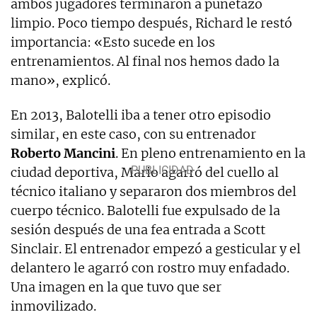
ambos jugadores terminaron a puñetazo
limpio. Poco tiempo después, Richard le restó
importancia: «Esto sucede en los
entrenamientos. Al final nos hemos dado la
mano», explicó.
En 2013, Balotelli iba a tener otro episodio
similar, en este caso, con su entrenador
Roberto
Mancini
. En pleno entrenamiento en la
ciudad deportiva, Mario agarró del cuello al
técnico italiano y separaron dos miembros del
cuerpo técnico. Balotelli fue expulsado de la
sesión después de una fea entrada a Scott
Sinclair. El entrenador empezó a gesticular y el
delantero le agarró con rostro muy enfadado.
Una imagen en la que tuvo que ser
inmovilizado.