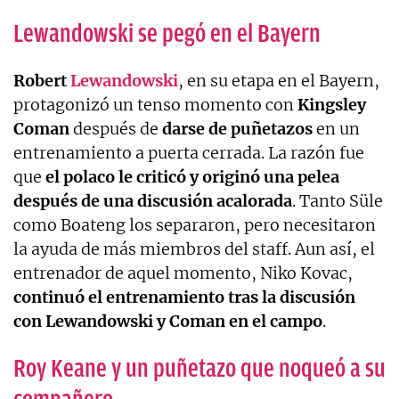
Lewandowski se pegó en el Bayern
Robert
Lewandowski
, en su etapa en el Bayern,
protagonizó un tenso momento con
Kingsley
Coman
después de
darse de puñetazos
en un
entrenamiento a puerta cerrada. La razón fue
que
el polaco le criticó y originó una pelea
después de una discusión acalorada
. Tanto Süle
como Boateng los separaron, pero necesitaron
la ayuda de más miembros del staff. Aun así, el
entrenador de aquel momento, Niko Kovac,
continuó el entrenamiento tras la discusión
con Lewandowski y Coman en el campo
.
Roy Keane y un puñetazo que noqueó a su