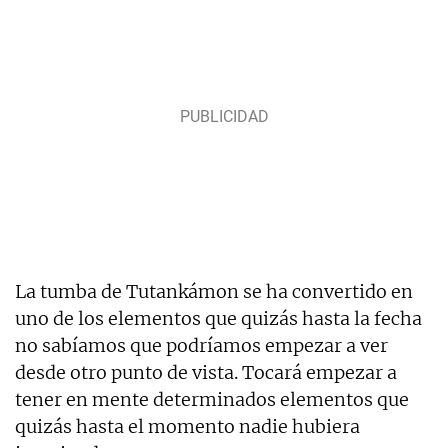
La tumba de Tutankámon se ha convertido en
uno de los elementos que quizás hasta la fecha
no sabíamos que podríamos empezar a ver
desde otro punto de vista. Tocará empezar a
tener en mente determinados elementos que
quizás hasta el momento nadie hubiera