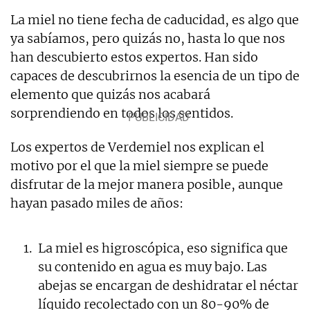
La miel no tiene fecha de caducidad, es algo que
ya sabíamos, pero quizás no, hasta lo que nos
han descubierto estos expertos. Han sido
capaces de descubrirnos la esencia de un tipo de
elemento que quizás nos acabará
sorprendiendo en todos los sentidos.
Los expertos de Verdemiel nos explican el
motivo por el que la miel siempre se puede
disfrutar de la mejor manera posible, aunque
hayan pasado miles de años:
La miel es higroscópica, eso significa que
su contenido en agua es muy bajo. Las
abejas se encargan de deshidratar el néctar
líquido recolectado con un 80-90% de