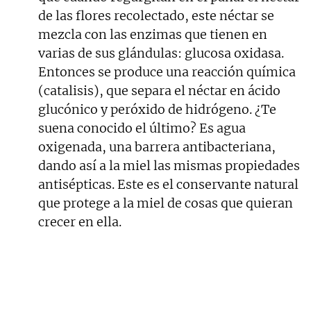
de las flores recolectado, este néctar se
mezcla con las enzimas que tienen en
varias de sus glándulas: glucosa oxidasa.
Entonces se produce una reacción química
(catalisis), que separa el néctar en ácido
glucónico y peróxido de hidrógeno. ¿Te
suena conocido el último? Es agua
oxigenada, una barrera antibacteriana,
dando así a la miel las mismas propiedades
antisépticas. Este es el conservante natural
que protege a la miel de cosas que quieran
crecer en ella.