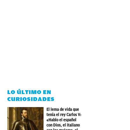
LO ÚLTIMO EN
CURIOSIDADES
El lema de vida que
tenía el rey Carlos V:
«Hablo el español
con Dios, el italiano