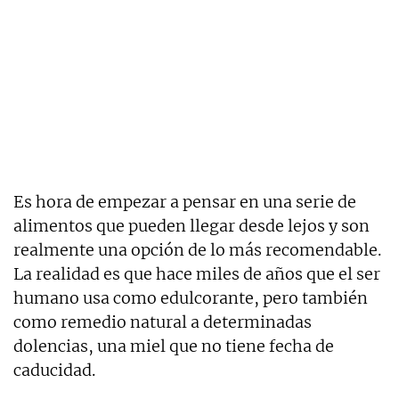
Es hora de empezar a pensar en una serie de
alimentos que pueden llegar desde lejos y son
realmente una opción de lo más recomendable.
La realidad es que hace miles de años que el ser
humano usa como edulcorante, pero también
como remedio natural a determinadas
dolencias, una miel que no tiene fecha de
caducidad.