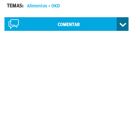
TEMAS:
Alimentos
OKD
COMENTAR