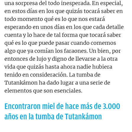
una sorpresa del todo inesperada. En especial,
en estos días en los que quizás tocará saber en
todo momento qué es lo que nos estará
esperando en unos días en los que cada detalle
cuenta y lo hace de tal forma que tocará saber
qué es lo que puede pasar cuando comemos
algo que ya comían los faraones. Un bien, por
entonces de lujo y digno de llevarse a la otra
vida que quizás hasta ahora nadie hubiera
tenido en consideración. La tumba de
Tutankámon ha dado lugar a una serie de
elementos que son esenciales.
Encontraron miel de hace más de 3.000
años en la tumba de Tutankámon