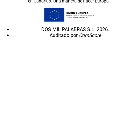
en Canarias.”Una manera de hacer Europa”
DOS MIL PALABRAS S.L. 2026.
Auditado por
ComScore