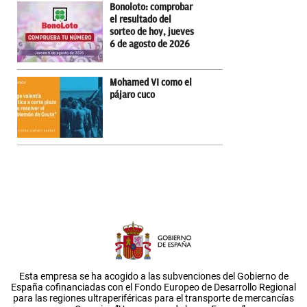
Bonoloto: comprobar
el resultado del
sorteo de hoy, jueves
6 de agosto de 2026
Mohamed VI como el
pájaro cuco
Esta empresa se ha acogido a las subvenciones del Gobierno de
España cofinanciadas con el Fondo Europeo de Desarrollo Regional
para las regiones ultraperiféricas para el transporte de mercancías