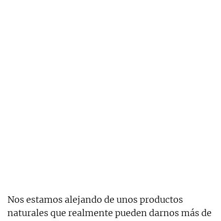
Nos estamos alejando de unos productos
naturales que realmente pueden darnos más de