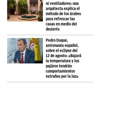
ni ventiladores: una
arquitecta explica el
método de los árabes
para refrescar las
casas en medio del
desierto
Pedro Duque,
astronauta español,
sobre el eclipse del
12 de agosto: «Bajará
la temperatura y los
pajáros tendrán
comportamientos
extraños por la luz»