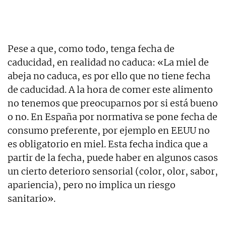
Pese a que, como todo, tenga fecha de
caducidad, en realidad no caduca: «La miel de
abeja no caduca, es por ello que no tiene fecha
de caducidad. A la hora de comer este alimento
no tenemos que preocuparnos por si está bueno
o no. En España por normativa se pone fecha de
consumo preferente, por ejemplo en EEUU no
es obligatorio en miel. Esta fecha indica que a
partir de la fecha, puede haber en algunos casos
un cierto deterioro sensorial (color, olor, sabor,
apariencia), pero no implica un riesgo
sanitario».