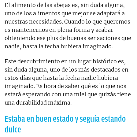
El alimento de las abejas es, sin duda alguna,
uno de los alimentos que mejor se adaptará a
nuestras necesidades. Cuando lo que queremos
es mantenernos en plena forma y acabar
obteniendo ese plus de buenas sensaciones que
nadie, hasta la fecha hubiera imaginado.
Este descubrimiento en un lugar histórico es,
sin duda alguna, uno de los más destacados en
estos días que hasta la fecha nadie hubiera
imaginado. Es hora de saber qué es lo que nos
estará esperando con una miel que quizás tiene
una durabilidad máxima.
Estaba en buen estado y seguía estando
dulce