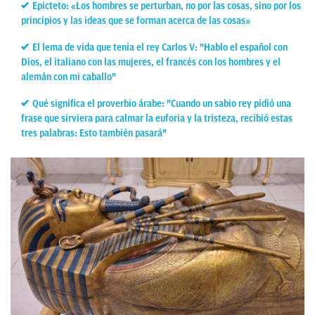
Epicteto: «Los hombres se perturban, no por las cosas, sino por los
principios y las ideas que se forman acerca de las cosas»
El lema de vida que tenía el rey Carlos V: "Hablo el español con
Dios, el italiano con las mujeres, el francés con los hombres y el
alemán con mi caballo"
Qué significa el proverbio árabe: "Cuando un sabio rey pidió una
frase que sirviera para calmar la euforia y la tristeza, recibió estas
tres palabras: Esto también pasará"