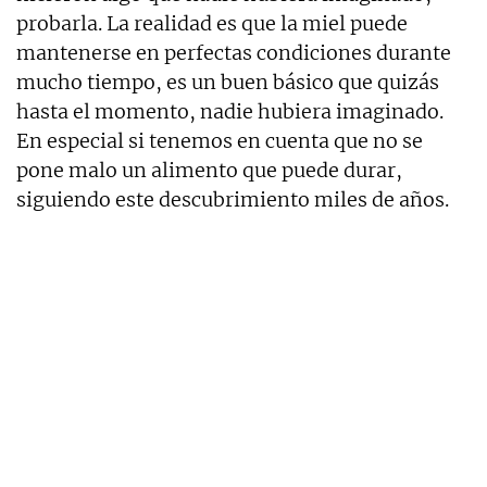
probarla. La realidad es que la miel puede
mantenerse en perfectas condiciones durante
mucho tiempo, es un buen básico que quizás
hasta el momento, nadie hubiera imaginado.
En especial si tenemos en cuenta que no se
pone malo un alimento que puede durar,
siguiendo este descubrimiento miles de años.