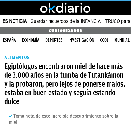
ES NOTICIA
Guardar recuerdos de la INFANCIA
TRUCO para
CURIOSIDADES
ESPAÑA
ECONOMÍA
DEPORTES
INVESTIGACIÓN
COOL
MUNDIAL
ALIMENTOS
Egiptólogos encontraron miel de hace más
de 3.000 años en la tumba de Tutankámon
y la probaron, pero lejos de ponerse malos,
estaba en buen estado y seguía estando
dulce
Toma nota de este increíble descubrimiento sobre la
miel