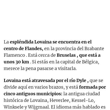
La
espléndida Lovaina se encuentra en el
centro de Flandes,
en la provincia del Brabante
Flamenco . Está cerca de
Bruselas , que está a
unos 30 km
. Si estás en la capital de Bélgica,
merece la pena pasarse a visitarla.
Lovaina está atravesada por el río Dyle ,
que se
divide aquí en varios brazos, y está
formada por
cinco antiguos municipios:
la antigua ciudad
histórica de Lovaina, Heverlee, Kessel-Lo,
Winksele y Wijgmaal. El idioma más hablado es