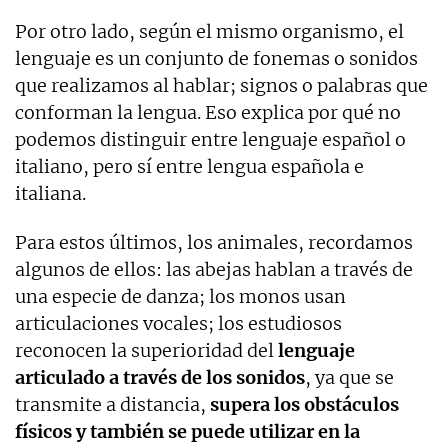
Por otro lado, según el mismo organismo, el
lenguaje es un conjunto de fonemas o sonidos
que realizamos al hablar; signos o palabras que
conforman la lengua. Eso explica por qué no
podemos distinguir entre lenguaje español o
italiano, pero sí entre lengua española e
italiana.
Para estos últimos, los animales, recordamos
algunos de ellos: las abejas hablan a través de
una especie de danza; los monos usan
articulaciones vocales; los estudiosos
reconocen la superioridad del
lenguaje
articulado a través de los sonidos
, ya que se
transmite a distancia,
supera los obstáculos
físicos y también se puede utilizar en la