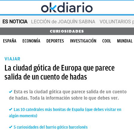
ES NOTICIA
LECCIÓN de JOAQUÍN SABINA
VOLUNTARIOS par
CURIOSIDADES
ESPAÑA
ECONOMÍA
DEPORTES
INVESTIGACIÓN
COOL
MUNDIAL
VIAJAR
La ciudad gótica de Europa que parece
salida de un cuento de hadas
Esta es la ciudad gótica que parece salida de un cuento
de hadas. Toda la información sobre lo que debes ver.
Las 10 catedrales más bonitas de España (que debes visitar en
algún momento)
5 curiosidades del barrio gótico barcelonés