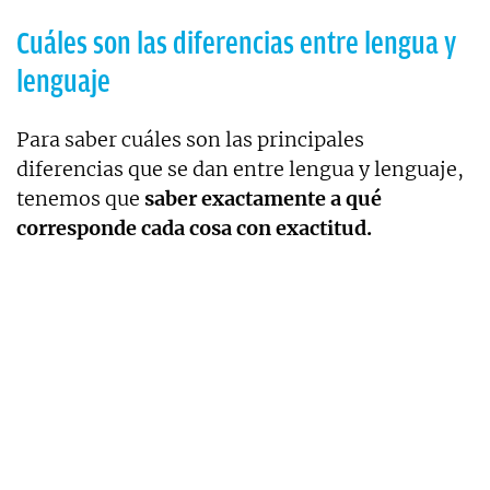
Cuáles son las diferencias entre lengua y
lenguaje
Para saber cuáles son las principales
diferencias que se dan entre lengua y lenguaje,
tenemos que
saber exactamente a qué
corresponde cada cosa con exactitud.