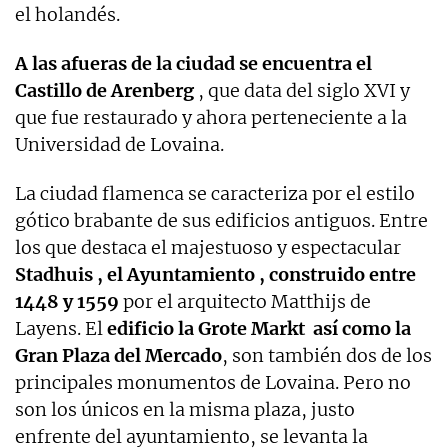
el holandés.
A las afueras de la ciudad se encuentra el
Castillo de Arenberg
, que data del siglo XVI y
que fue restaurado y ahora perteneciente a la
Universidad de Lovaina.
La ciudad flamenca se caracteriza por el estilo
gótico brabante de sus edificios antiguos. Entre
los que destaca el majestuoso y espectacular
Stadhuis , el Ayuntamiento , construido entre
1448 y 1559
por el arquitecto Matthijs de
Layens. El
edificio la Grote Markt así como la
Gran Plaza del Mercado
, son también dos de los
principales monumentos de Lovaina. Pero no
son los únicos en la misma plaza, justo
enfrente del ayuntamiento, se levanta la