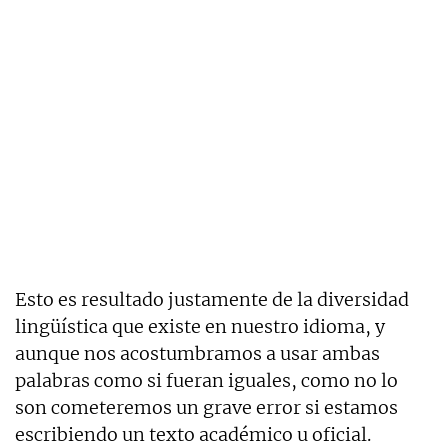
Esto es resultado justamente de la diversidad
lingüística que existe en nuestro idioma, y
aunque nos acostumbramos a usar ambas
palabras como si fueran iguales, como no lo
son cometeremos un grave error si estamos
escribiendo un texto académico u oficial.