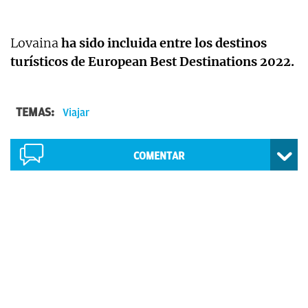
Lovaina
ha sido incluida entre los destinos
turísticos de European Best Destinations 2022.
TEMAS:
Viajar
COMENTAR