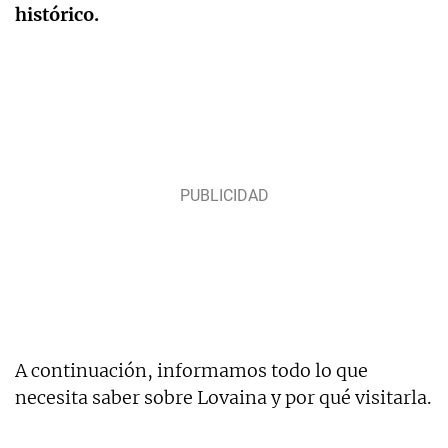
histórico.
A continuación, informamos todo lo que
necesita saber sobre Lovaina y por qué visitarla.