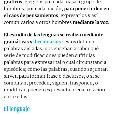
gráficos,
elegidos por cada masa o grupo de
hombres, por cada nación,
para poner orden en
el caos de pensamientos
, expresarlos y así
comunicarlos a otros hombres
mediante la voz.
El estudio de las lenguas se realiza mediante
gramáticas y
diccionarios
: estos definen
palabras aisladas; nos enseñan a saber qué
serie de modificaciones pueden sufrir las
palabras para expresar tal o cual circunstancia
episódica; cómo las palabras, cuando se juntan
sirven para formar frase o discursos, o si se
combinan, preceden, siguen, trasponen, o
modifican pueden expresar tal o cual relación
entre ellas.
El lenguaje