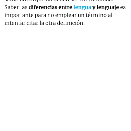
Saber las
diferencias entre
lengua
y lenguaje
es
importante para no emplear un término al
intentar citar la otra definición.