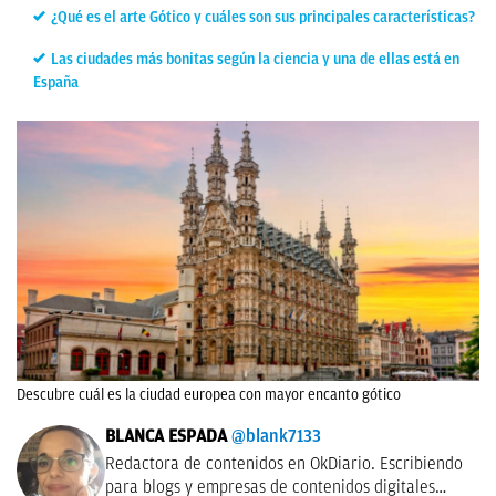
¿Qué es el arte Gótico y cuáles son sus principales características?
Las ciudades más bonitas según la ciencia y una de ellas está en
España
Descubre cuál es la ciudad europea con mayor encanto gótico
BLANCA ESPADA
@blank7133
Redactora de contenidos en OkDiario. Escribiendo
para blogs y empresas de contenidos digitales