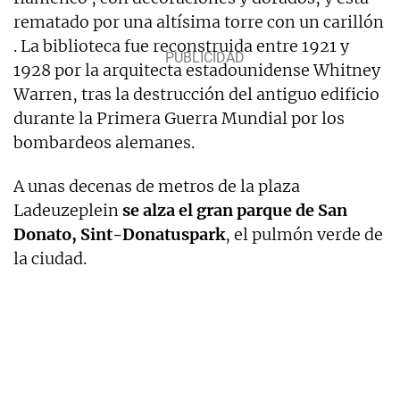
rematado por una altísima torre con un carillón
. La biblioteca fue reconstruida entre 1921 y
1928 por la arquitecta estadounidense Whitney
Warren, tras la destrucción del antiguo edificio
durante la Primera Guerra Mundial por los
bombardeos alemanes.
A unas decenas de metros de la plaza
Ladeuzeplein
se alza el gran parque de San
Donato, Sint-Donatuspark
, el pulmón verde de
la ciudad.