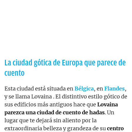
La ciudad gótica de Europa que parece de
cuento
Esta ciudad está situada en
Bélgica
, en
Flandes
,
y se llama Lovaina . El distintivo estilo gótico de
sus edificios más antiguos hace que
Lovaina
parezca una ciudad de cuento de hadas
. Un
lugar que te dejará sin aliento por la
extraordinaria belleza y grandeza de su
centro