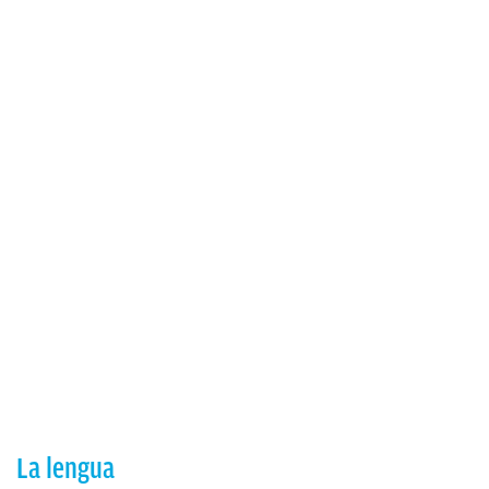
La lengua