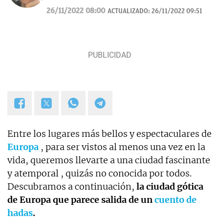
desde 2007.
26/11/2022 08:00
ACTUALIZADO:
26/11/2022 09:51
Entre los lugares más bellos y espectaculares de
Europa
, para ser vistos al menos una vez en la
vida, queremos llevarte a una ciudad fascinante
y atemporal , quizás no conocida por todos.
Descubramos a continuación,
la ciudad gótica
de Europa que parece salida de un
cuento de
hadas
.