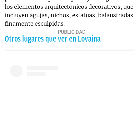
los elementos arquitectónicos decorativos, que
incluyen agujas, nichos, estatuas, balaustradas
finamente esculpidas.
Otros lugares que ver en Lovaina