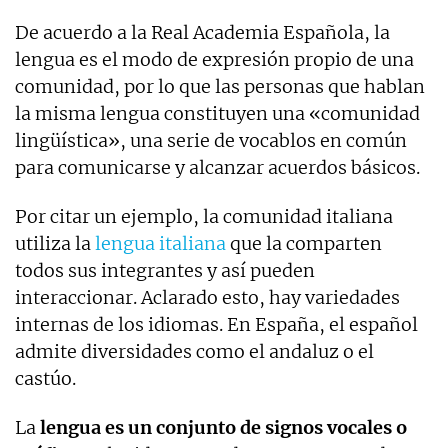
De acuerdo a la Real Academia Española, la
lengua es el modo de expresión propio de una
comunidad, por lo que las personas que hablan
la misma lengua constituyen una «comunidad
lingüística», una serie de vocablos en común
para comunicarse y alcanzar acuerdos básicos.
Por citar un ejemplo, la comunidad italiana
utiliza la
lengua italiana
que la comparten
todos sus integrantes y así pueden
interaccionar. Aclarado esto, hay variedades
internas de los idiomas. En España, el español
admite diversidades como el andaluz o el
castúo.
La
lengua es un conjunto de signos vocales o