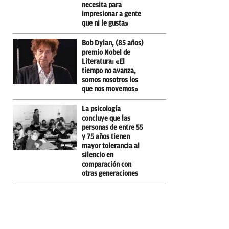
necesita para
impresionar a gente
que ni le gusta»
Bob Dylan, (85 años)
premio Nobel de
Literatura: «El
tiempo no avanza,
somos nosotros los
que nos movemos»
La psicología
concluye que las
personas de entre 55
y 75 años tienen
mayor tolerancia al
silencio en
comparación con
otras generaciones