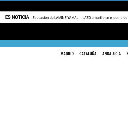
ES NOTICIA
Educación de LAMINE YAMAL
LAZO amarillo en el pomo de
MADRID
CATALUÑA
ANDALUCÍA