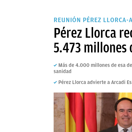
REUNIÓN PÉREZ LLORCA-
Pérez Llorca re
5.473 millones 
Más de 4.000 millones de esa d
sanidad
Pérez Llorca advierte a Arcadi E