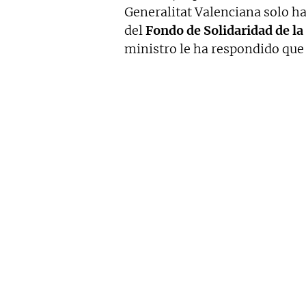
Generalitat Valenciana solo h
del
Fondo de Solidaridad de l
ministro le ha respondido que 