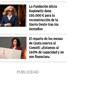
La Fundación Alicia
Koplowitz dona
150.000 € para la
reconstrucción de la
Sierra Oeste tras los
incendios
El reparto de los menas
de Ceuta enerva al
Consell: «Estamos al
160% de capacidad y no
nos financian»