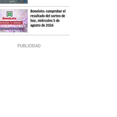
Bonoloto: comprobar el
resultado del sorteo de
hoy, miércoles 5 de
agosto de 2026