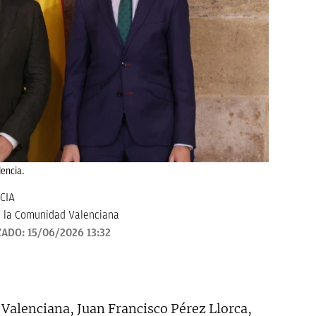
lencia.
CIA
 la Comunidad Valenciana
ZADO:
15/06/2026 13:32
 Valenciana, Juan Francisco Pérez Llorca,