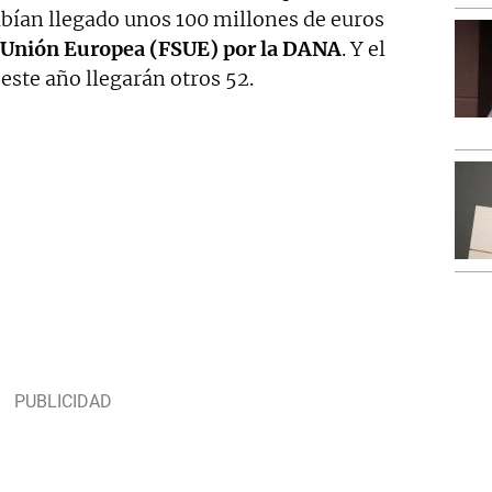
abían llegado unos 100 millones de euros
a Unión Europea (FSUE) por la DANA
. Y el
este año llegarán otros 52.