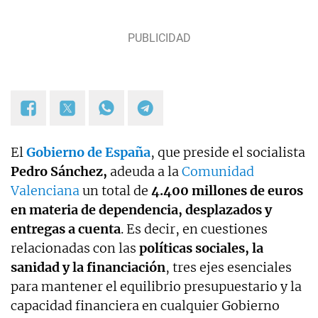
El
Gobierno de España
, que preside el socialista
Pedro Sánchez,
adeuda a la
Comunidad
Valenciana
un total de
4.400 millones de euros
en materia de dependencia, desplazados y
entregas a cuenta
. Es decir, en cuestiones
relacionadas con las
políticas sociales, la
sanidad y la financiación
, tres ejes esenciales
para mantener el equilibrio presupuestario y la
capacidad financiera en cualquier Gobierno