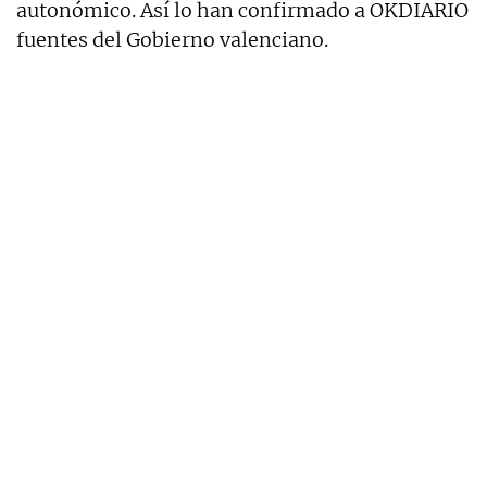
autonómico. Así lo han confirmado a OKDIARIO
fuentes del Gobierno valenciano.