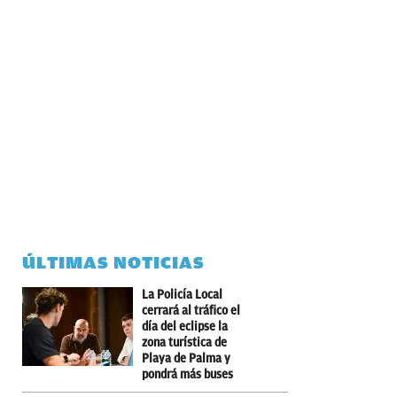
ÚLTIMAS NOTICIAS
La Policía Local
cerrará al tráfico el
día del eclipse la
zona turística de
Playa de Palma y
pondrá más buses