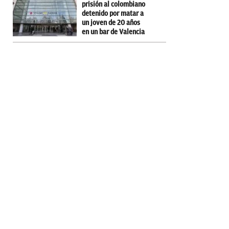
prisión al colombiano
detenido por matar a
un joven de 20 años
en un bar de Valencia