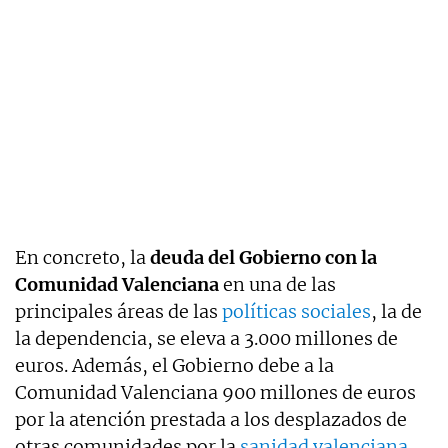
En concreto, la
deuda del Gobierno con la
Comunidad Valenciana
en una de las
principales áreas de las
políticas sociales
, la de
la dependencia, se eleva a 3.000 millones de
euros. Además, el Gobierno debe a la
Comunidad Valenciana 900 millones de euros
por la atención prestada a los desplazados de
otras comunidades por la
sanidad valenciana
.