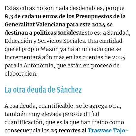
Estas cifras no son nada desdeñables, porque
8,3 de cada 10 euros de los Presupuestos de la
Generalitat Valenciana para este 2024 se
destinan a políticas sociales
. Esto es: a Sanidad,
Educación y Servicios Sociales. Una cantidad
que el propio Mazón ya ha anunciado que se
incrementará aún más en las cuentas de 2025
para la Autonomía, que están en proceso de
elaboración.
La otra deuda de Sánchez
A esa deuda, cuantificable, se le agrega otra,
también muy elevada pero de difícil
cuantificación, que es la que han traído como
consecuencia los
25 recortes al
Trasvase Tajo-