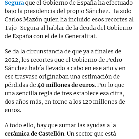
Segura
que el Gobierno de España ha efectuado
bajo la presidencia del propio Sánchez. Ha sido
Carlos Mazón quien ha incluido esos recortes al
Tajo-Segura al hablar de la deuda del Gobierno
de España con el de la Generalitat.
Se da la circunstancia de que ya a finales de
2022, los recortes que el Gobierno de Pedro
Sánchez había llevado a cabo en ese año y en
ese trasvase originaban una estimación de
pérdidas de
40 millones de euros
. Por lo que
una sencilla regla de tres establece esa cifra,
dos años más, en torno a los 120 millones de
euros.
A todo ello, hay que sumar las ayudas a la
cerámica de Castellón
. Un sector que está