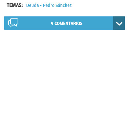
TEMAS:
Deuda
Pedro Sánchez
9
COMENTARIOS