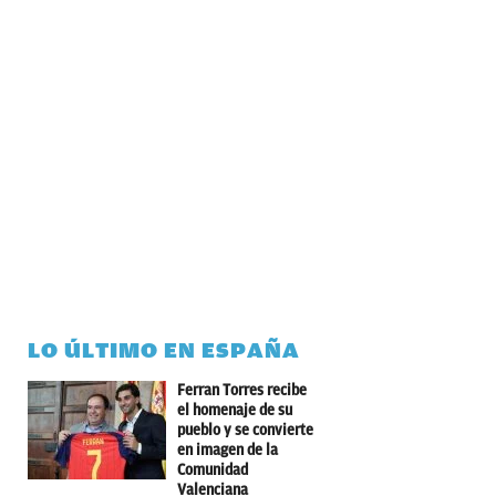
LO ÚLTIMO EN ESPAÑA
Ferran Torres recibe
el homenaje de su
pueblo y se convierte
en imagen de la
Comunidad
Valenciana