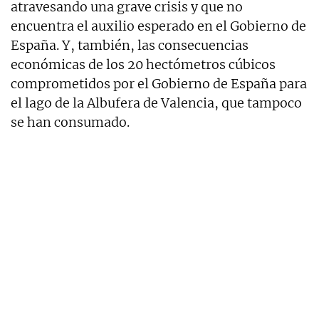
atravesando una grave crisis y que no
encuentra el auxilio esperado en el Gobierno de
España. Y, también, las consecuencias
económicas de los 20 hectómetros cúbicos
comprometidos por el Gobierno de España para
el lago de la Albufera de Valencia, que tampoco
se han consumado.