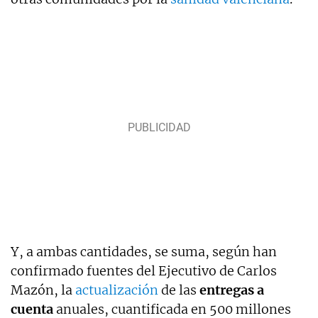
Y, a ambas cantidades, se suma, según han
confirmado fuentes del Ejecutivo de Carlos
Mazón, la
actualización
de las
entregas a
cuenta
anuales, cuantificada en 500 millones