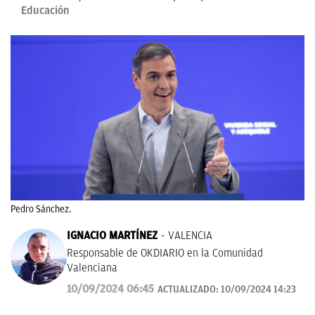
Educación
Pedro Sánchez.
IGNACIO MARTÍNEZ
VALENCIA
Responsable de OKDIARIO en la Comunidad
Valenciana
10/09/2024 06:45
ACTUALIZADO:
10/09/2024 14:23