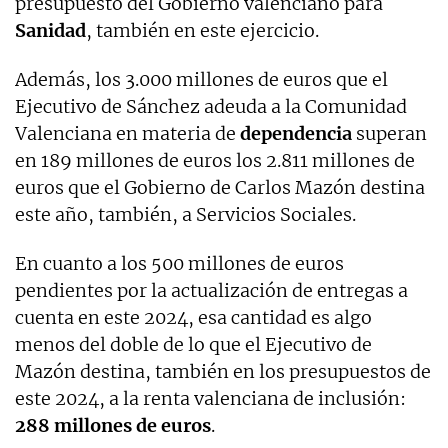
presupuesto del Gobierno valenciano para
Sanidad
, también en este ejercicio.
Además, los 3.000 millones de euros que el
Ejecutivo de Sánchez adeuda a la Comunidad
Valenciana en materia de
dependencia
superan
en 189 millones de euros los 2.811 millones de
euros que el Gobierno de Carlos Mazón destina
este año, también, a Servicios Sociales.
En cuanto a los 500 millones de euros
pendientes por la actualización de entregas a
cuenta en este 2024, esa cantidad es algo
menos del doble de lo que el Ejecutivo de
Mazón destina, también en los presupuestos de
este 2024, a la renta valenciana de inclusión:
288 millones de euros
.