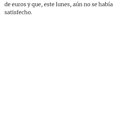
de euros y que, este lunes, aún no se había
satisfecho.