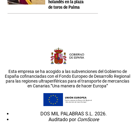
holandés en la plaza
de toros de Palma
Esta empresa se ha acogido a las subvenciones del Gobierno de
España cofinanciadas con el Fondo Europeo de Desarrollo Regional
para las regiones ultraperiféricas para el transporte de mercancías
en Canarias.”Una manera de hacer Europa”
DOS MIL PALABRAS S.L. 2026.
Auditado por
ComScore