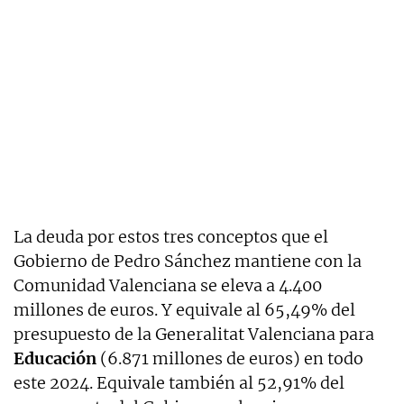
La deuda por estos tres conceptos que el
Gobierno de Pedro Sánchez mantiene con la
Comunidad Valenciana se eleva a 4.400
millones de euros. Y equivale al 65,49% del
presupuesto de la Generalitat Valenciana para
Educación
(6.871 millones de euros) en todo
este 2024. Equivale también al 52,91% del