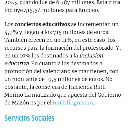
2023, cuando fue de 6.787 millones. Esta cifra
incluye 415,54 millones para Empleo.
Los
conciertos educativos
se incrementan un
4,9% y llegan a los 715 millones de euros.
También crecen en un 11%, en este caso, los
recursos para la formación del profesorado. Y,
en un 10% los destinados a la
inclusión
educativa
. En cuanto a los destinados a
promoción del valenciano se mantienen, con
un montante de 19,5 millones de euros. No
obstante, la consejera de Hacienda Ruth
Merino ha matizado que apuesta del Gobierno
de Mazón es por el
multilingüísmo
.
Servicios Sociales