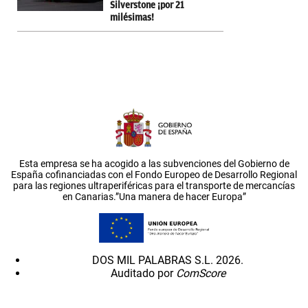
Silverstone ¡por 21
milésimas!
Esta empresa se ha acogido a las subvenciones del Gobierno de
España cofinanciadas con el Fondo Europeo de Desarrollo Regional
para las regiones ultraperiféricas para el transporte de mercancías
en Canarias.”Una manera de hacer Europa”
DOS MIL PALABRAS S.L. 2026.
Auditado por
ComScore