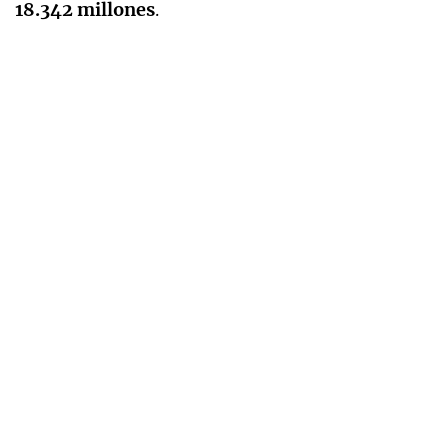
18.342 millones
.