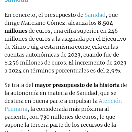
En concreto, el presupuesto de
Sanidad
, que
dirige Marciano Gómez, alcanza los
8.504
millones
de euros, una cifra superior en 246
millones de euros a la asignada por el Ejecutivo
de Ximo Puig a esta misma consejería en las
cuentas autonómicas de 2023, cuando fue de
8.256 millones de euros. El incremento de 2023
a 2024 en términos porcentuales es del 2,9%.
Se trata del
mayor presupuesto de la historia
de
la autonomía en materia de Sanidad, que se
destina en buena parte a impulsar la
Atención
Primaria
, la considerada más próxima al
paciente, con 730 millones de euros, lo que
supone la tercera parte de los recursos de la