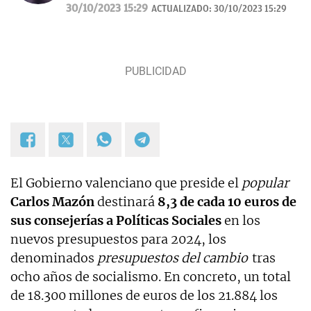
30/10/2023 15:29
ACTUALIZADO:
30/10/2023 15:29
El Gobierno valenciano que preside el
popular
Carlos Mazón
destinará
8,3 de cada 10 euros de
sus consejerías a Políticas Sociales
en los
nuevos presupuestos para 2024, los
denominados
presupuestos del cambio
tras
ocho años de socialismo. En concreto, un total
de 18.300 millones de euros de los 21.884 los