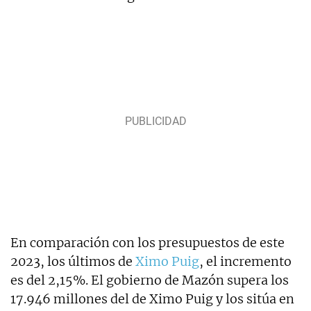
En comparación con los presupuestos de este
2023, los últimos de
Ximo Puig
, el incremento
es del 2,15%. El gobierno de Mazón supera los
17.946 millones del de Ximo Puig y los sitúa en