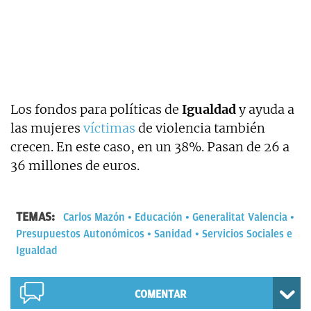
Los fondos para políticas de
Igualdad
y ayuda a
las mujeres
víctimas
de violencia también
crecen. En este caso, en un 38%. Pasan de 26 a
36 millones de euros.
TEMAS:
Carlos Mazón
Educación
Generalitat Valencia
Presupuestos Autonómicos
Sanidad
Servicios Sociales e
Igualdad
COMENTAR