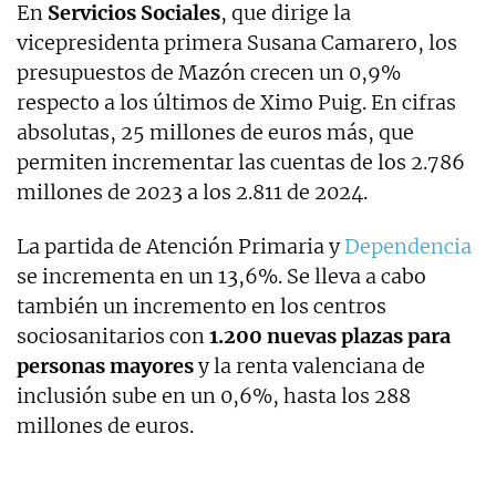
En
Servicios Sociales
, que dirige la
vicepresidenta primera Susana Camarero, los
presupuestos de Mazón crecen un 0,9%
respecto a los últimos de Ximo Puig. En cifras
absolutas, 25 millones de euros más, que
permiten incrementar las cuentas de los 2.786
millones de 2023 a los 2.811 de 2024.
La partida de Atención Primaria y
Dependencia
se incrementa en un 13,6%. Se lleva a cabo
también un incremento en los centros
sociosanitarios con
1.200 nuevas plazas para
personas mayores
y la renta valenciana de
inclusión sube en un 0,6%, hasta los 288
millones de euros.