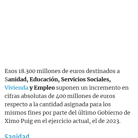
Esos 18.300 millones de euros destinados a
S
anidad, Educación, Servicios Sociales,
Vivienda
y Empleo
suponen un incremento en
cifras absolutas de 400 millones de euros
respecto a la cantidad asignada para los
mismos fines por parte del último Gobierno de
Ximo Puig en el ejercicio actual, el de 2023.
Sanidad