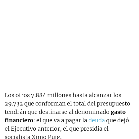
Los otros 7.884 millones hasta alcanzar los
29.732 que conforman el total del presupuesto
tendrán que destinarse al denominado
gasto
financiero
: el que va a pagar la
deuda
que dejó
el Ejecutivo anterior, el que presidía el
socialista Ximo Puig.