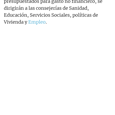
presupuestados para gasto no financiero, se
dirigirán a las consejerías de Sanidad,
Educación, Servicios Sociales, políticas de
Vivienda y
Empleo
.