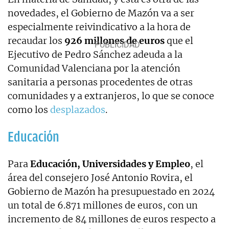
novedades, el Gobierno de Mazón va a ser
especialmente reivindicativo a la hora de
recaudar los
926 millones de euros
que el
Ejecutivo de Pedro Sánchez adeuda a la
Comunidad Valenciana por la atención
sanitaria a personas procedentes de otras
comunidades y a extranjeros, lo que se conoce
como los
desplazados
.
Educación
Para
Educación, Universidades y Empleo
, el
área del consejero José Antonio Rovira, el
Gobierno de Mazón ha presupuestado en 2024
un total de 6.871 millones de euros, con un
incremento de 84 millones de euros respecto a