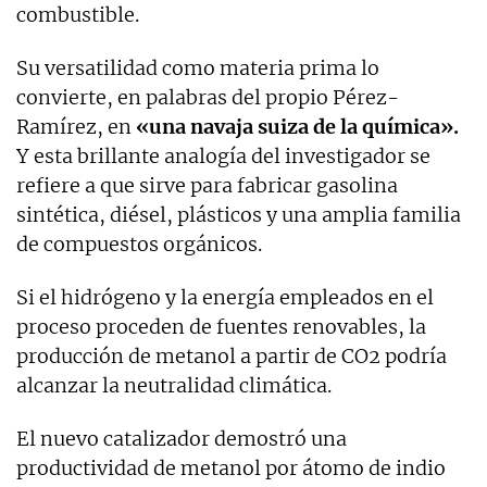
combustible.
Su versatilidad como materia prima lo
convierte, en palabras del propio Pérez-
Ramírez, en
«una navaja suiza de la química».
Y esta brillante analogía del investigador se
refiere a que sirve para fabricar gasolina
sintética, diésel, plásticos y una amplia familia
de compuestos orgánicos.
Si el hidrógeno y la energía empleados en el
proceso proceden de fuentes renovables, la
producción de metanol a partir de CO2 podría
alcanzar la neutralidad climática.
El nuevo catalizador demostró una
productividad de metanol por átomo de indio