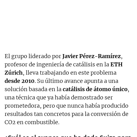
El grupo liderado por
Javier Pérez-Ramírez
,
profesor de ingeniería de catálisis en la
ETH
Zúrich
, lleva trabajando en este problema
desde 2010
. Su último avance apunta a una
solución basada en la
catálisis de átomo único
,
una técnica que ya había demostrado ser
prometedora, pero que nunca había producido
resultados tan concretos para la conversión de
CO2 en combustible.