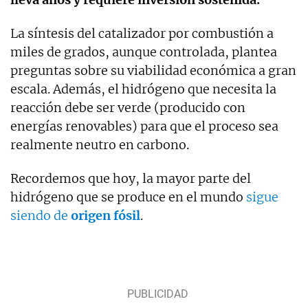
La síntesis del catalizador por combustión a
miles de grados, aunque controlada, plantea
preguntas sobre su viabilidad económica a gran
escala. Además, el hidrógeno que necesita la
reacción debe ser verde (producido con
energías renovables) para que el proceso sea
realmente neutro en carbono.
Recordemos que hoy, la mayor parte del
hidrógeno que se produce en el mundo
sigue
siendo de
origen fósil
.