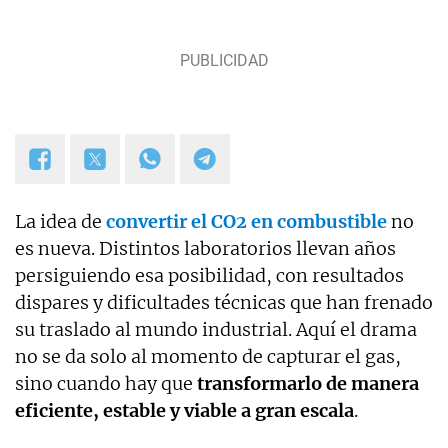
temas de hoy impactan en su vida cotidiana.
La idea de
convertir el CO2 en combustible
no
es nueva. Distintos laboratorios llevan años
persiguiendo esa posibilidad, con resultados
dispares y dificultades técnicas que han frenado
su traslado al mundo industrial. Aquí el drama
no se da solo al momento de capturar el gas,
sino cuando hay que
transformarlo de manera
eficiente, estable y viable a gran escala
.