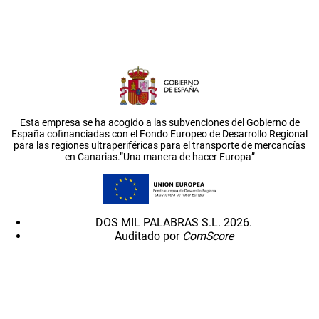
Esta empresa se ha acogido a las subvenciones del Gobierno de
España cofinanciadas con el Fondo Europeo de Desarrollo Regional
para las regiones ultraperiféricas para el transporte de mercancías
en Canarias.”Una manera de hacer Europa”
DOS MIL PALABRAS S.L. 2026.
Auditado por
ComScore