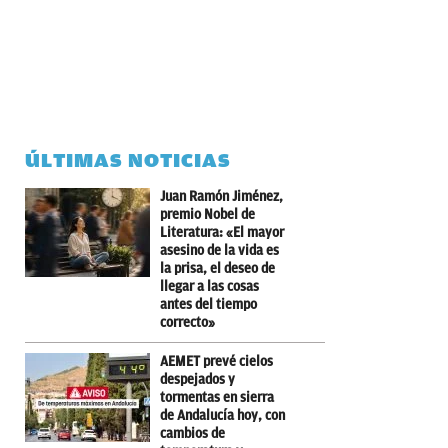
ÚLTIMAS NOTICIAS
Juan Ramón Jiménez,
premio Nobel de
Literatura: «El mayor
asesino de la vida es
la prisa, el deseo de
llegar a las cosas
antes del tiempo
correcto»
AEMET prevé cielos
despejados y
tormentas en sierra
de Andalucía hoy, con
cambios de