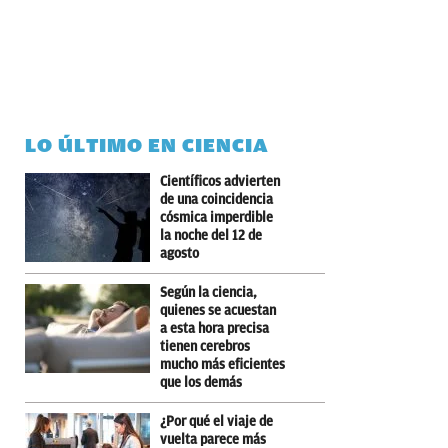
LO ÚLTIMO EN CIENCIA
Científicos advierten
de una coincidencia
cósmica imperdible
la noche del 12 de
agosto
Según la ciencia,
quienes se acuestan
a esta hora precisa
tienen cerebros
mucho más eficientes
que los demás
¿Por qué el viaje de
vuelta parece más