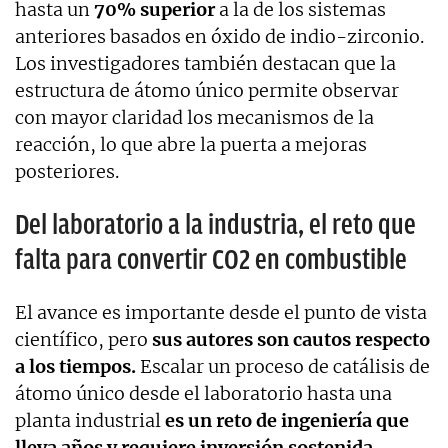
hasta un
70% superior
a la de los sistemas
anteriores basados en óxido de indio-zirconio.
Los investigadores también destacan que la
estructura de átomo único permite observar
con mayor claridad los mecanismos de la
reacción, lo que abre la puerta a mejoras
posteriores.
Del laboratorio a la industria, el reto que
falta para convertir CO2 en combustible
El avance es importante desde el punto de vista
científico, pero
sus autores son cautos respecto
a los tiempos.
Escalar un proceso de catálisis de
átomo único desde el laboratorio hasta una
planta industrial
es un reto de ingeniería que
lleva años y requiere inversión sostenida.