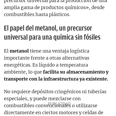
precursor universal para la producción de una
amplia gama de productos químicos», desde
combustibles hasta plásticos.
El papel del metanol, un precursor
universal para una química sin fósiles
El
metanol
tiene una ventaja logística
importante frente a otras alternativas
energéticas. Es líquido a temperatura
ambiente, lo que
facilita su almacenamiento y
transporte con la infraestructura ya existente.
No requiere depósitos criogénicos ni tuberías
especiales, y puede mezclarse con
combustibles convencionales o utilizarse
directamente en ciertos motores y celdas de