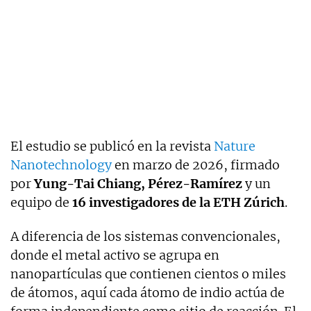
El estudio se publicó en la revista
Nature
Nanotechnology
en marzo de 2026, firmado
por
Yung-Tai Chiang, Pérez-Ramírez
y un
equipo de
16 investigadores de la ETH Zúrich
.
A diferencia de los sistemas convencionales,
donde el metal activo se agrupa en
nanopartículas que contienen cientos o miles
de átomos, aquí cada átomo de indio actúa de