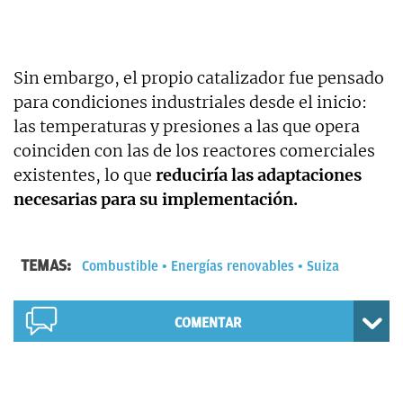
Sin embargo, el propio catalizador fue pensado
para condiciones industriales desde el inicio:
las temperaturas y presiones a las que opera
coinciden con las de los reactores comerciales
existentes, lo que
reduciría las adaptaciones
necesarias para su implementación.
TEMAS:
Combustible
Energías renovables
Suiza
COMENTAR