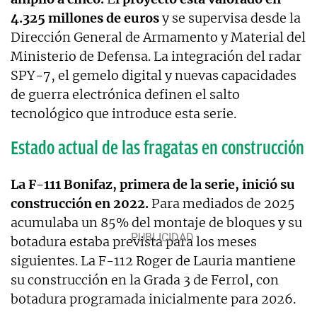
4.325 millones de euros
y se supervisa desde la
Dirección General de Armamento y Material del
Ministerio de Defensa. La integración del radar
SPY-7, el gemelo digital y nuevas capacidades
de guerra electrónica definen el salto
tecnológico que introduce esta serie.
Estado actual de las fragatas en construcción
La F-111 Bonifaz, primera de la serie, inició su
construcción en 2022.
Para mediados de 2025
acumulaba un 85% del montaje de bloques y su
botadura estaba prevista para los meses
siguientes. La F-112 Roger de Lauria mantiene
su construcción en la Grada 3 de Ferrol, con
botadura programada inicialmente para 2026.