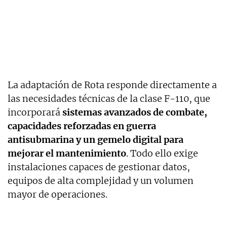
La adaptación de Rota responde directamente a
las necesidades técnicas de la clase F-110, que
incorporará
sistemas avanzados de combate,
capacidades reforzadas en guerra
antisubmarina y un gemelo digital para
mejorar el mantenimiento
. Todo ello exige
instalaciones capaces de gestionar datos,
equipos de alta complejidad y un volumen
mayor de operaciones.