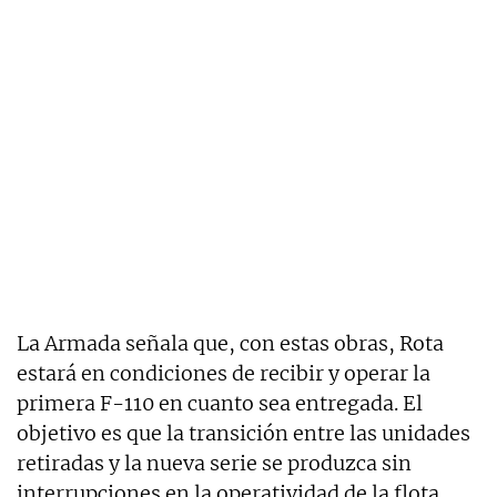
La Armada señala que, con estas obras, Rota
estará en condiciones de recibir y operar la
primera F-110 en cuanto sea entregada. El
objetivo es que la transición entre las unidades
retiradas y la nueva serie se produzca sin
interrupciones en la operatividad de la flota.