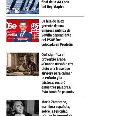
final de la 44 Copa
del Rey Mapfre
La hija de la ex
gerente de una
empresa pública de
Sevilla dependiente
del PSOE fue
colocada en Prodetur
Qué significa el
proverbio árabe:
«Cuando un sabio rey
pidió una frase que
sirviera para calmar
la euforia y la
tristeza, recibió
estas tres palabras:
Esto también pasará»
María Zambrano,
escritora española,
sobre la felicidad: