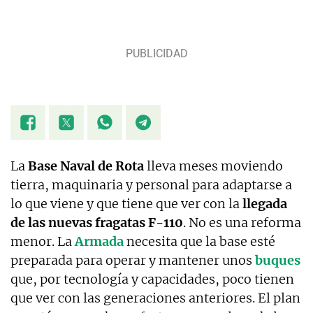
La
Base Naval de Rota
lleva meses moviendo
tierra, maquinaria y personal para adaptarse a
lo que viene y que tiene que ver con la
llegada
de las nuevas fragatas F-110
. No es una reforma
menor. La
Armada
necesita que la base esté
preparada para operar y mantener unos
buques
que, por tecnología y capacidades, poco tienen
que ver con las generaciones anteriores. El plan