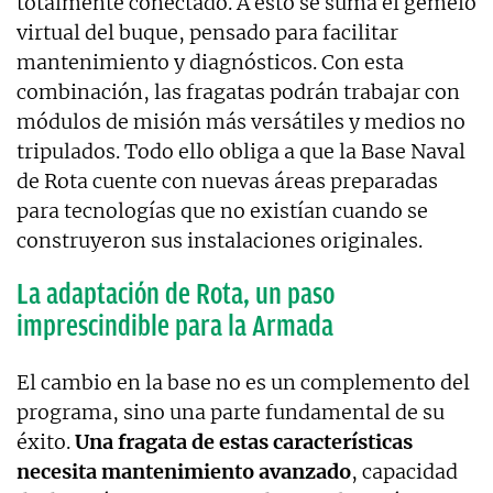
totalmente conectado. A esto se suma el gemelo
virtual del buque, pensado para facilitar
mantenimiento y diagnósticos. Con esta
combinación, las fragatas podrán trabajar con
módulos de misión más versátiles y medios no
tripulados. Todo ello obliga a que la Base Naval
de Rota cuente con nuevas áreas preparadas
para tecnologías que no existían cuando se
construyeron sus instalaciones originales.
La adaptación de Rota, un paso
imprescindible para la Armada
El cambio en la base no es un complemento del
programa, sino una parte fundamental de su
éxito.
Una fragata de estas características
necesita mantenimiento avanzado
, capacidad