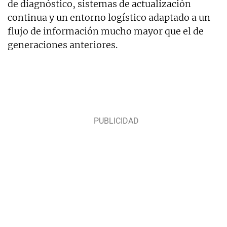
de diagnóstico, sistemas de actualización
continua y un entorno logístico adaptado a un
flujo de información mucho mayor que el de
generaciones anteriores.