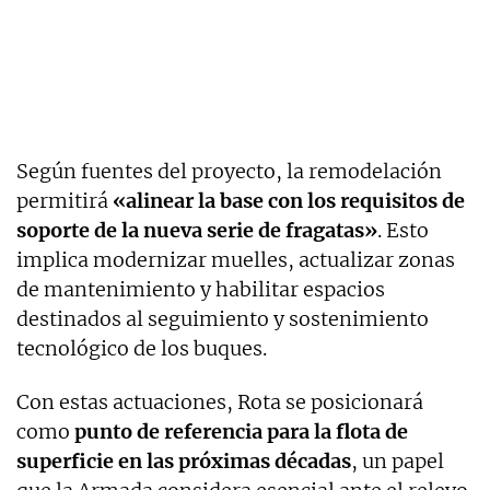
Según fuentes del proyecto, la remodelación
permitirá
«alinear la base con los requisitos de
soporte de la nueva serie de fragatas»
. Esto
implica modernizar muelles, actualizar zonas
de mantenimiento y habilitar espacios
destinados al seguimiento y sostenimiento
tecnológico de los buques.
Con estas actuaciones, Rota se posicionará
como
punto de referencia para la flota de
superficie en las próximas décadas
, un papel