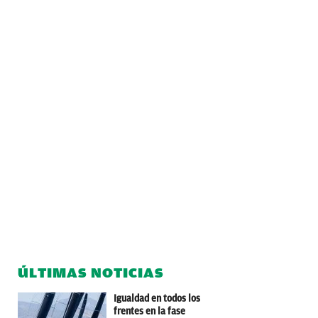
ÚLTIMAS NOTICIAS
Igualdad en todos los
frentes en la fase