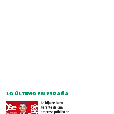
LO ÚLTIMO EN ESPAÑA
La hija de la ex
gerente de una
empresa pública de