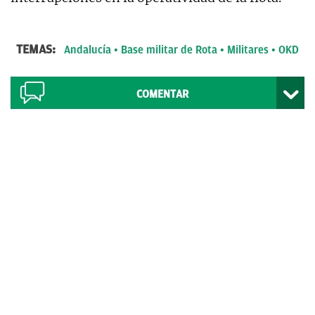
TEMAS:
Andalucía
Base militar de Rota
Militares
OKD
COMENTAR