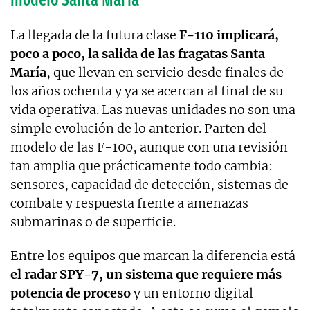
La llegada de la futura clase
F-110 implicará,
poco a poco, la salida de las fragatas Santa
María
, que llevan en servicio desde finales de
los años ochenta y ya se acercan al final de su
vida operativa. Las nuevas unidades no son una
simple evolución de lo anterior. Parten del
modelo de las F-100, aunque con una revisión
tan amplia que prácticamente todo cambia:
sensores, capacidad de detección, sistemas de
combate y respuesta frente a amenazas
submarinas o de superficie.
Entre los equipos que marcan la diferencia está
el radar SPY-7, un sistema que requiere más
potencia de proceso
y un entorno digital