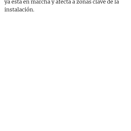
ya está en marcha y afecta a zonas clave de la
instalación.