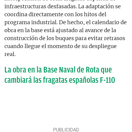
infraestructuras desfasadas. La adaptación se
coordina directamente con los hitos del
programa industrial. De hecho, el calendario de
obra en la base está ajustado al avance de la
construcción de los buques para evitar retrasos
cuando llegue el momento de su despliegue
real.
La obra en la Base Naval de Rota que
cambiará las fragatas españolas F-110