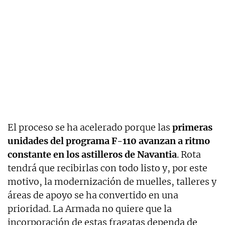
El proceso se ha acelerado porque las
primeras
unidades del programa F-110 avanzan a ritmo
constante en los astilleros de Navantia
. Rota
tendrá que recibirlas con todo listo y, por este
motivo, la modernización de muelles, talleres y
áreas de apoyo se ha convertido en una
prioridad. La Armada no quiere que la
incorporación de estas fragatas dependa de