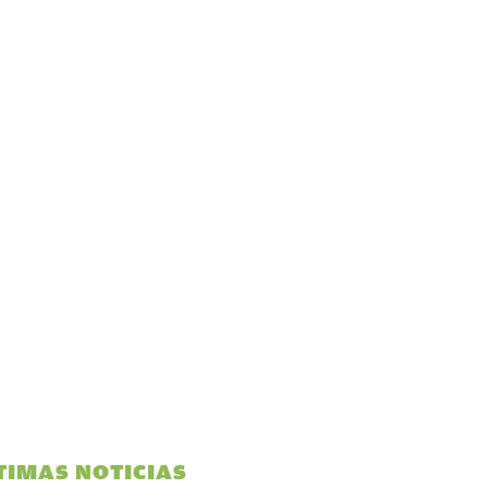
TIMAS NOTICIAS