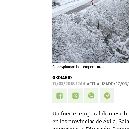
Se desploman las temperaturas
OKDIARIO
17/03/2018 12:14
ACTUALIZADO:
17/03/
Un fuerte temporal de nieve h
en las provincias de Ávila, Sa