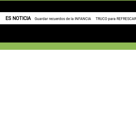
ES NOTICIA
Guardar recuerdos de la INFANCIA
TRUCO para REFRESCAR 