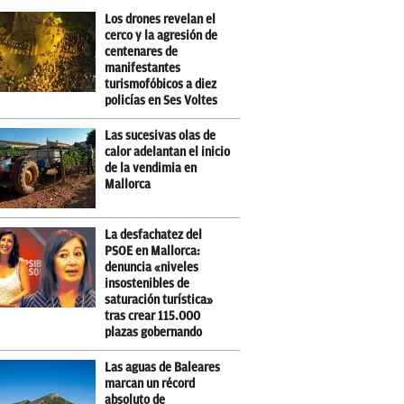
Los drones revelan el
cerco y la agresión de
centenares de
manifestantes
turismofóbicos a diez
policías en Ses Voltes
Las sucesivas olas de
calor adelantan el inicio
de la vendimia en
Mallorca
La desfachatez del
PSOE en Mallorca:
denuncia «niveles
insostenibles de
saturación turística»
tras crear 115.000
plazas gobernando
Las aguas de Baleares
marcan un récord
absoluto de