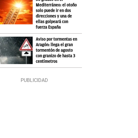
Mediterráneo: el otoño
solo puede ir en dos
direcciones y una de
ellas golpeará con
fuerza España
Aviso por tormentas en
Aragón: llega el gran
tormentón de agosto
con granizo de hasta 3
centímetros