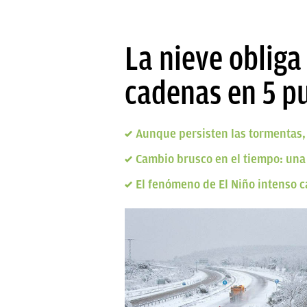
La nieve obliga
cadenas en 5 p
Aunque persisten las tormentas,
Cambio brusco en el tiempo: una 
El fenómeno de El Niño intenso c