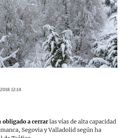
2018 12:14
a
obligado a cerrar
las vías de alta capacidad
lamanca, Segovia y Valladolid según ha