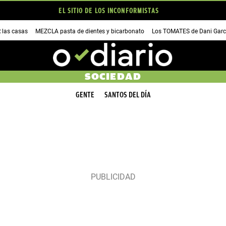
EL SITIO DE LOS INCONFORMISTAS
las casas
MEZCLA pasta de dientes y bicarbonato
Los TOMATES de Dani Garc
SOCIEDAD
GENTE
SANTOS DEL DÍA