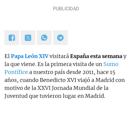
El
Papa León XIV
visitará
España esta semana
y
la que viene. Es la primera visita de un
Sumo
Pontífice
a nuestro país desde 2011, hace 15
años, cuando Benedicto XVI viajó a Madrid con
motivo de la XXVI Jornada Mundial de la
Juventud que tuvieron lugar en Madrid.