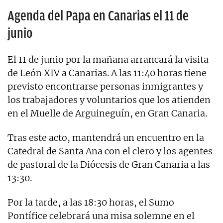
Agenda del Papa en Canarias el 11 de
junio
El 11 de junio por la mañana arrancará la visita
de León XIV a Canarias. A las 11:40 horas tiene
previsto encontrarse personas inmigrantes y
los trabajadores y voluntarios que los atienden
en el Muelle de Arguineguín, en Gran Canaria.
Tras este acto, mantendrá un encuentro en la
Catedral de Santa Ana con el clero y los agentes
de pastoral de la Diócesis de Gran Canaria a las
13:30.
Por la tarde, a las 18:30 horas, el Sumo
Pontífice celebrará una misa solemne en el