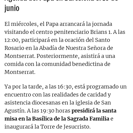
junio
El miércoles, el Papa arrancará la jornada
visitando el centro penitenciario Brians 1. A las
12:00, participará en la oración del Santo
Rosario en la Abadía de Nuestra Señora de
Montserrat. Posteriormente, asistirá a una
comida con la comunidad benedictina de
Montserrat.
Ya por la tarde, a las 16:30, está programado un
encuentro con las realidades de caridad y
asistencia diocesanas en la iglesia de San
Agustín. A las 19:30 horas
presidirá la santa
misa en la Basílica de la Sagrada Familia
e
inaugurará la Torre de Jesucristo.