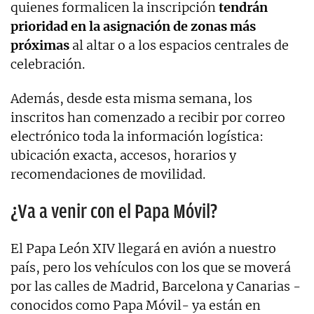
quienes formalicen la inscripción
tendrán
prioridad en la asignación de zonas más
próximas
al altar o a los espacios centrales de
celebración.
Además, desde esta misma semana, los
inscritos han comenzado a recibir por correo
electrónico toda la información logística:
ubicación exacta, accesos, horarios y
recomendaciones de movilidad.
¿Va a venir con el Papa Móvil?
El Papa León XIV llegará en avión a nuestro
país, pero los vehículos con los que se moverá
por las calles de Madrid, Barcelona y Canarias -
conocidos como Papa Móvil- ya están en