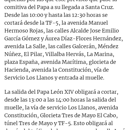
comitiva del Papa a su llegada a Santa Cruz.
Desde las 10:00 y hasta las 12:30 horas se
cortará desde la TF-5, la avenida Manuel
Hermoso Rojas, las calles Alcalde Jose Emilio
García Gómez y Áurea Díaz-Flores Hernández,
avenida La Salle, las calles Galcerán, Méndez
Núñez, El Pilar, Villalba Hervás, La Marina,
plaza España, avenida Marítima, glorieta de
Hacienda, avenida la Constitución, vía de
Servicio Los Llanos y entrada al muelle.
La salida del Papa León XIV obligará a cortar,
desde las 13:00 a las 14:00 horas la salida del
muelle, la vía de servicio Los Llanos, avenida
Constitución, Glorieta Tres de Mayo El Cabo,
túnel Tres de Mayo y TF-5. Esto obligará al