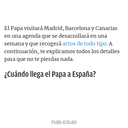
El Papa visitará Madrid, Barcelona y Canarias
en una agenda que se desarrollará en una
semana y que recogerá
actos de todo tipo.
A
continuación, te explicamos todos los detalles
para que no te pierdas nada.
¿Cuándo llega el Papa a España?