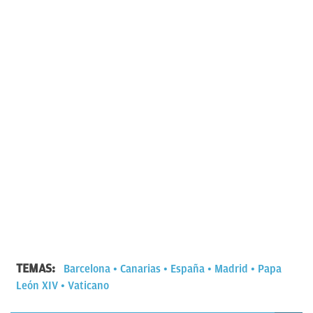
TEMAS:
Barcelona
Canarias
España
Madrid
Papa
León XIV
Vaticano