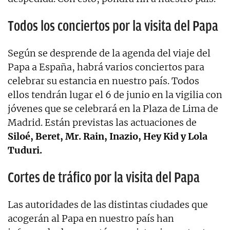
Todos los conciertos por la visita del Papa
Según se desprende de la agenda del viaje del
Papa a España, habrá varios conciertos para
celebrar su estancia en nuestro país. Todos
ellos tendrán lugar el 6 de junio en la vigilia con
jóvenes que se celebrará en la Plaza de Lima de
Madrid. Están previstas las actuaciones de
Siloé, Beret, Mr. Rain, Inazio, Hey Kid y Lola
Tuduri.
Cortes de tráfico por la visita del Papa
Las autoridades de las distintas ciudades que
acogerán al Papa en nuestro país han