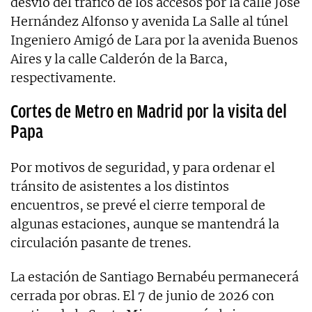
desvío del tráfico de los accesos por la calle José
Hernández Alfonso y avenida La Salle al túnel
Ingeniero Amigó de Lara por la avenida Buenos
Aires y la calle Calderón de la Barca,
respectivamente.
Cortes de Metro en Madrid por la visita del
Papa
Por motivos de seguridad, y para ordenar el
tránsito de asistentes a los distintos
encuentros, se prevé el cierre temporal de
algunas estaciones, aunque se mantendrá la
circulación pasante de trenes.
La estación de Santiago Bernabéu permanecerá
cerrada por obras. El 7 de junio de 2026 con