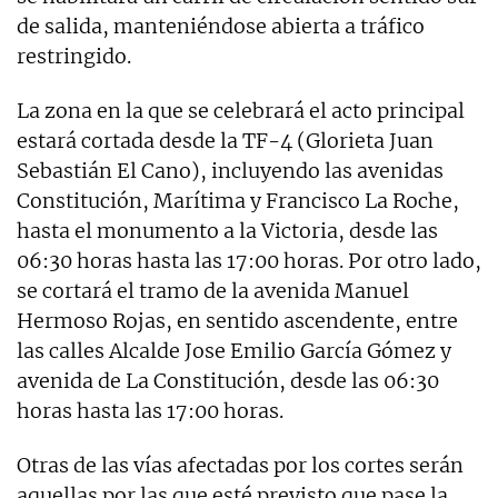
de salida, manteniéndose abierta a tráfico
restringido.
La zona en la que se celebrará el acto principal
estará cortada desde la TF-4 (Glorieta Juan
Sebastián El Cano), incluyendo las avenidas
Constitución, Marítima y Francisco La Roche,
hasta el monumento a la Victoria, desde las
06:30 horas hasta las 17:00 horas. Por otro lado,
se cortará el tramo de la avenida Manuel
Hermoso Rojas, en sentido ascendente, entre
las calles Alcalde Jose Emilio García Gómez y
avenida de La Constitución, desde las 06:30
horas hasta las 17:00 horas.
Otras de las vías afectadas por los cortes serán
aquellas por las que esté previsto que pase la