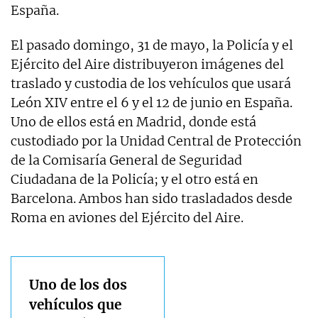
España.
El pasado domingo, 31 de mayo, la Policía y el
Ejército del Aire distribuyeron imágenes del
traslado y custodia de los vehículos que usará
León XIV entre el 6 y el 12 de junio en España.
Uno de ellos está en Madrid, donde está
custodiado por la Unidad Central de Protección
de la Comisaría General de Seguridad
Ciudadana de la Policía; y el otro está en
Barcelona. Ambos han sido trasladados desde
Roma en aviones del Ejército del Aire.
Uno de los dos
vehículos que