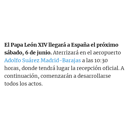
El Papa León XIV llegará a España el próximo
sábado, 6 de junio.
Aterrizará en el aeropuerto
Adolfo Suárez Madrid-Barajas
a las 10:30
horas, donde tendrá lugar la recepción oficial. A
continuación, comenzarán a desarrollarse
todos los actos.