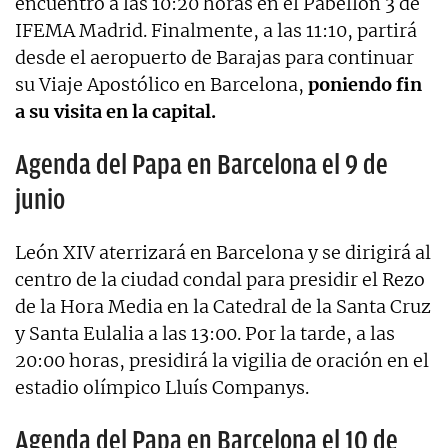
encuentro a las 10:20 horas en el Pabellón 3 de
IFEMA Madrid. Finalmente, a las 11:10, partirá
desde el aeropuerto de Barajas para continuar
su Viaje Apostólico en Barcelona,
poniendo fin
a su visita en la capital.
Agenda del Papa en Barcelona el 9 de
junio
León XIV aterrizará en Barcelona y se dirigirá al
centro de la ciudad condal para presidir el Rezo
de la Hora Media en la Catedral de la Santa Cruz
y Santa Eulalia a las 13:00. Por la tarde, a las
20:00 horas, presidirá la vigilia de oración en el
estadio olímpico Lluís Companys.
Agenda del Papa en Barcelona el 10 de