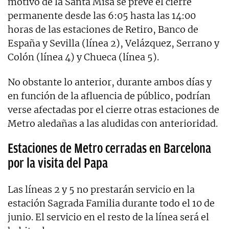
motivo de la Santa Misa se prevé el cierre
permanente desde las 6:05 hasta las 14:00
horas de las estaciones de Retiro, Banco de
España y Sevilla (línea 2), Velázquez, Serrano y
Colón (línea 4) y Chueca (línea 5).
No obstante lo anterior, durante ambos días y
en función de la afluencia de público, podrían
verse afectadas por el cierre otras estaciones de
Metro aledañas a las aludidas con anterioridad.
Estaciones de Metro cerradas en Barcelona
por la visita del Papa
Las líneas 2 y 5 no prestarán servicio en la
estación Sagrada Familia durante todo el 10 de
junio. El servicio en el resto de la línea será el