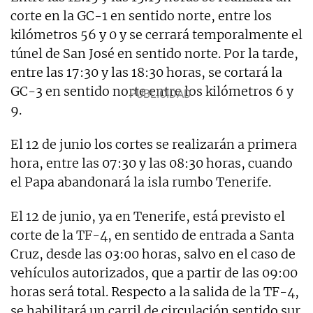
corte en la GC-1 en sentido norte, entre los
kilómetros 56 y 0 y se cerrará temporalmente el
túnel de San José en sentido norte. Por la tarde,
entre las 17:30 y las 18:30 horas, se cortará la
GC-3 en sentido norte entre los kilómetros 6 y
9.
El 12 de junio los cortes se realizarán a primera
hora, entre las 07:30 y las 08:30 horas, cuando
el Papa abandonará la isla rumbo Tenerife.
El 12 de junio, ya en Tenerife, está previsto el
corte de la TF-4, en sentido de entrada a Santa
Cruz, desde las 03:00 horas, salvo en el caso de
vehículos autorizados, que a partir de las 09:00
horas será total. Respecto a la salida de la TF-4,
se habilitará un carril de circulación sentido sur