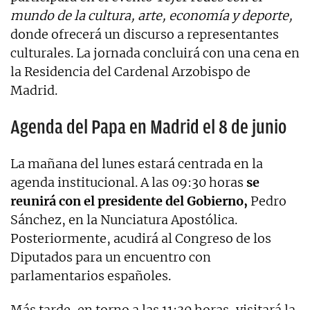
mundo de la cultura, arte, economía y deporte,
donde ofrecerá un discurso a representantes
culturales. La jornada concluirá con una cena en
la Residencia del Cardenal Arzobispo de
Madrid.
Agenda del Papa en Madrid el 8 de junio
La mañana del lunes estará centrada en la
agenda institucional. A las 09:30 horas
se
reunirá con el presidente del Gobierno,
Pedro
Sánchez, en la Nunciatura Apostólica.
Posteriormente, acudirá al Congreso de los
Diputados para un encuentro con
parlamentarios españoles.
Más tarde, en torno a las 11:30 horas, visitará la