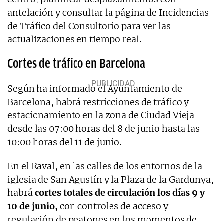
antelación y consultar la página de Incidencias
de Tráfico del Consultorio para ver las
actualizaciones en tiempo real.
Cortes de tráfico en Barcelona
Según ha informado el Ayuntamiento de
Barcelona, habrá restricciones de tráfico y
estacionamiento en la zona de Ciudad Vieja
desde las 07:00 horas del 8 de junio hasta las
10:00 horas del 11 de junio.
En el Raval, en las calles de los entornos de la
iglesia de San Agustín y la Plaza de la Gardunya,
habrá
cortes totales de circulación los días 9 y
10 de junio,
con controles de acceso y
regulación de peatones en los momentos de