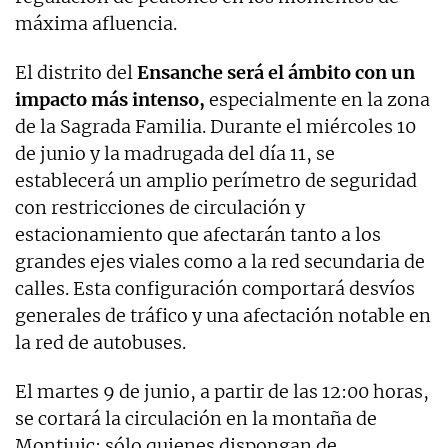
máxima afluencia.
El distrito del
Ensanche será el ámbito con un
impacto más intenso,
especialmente en la zona
de la Sagrada Familia. Durante el miércoles 10
de junio y la madrugada del día 11, se
establecerá un amplio perímetro de seguridad
con restricciones de circulación y
estacionamiento que afectarán tanto a los
grandes ejes viales como a la red secundaria de
calles. Esta configuración comportará desvíos
generales de tráfico y una afectación notable en
la red de autobuses.
El martes 9 de junio, a partir de las 12:00 horas,
se cortará la circulación en la montaña de
Montjuic: sólo quienes dispongan de