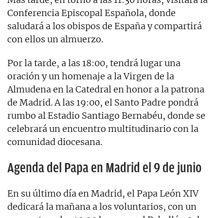
Conferencia Episcopal Española, donde
saludará a los obispos de España y compartirá
con ellos un almuerzo.
Por la tarde, a las 18:00, tendrá lugar una
oración y un homenaje a la Virgen de la
Almudena en la Catedral en honor a la patrona
de Madrid. A las 19:00, el Santo Padre pondrá
rumbo al Estadio Santiago Bernabéu, donde se
celebrará un encuentro multitudinario con la
comunidad diocesana.
Agenda del Papa en Madrid el 9 de junio
En su último día en Madrid, el Papa León XIV
dedicará la mañana a los voluntarios, con un