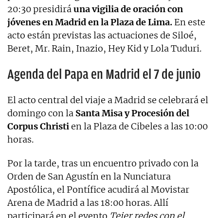
20:30 presidirá
una vigilia de oración con
jóvenes en Madrid en la Plaza de Lima.
En este
acto están previstas las actuaciones de Siloé,
Beret, Mr. Rain, Inazio, Hey Kid y Lola Tuduri.
Agenda del Papa en Madrid el 7 de junio
El acto central del viaje a Madrid se celebrará el
domingo con la
Santa Misa y Procesión del
Corpus Christi
en la Plaza de Cibeles a las 10:00
horas.
Por la tarde, tras un encuentro privado con la
Orden de San Agustín en la Nunciatura
Apostólica, el Pontífice acudirá al Movistar
Arena de Madrid a las 18:00 horas. Allí
participará en el evento
Tejer redes con el