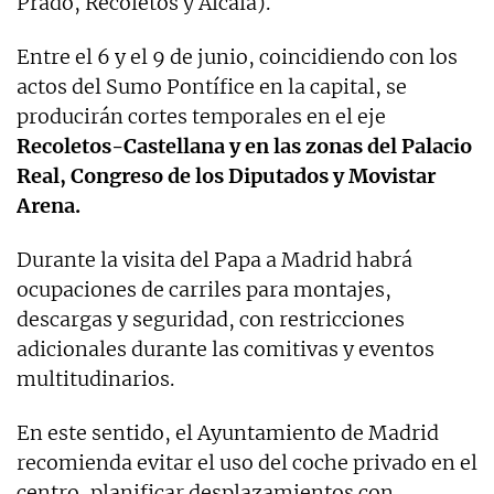
Prado, Recoletos y Alcalá).
Entre el 6 y el 9 de junio, coincidiendo con los
actos del Sumo Pontífice en la capital, se
producirán cortes temporales en el eje
Recoletos-Castellana y en las zonas del Palacio
Real, Congreso de los Diputados y Movistar
Arena.
Durante la visita del Papa a Madrid habrá
ocupaciones de carriles para montajes,
descargas y seguridad, con restricciones
adicionales durante las comitivas y eventos
multitudinarios.
En este sentido, el Ayuntamiento de Madrid
recomienda evitar el uso del coche privado en el
centro, planificar desplazamientos con