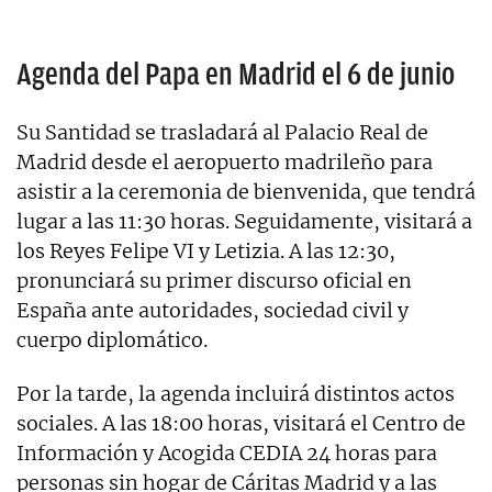
Agenda del Papa en Madrid el 6 de junio
Su Santidad se trasladará al Palacio Real de
Madrid desde el aeropuerto madrileño para
asistir a la ceremonia de bienvenida, que tendrá
lugar a las 11:30 horas. Seguidamente, visitará a
los Reyes Felipe VI y Letizia. A las 12:30,
pronunciará su primer discurso oficial en
España ante autoridades, sociedad civil y
cuerpo diplomático.
Por la tarde, la agenda incluirá distintos actos
sociales. A las 18:00 horas, visitará el Centro de
Información y Acogida CEDIA 24 horas para
personas sin hogar de Cáritas Madrid y a las