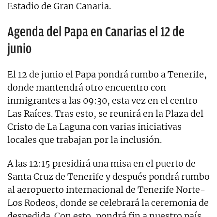
Estadio de Gran Canaria.
Agenda del Papa en Canarias el 12 de
junio
El 12 de junio el Papa pondrá rumbo a Tenerife,
donde mantendrá otro encuentro con
inmigrantes a las 09:30, esta vez en el centro
Las Raíces. Tras esto, se reunirá en la Plaza del
Cristo de La Laguna con varias iniciativas
locales que trabajan por la inclusión.
A las 12:15 presidirá una misa en el puerto de
Santa Cruz de Tenerife y después pondrá rumbo
al aeropuerto internacional de Tenerife Norte-
Los Rodeos, donde se celebrará la ceremonia de
despedida. Con esto, pondrá fin a nuestro país.