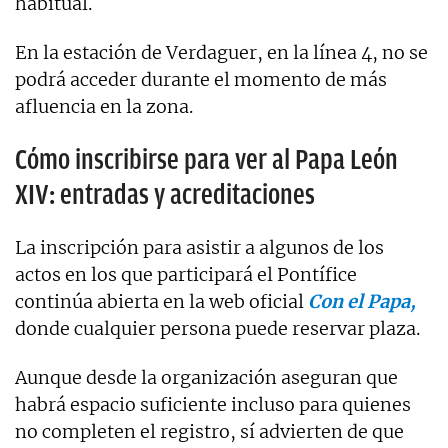
habitual.
En la estación de Verdaguer, en la línea 4, no se
podrá acceder durante el momento de más
afluencia en la zona.
Cómo inscribirse para ver al Papa León
XIV: entradas y acreditaciones
La inscripción para asistir a algunos de los
actos en los que participará el Pontífice
continúa abierta en la web oficial
Con el Papa,
donde cualquier persona puede reservar plaza.
Aunque desde la organización aseguran que
habrá espacio suficiente incluso para quienes
no completen el registro, sí advierten de que