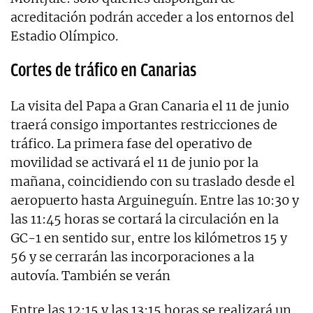
acreditación podrán acceder a los entornos del
Estadio Olímpico.
Cortes de tráfico en Canarias
La visita del Papa a Gran Canaria el 11 de junio
traerá consigo importantes restricciones de
tráfico. La primera fase del operativo de
movilidad se activará el 11 de junio por la
mañana, coincidiendo con su traslado desde el
aeropuerto hasta Arguineguín. Entre las 10:30 y
las 11:45 horas se cortará la circulación en la
GC-1 en sentido sur, entre los kilómetros 15 y
56 y se cerrarán las incorporaciones a la
autovía. También se verán
Entre las 12:15 y las 13:15 horas se realizará un