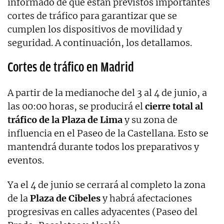
informado de que están previstos importantes
cortes de tráfico para garantizar que se
cumplen los dispositivos de movilidad y
seguridad. A continuación, los detallamos.
Cortes de tráfico en Madrid
A partir de la medianoche del 3 al 4 de junio, a
las 00:00 horas, se producirá el
cierre total al
tráfico de la Plaza de Lima
y su zona de
influencia en el Paseo de la Castellana. Esto se
mantendrá durante todos los preparativos y
eventos.
Ya el 4 de junio se cerrará al completo la zona
de la
Plaza de Cibeles
y habrá afectaciones
progresivas en calles adyacentes (Paseo del