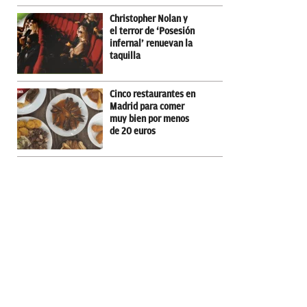
Christopher Nolan y
el terror de ‘Posesión
infernal’ renuevan la
taquilla
Cinco restaurantes en
Madrid para comer
muy bien por menos
de 20 euros