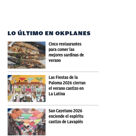
LO ÚLTIMO EN OKPLANES
Cinco restaurantes
para comer las
mejores sardinas de
verano
Las Fiestas de la
Paloma 2026 cierran
el verano castizo en
La Latina
San Cayetano 2026
enciende el espíritu
castizo de Lavapiés