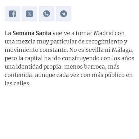
La
Semana Santa
vuelve a tomar Madrid con
una mezcla muy particular de recogimiento y
movimiento constante. No es Sevilla ni Málaga,
pero la capital ha ido construyendo con los años
una identidad propia: menos barroca, más
contenida, aunque cada vez con más público en
las calles.