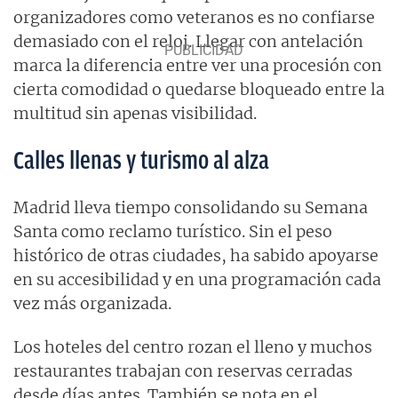
organizadores como veteranos es no confiarse
demasiado con el reloj. Llegar con antelación
marca la diferencia entre ver una procesión con
cierta comodidad o quedarse bloqueado entre la
multitud sin apenas visibilidad.
Calles llenas y turismo al alza
Madrid lleva tiempo consolidando su Semana
Santa como reclamo turístico. Sin el peso
histórico de otras ciudades, ha sabido apoyarse
en su accesibilidad y en una programación cada
vez más organizada.
Los hoteles del centro rozan el lleno y muchos
restaurantes trabajan con reservas cerradas
desde días antes. También se nota en el