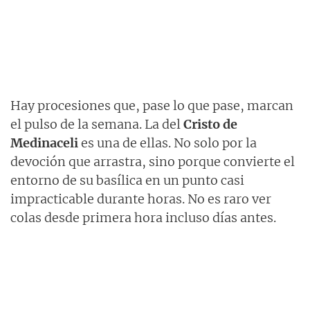
Hay procesiones que, pase lo que pase, marcan
el pulso de la semana. La del
Cristo de
Medinaceli
es una de ellas. No solo por la
devoción que arrastra, sino porque convierte el
entorno de su basílica en un punto casi
impracticable durante horas. No es raro ver
colas desde primera hora incluso días antes.