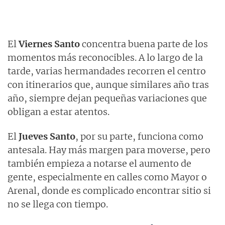
El
Viernes Santo
concentra buena parte de los
momentos más reconocibles. A lo largo de la
tarde, varias hermandades recorren el centro
con itinerarios que, aunque similares año tras
año, siempre dejan pequeñas variaciones que
obligan a estar atentos.
El
Jueves Santo
, por su parte, funciona como
antesala. Hay más margen para moverse, pero
también empieza a notarse el aumento de
gente, especialmente en calles como Mayor o
Arenal, donde es complicado encontrar sitio si
no se llega con tiempo.