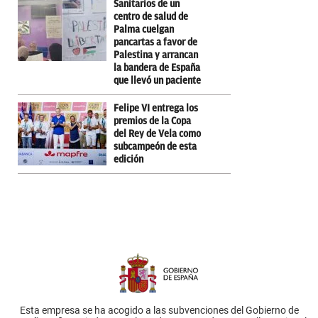
Sanitarios de un
centro de salud de
Palma cuelgan
pancartas a favor de
Palestina y arrancan
la bandera de España
que llevó un paciente
Felipe VI entrega los
premios de la Copa
del Rey de Vela como
subcampeón de esta
edición
Esta empresa se ha acogido a las subvenciones del Gobierno de