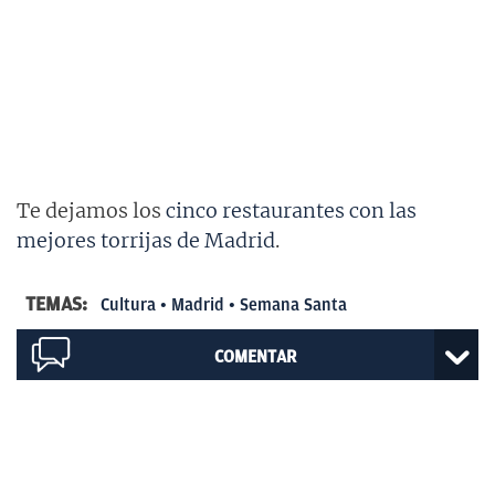
Te dejamos los
cinco restaurantes con las
mejores torrijas de Madrid
.
TEMAS:
Cultura
Madrid
Semana Santa
COMENTAR