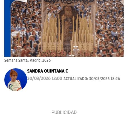
Semana Santa, Madrid, 2026
SANDRA QUINTANA C
30/03/2026 12:00
ACTUALIZADO:
30/03/2026 18:26