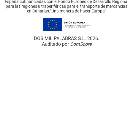
España cofinanciadas con el Fondo Europeo de Desarrollo Regional
para las regiones ultraperiféricas para el transporte de mercancías
en Canarias.”Una manera de hacer Europa”
DOS MIL PALABRAS S.L. 2026.
Auditado por
ComScore