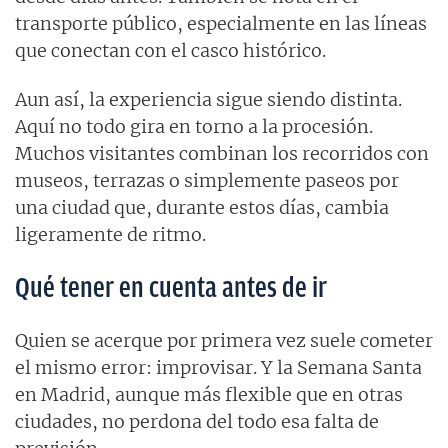
transporte público, especialmente en las líneas
que conectan con el casco histórico.
Aun así, la experiencia sigue siendo distinta.
Aquí no todo gira en torno a la procesión.
Muchos visitantes combinan los recorridos con
museos, terrazas o simplemente paseos por
una ciudad que, durante estos días, cambia
ligeramente de ritmo.
Qué tener en cuenta antes de ir
Quien se acerque por primera vez suele cometer
el mismo error: improvisar. Y la Semana Santa
en Madrid, aunque más flexible que en otras
ciudades, no perdona del todo esa falta de