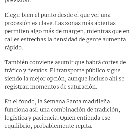
previsión.
Elegir bien el punto desde el que ver una
procesión es clave. Las zonas más abiertas
permiten algo más de margen, mientras que en
calles estrechas la densidad de gente aumenta
rápido.
También conviene asumir que habrá cortes de
tráfico y desvíos. El transporte público sigue
siendo la mejor opción, aunque incluso ahí se
registran momentos de saturación.
En el fondo, la Semana Santa madrileña
funciona así: una combinación de tradición,
logística y paciencia. Quien entienda ese
equilibrio, probablemente repita.