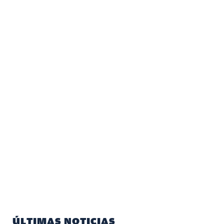
ÚLTIMAS NOTICIAS