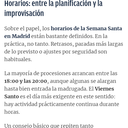
Horarios: entre la planificación y la
improvisación
Sobre el papel, los
horarios de la Semana Santa
en Madrid
están bastante definidos. En la
práctica, no tanto. Retrasos, paradas más largas
de lo previsto o ajustes por seguridad son
habituales.
La mayoría de procesiones arrancan entre las
18:00 y las 20:00
, aunque algunas se alargan
hasta bien entrada la madrugada. El
Viernes
Santo
es el día más exigente en este sentido:
hay actividad prácticamente continua durante
horas.
Un consejo básico que repiten tanto