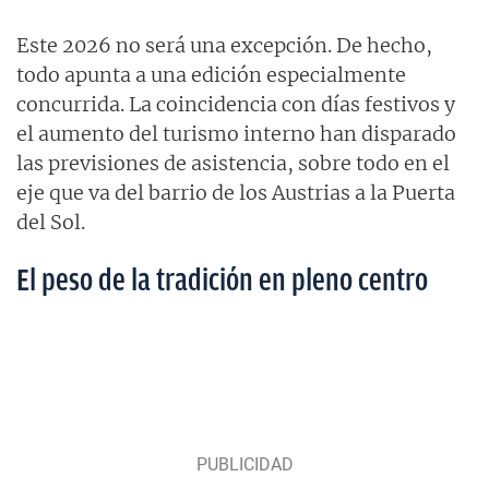
Este 2026 no será una excepción. De hecho,
todo apunta a una edición especialmente
concurrida. La coincidencia con días festivos y
el aumento del turismo interno han disparado
las previsiones de asistencia, sobre todo en el
eje que va del barrio de los Austrias a la Puerta
del Sol.
El peso de la tradición en pleno centro