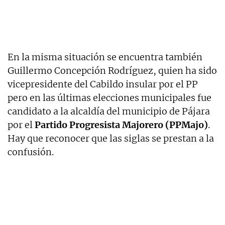
En la misma situación se encuentra también
Guillermo Concepción Rodríguez, quien ha sido
vicepresidente del Cabildo insular por el PP
pero en las últimas elecciones municipales fue
candidato a la alcaldía del municipio de Pájara
por el
Partido Progresista Majorero (PPMajo)
.
Hay que reconocer que las siglas se prestan a la
confusión.