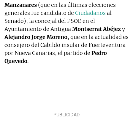
Manzanares
(que en las últimas elecciones
generales fue candidato de
Ciudadanos
al
Senado), la concejal del PSOE en el
Ayuntamiento de Antigua
Montserrat Abéjez
y
Alejandro Jorge Moreno
, que en la actualidad es
consejero del Cabildo insular de Fuerteventura
por Nueva Canarias, el partido de
Pedro
Quevedo
.