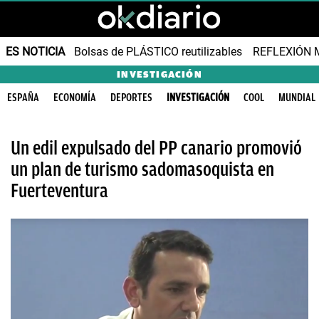
ES NOTICIA
Bolsas de PLÁSTICO reutilizables
REFLEXIÓN 
INVESTIGACIÓN
ESPAÑA
ECONOMÍA
DEPORTES
INVESTIGACIÓN
COOL
MUNDIAL
Un edil expulsado del PP canario promovió
un plan de turismo sadomasoquista en
Fuerteventura