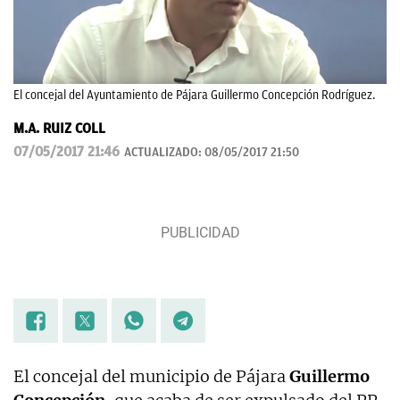
El concejal del Ayuntamiento de Pájara Guillermo Concepción Rodríguez.
M.A. RUIZ COLL
07/05/2017 21:46
ACTUALIZADO:
08/05/2017 21:50
El concejal del municipio de Pájara
Guillermo