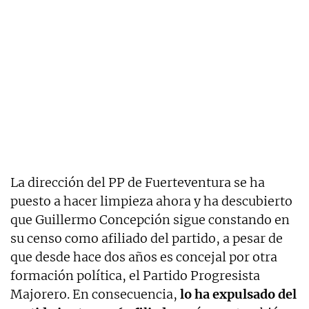
La dirección del PP de Fuerteventura se ha
puesto a hacer limpieza ahora y ha descubierto
que Guillermo Concepción sigue constando en
su censo como afiliado del partido, a pesar de
que desde hace dos años es concejal por otra
formación política, el Partido Progresista
Majorero. En consecuencia,
lo ha expulsado del