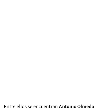
Entre ellos se encuentran
Antonio Olmedo