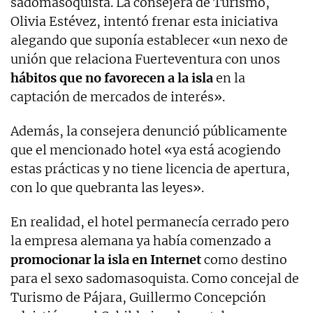
sadomasoquista. La consejera de Turismo,
Olivia Estévez, intentó frenar esta iniciativa
alegando que suponía establecer «un nexo de
unión que relaciona Fuerteventura con unos
hábitos que no favorecen a la isla
en la
captación de mercados de interés».
Además, la consejera denunció públicamente
que el mencionado hotel «ya está acogiendo
estas prácticas y no tiene licencia de apertura,
con lo que quebranta las leyes».
En realidad, el hotel permanecía cerrado pero
la empresa alemana ya había comenzado a
promocionar la isla en Internet
como destino
para el sexo sadomasoquista. Como concejal de
Turismo de Pájara, Guillermo Concepción