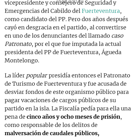
vicepresidente y consejero de Seguridad y
Emergencias del Cabildo del
Fuerteventura
,
como candidato del PP. Pero dos años después
cayó en desgracia en el partido, al convertirse
en uno de los denunciantes del llamado
caso
Patronato
, por el que fue imputada la actual
presidenta del PP de Fuerteventura, Águeda
Montelongo.
La líder
popular
presidía entonces el Patronato
de Turismo de Fuerteventura y fue acusada de
desviar fondos de este organismo público para
pagar vacaciones de cargos públicos de su
partido en la isla. La Fiscalía pedía para ella una
pena de
cinco años y ocho meses de prisión
,
como responsable de los delitos de
malversación de caudales públicos,