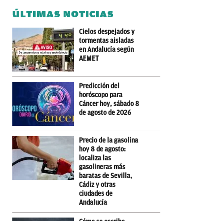
ÚLTIMAS NOTICIAS
Cielos despejados y
tormentas aisladas
en Andalucía según
AEMET
Predicción del
horóscopo para
Cáncer hoy, sábado 8
de agosto de 2026
Precio de la gasolina
hoy 8 de agosto:
localiza las
gasolineras más
baratas de Sevilla,
Cádiz y otras
ciudades de
Andalucía