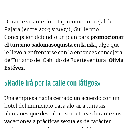
Durante su anterior etapa como concejal de
Pájara (entre 2003 y 2007), Guillermo
Concepción defendió un plan para
promocionar
el turismo sadomasoquista en la isla
, algo que
le llevó a enfrentarse con la entonces consejera
de Turismo del Cabildo de Fuerteventura,
Olivia
Estévez
.
«Nadie irá por la calle con látigos»
Una empresa había cerrado un acuerdo con un
hotel del municipio para alojar a turistas
alemanes que deseaban someterse durante sus
vacaciones a prácticas sexuales de carácter