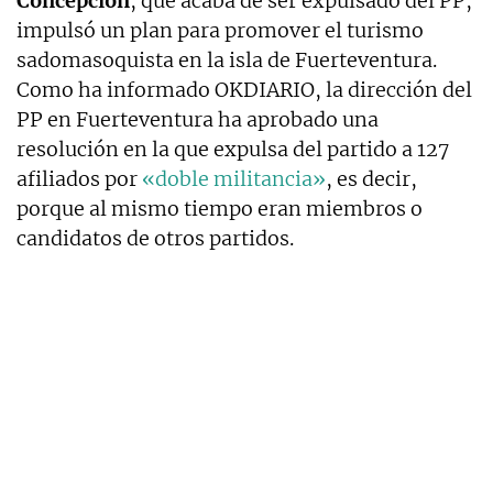
Concepción
, que acaba de ser expulsado del PP,
impulsó un plan para promover el turismo
sadomasoquista en la isla de Fuerteventura.
Como ha informado OKDIARIO, la dirección del
PP en Fuerteventura ha aprobado una
resolución en la que expulsa del partido a 127
afiliados por
«doble militancia»
, es decir,
porque al mismo tiempo eran miembros o
candidatos de otros partidos.