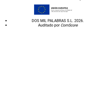
DOS MIL PALABRAS S.L. 2026.
Auditado por
ComScore