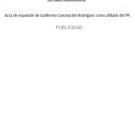
Acta de expulsión de Guillermo Concepción Rodríguez como afiliado del PP.