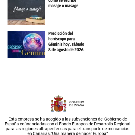
Cómo se escribe
masaje o masage
Predicción del
horóscopo para
Géminis hoy, sábado
8 de agosto de 2026
Esta empresa se ha acogido a las subvenciones del Gobierno de
España cofinanciadas con el Fondo Europeo de Desarrollo Regional
para las regiones ultraperiféricas para el transporte de mercancías
en Canarias.”Una manera de hacer Europa”