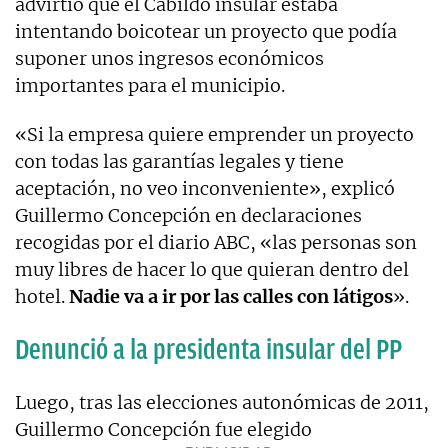
advirtió que el Cabildo insular estaba
intentando boicotear un proyecto que podía
suponer unos ingresos económicos
importantes para el municipio.
«Si la empresa quiere emprender un proyecto
con todas las garantías legales y tiene
aceptación, no veo inconveniente», explicó
Guillermo Concepción en declaraciones
recogidas por el diario ABC, «las personas son
muy libres de hacer lo que quieran dentro del
hotel.
Nadie va a ir por las calles con látigos
».
Denunció a la presidenta insular del PP
Luego, tras las elecciones autonómicas de 2011,
Guillermo Concepción fue elegido