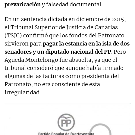
prevaricación
y falsedad documental.
En un sentencia dictada en diciembre de 2015,
el Tribunal Superior de Justicia de Canarias
(TSJC) confirmó que los fondos del Patronato
sirvieron para
pagar la estancia en la isla de dos
senadores y un diputado nacional del PP
. Pero
Águeda Montelongo fue absuelta, ya que el
tribunal consideró que aunque había firmado
algunas de las facturas como presidenta del
Patronato, no era consciente de esta
irregularidad.