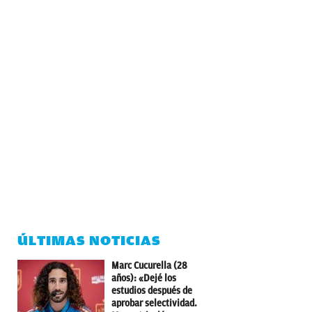
ÚLTIMAS NOTICIAS
Marc Cucurella (28
años): «Dejé los
estudios después de
aprobar selectividad.