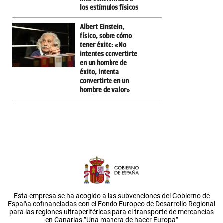
los estímulos físicos
Albert Einstein,
físico, sobre cómo
tener éxito: «No
intentes convertirte
en un hombre de
éxito, intenta
convertirte en un
hombre de valor»
Esta empresa se ha acogido a las subvenciones del Gobierno de
España cofinanciadas con el Fondo Europeo de Desarrollo Regional
para las regiones ultraperiféricas para el transporte de mercancías
en Canarias.”Una manera de hacer Europa”