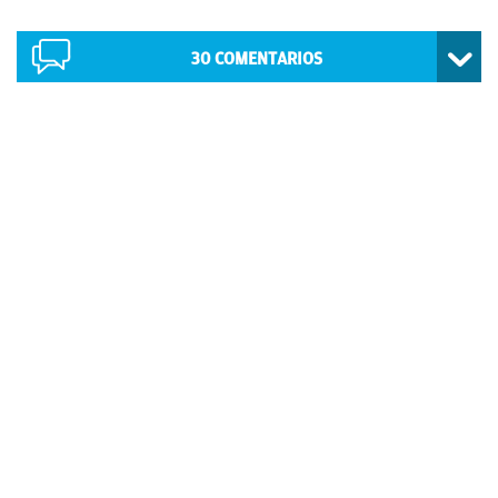
30
COMENTARIOS