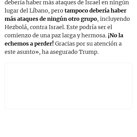
debería haber más ataques de Israel en ningún
lugar del Líbano, pero
tampoco debería haber
más ataques de ningún otro grupo
, incluyendo
Hezbolá, contra Israel. Este podría ser el
comienzo de una paz larga y hermosa.
¡No la
echemos a perder!
Gracias por su atención a
este asunto», ha asegurado Trump.