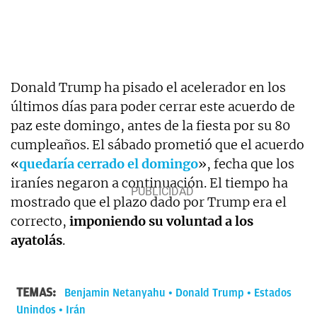
Donald Trump ha pisado el acelerador en los
últimos días para poder cerrar este acuerdo de
paz este domingo, antes de la fiesta por su 80
cumpleaños. El sábado prometió que el acuerdo
«
quedaría cerrado el domingo
», fecha que los
iraníes negaron a continuación. El tiempo ha
mostrado que el plazo dado por Trump era el
correcto,
imponiendo su voluntad a los
ayatolás
.
TEMAS:
Benjamin Netanyahu
Donald Trump
Estados
Unindos
Irán