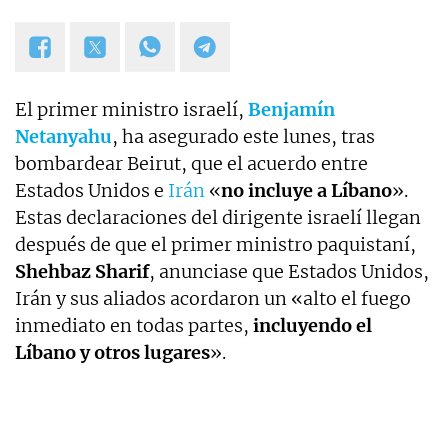
El primer ministro israelí,
Benjamín
Netanyahu
, ha asegurado este lunes, tras
bombardear Beirut, que el acuerdo entre
Estados Unidos e
Irán
«
no incluye a Líbano
».
Estas declaraciones del dirigente israelí llegan
después de que el primer ministro paquistaní,
Shehbaz Sharif
, anunciase que Estados Unidos,
Irán y sus aliados acordaron un «alto el fuego
inmediato en todas partes,
incluyendo el
Líbano y otros lugares
».