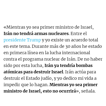
«Mientras yo sea primer ministro de Israel,
Irán no tendrá armas nucleares
. Entre el
presidente Trump
y yo existe un acuerdo total
en este tema. Durante más de 30 años he estado
en primera línea en la lucha internacional
contra el programa nuclear de Irán. De no haber
sido por esta lucha,
Irán ya tendría bombas
atómicas para destruir Israel
. Irán actúa para
destruir el Estado judío, y yo dedico mi vida a
impedir que lo hagan.
Mientras yo sea primer
ministro de Israel, esto no ocurrirá
», señala.