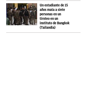
Un estudiante de 15
años mata a siete
personas en un
tiroteo en un
instituto de Bangkok
(Tailandia)