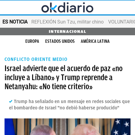
ES NOTICIA
REFLEXIÓN Sun Tzu, militar chino
VOLUNTARIOS
INTERNACIONAL
EUROPA
ESTADOS UNIDOS
AMÉRICA LATINA
CONFLICTO ORIENTE MEDIO
Israel advierte que el acuerdo de paz «no
incluye a Líbano» y Trump reprende a
Netanyahu: «No tiene criterio»
Trump ha señalado en un mensaje en redes sociales que
el bombardeo de Israel "no debió haberse producido"