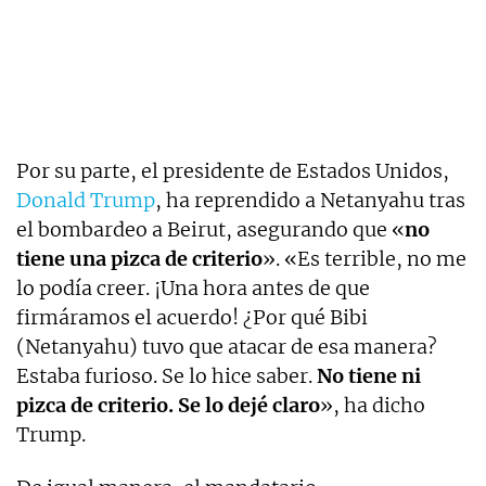
Por su parte, el presidente de Estados Unidos,
Donald Trump
, ha reprendido a Netanyahu tras
el bombardeo a Beirut, asegurando que «
no
tiene una pizca de criterio
». «Es terrible, no me
lo podía creer. ¡Una hora antes de que
firmáramos el acuerdo! ¿Por qué Bibi
(Netanyahu) tuvo que atacar de esa manera?
Estaba furioso. Se lo hice saber.
No tiene ni
pizca de criterio. Se lo dejé claro
», ha dicho
Trump.