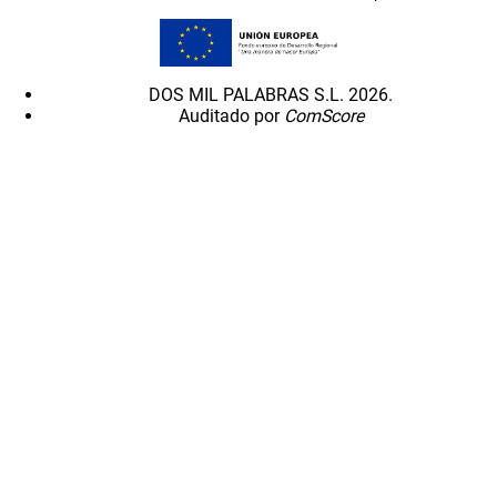
DOS MIL PALABRAS S.L. 2026.
Auditado por
ComScore