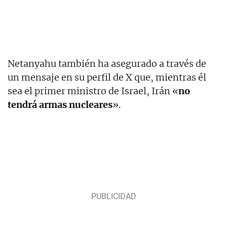
Netanyahu también ha asegurado a través de
un mensaje en su perfil de X que, mientras él
sea el primer ministro de Israel, Irán «
no
tendrá armas nucleares
».