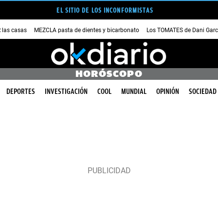
EL SITIO DE LOS INCONFORMISTAS
las casas
MEZCLA pasta de dientes y bicarbonato
Los TOMATES de Dani Garc
HORÓSCOPO
DEPORTES
INVESTIGACIÓN
COOL
MUNDIAL
OPINIÓN
SOCIEDAD