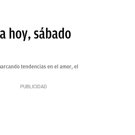
ra hoy, sábado
 marcando tendencias en el amor, el