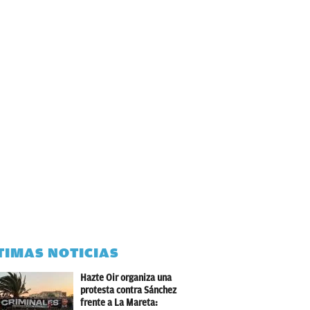
TIMAS NOTICIAS
Hazte Oir organiza una
protesta contra Sánchez
frente a La Mareta: