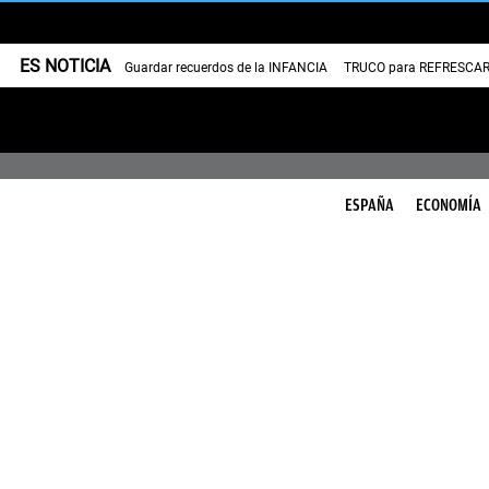
ES NOTICIA
Guardar recuerdos de la INFANCIA
TRUCO para REFRESCAR 
ESPAÑA
ECONOMÍA