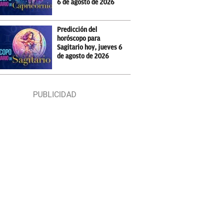
6 de agosto de 2026
Predicción del
horóscopo para
Sagitario hoy, jueves 6
de agosto de 2026