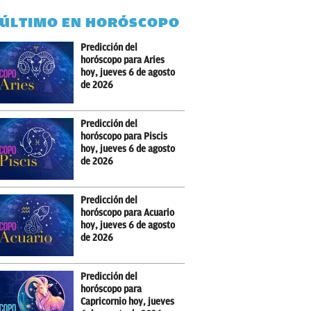
 ÚLTIMO EN HORÓSCOPO
Predicción del
horóscopo para Aries
hoy, jueves 6 de agosto
de 2026
Predicción del
horóscopo para Piscis
hoy, jueves 6 de agosto
de 2026
Predicción del
horóscopo para Acuario
hoy, jueves 6 de agosto
de 2026
Predicción del
horóscopo para
Capricornio hoy, jueves