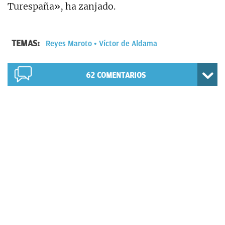
Turespaña», ha zanjado.
TEMAS:
Reyes Maroto
Víctor de Aldama
62
COMENTARIOS