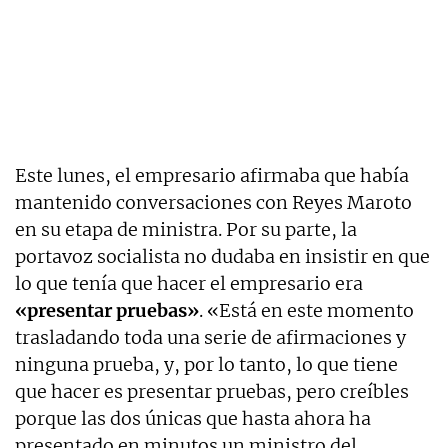
Este lunes, el empresario afirmaba que había
mantenido conversaciones con Reyes Maroto
en su etapa de ministra. Por su parte, la
portavoz socialista no dudaba en insistir en que
lo que tenía que hacer el empresario era
«presentar pruebas»
. «Está en este momento
trasladando toda una serie de afirmaciones y
ninguna prueba, y, por lo tanto, lo que tiene
que hacer es presentar pruebas, pero creíbles
porque las dos únicas que hasta ahora ha
presentado en minutos un ministro del