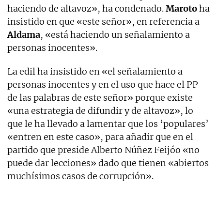
haciendo de altavoz», ha condenado.
Maroto
ha
insistido en que «este señor», en referencia a
Aldama
, «está haciendo un señalamiento a
personas inocentes».
La edil ha insistido en «el señalamiento a
personas inocentes y en el uso que hace el PP
de las palabras de este señor» porque existe
«una estrategia de difundir y de altavoz», lo
que le ha llevado a lamentar que los ‘populares’
«entren en este caso», para añadir que en el
partido que preside Alberto Núñez Feijóo «no
puede dar lecciones» dado que tienen «abiertos
muchísimos casos de corrupción».