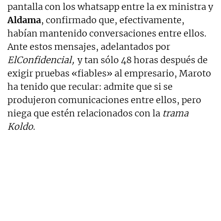
pantalla con los whatsapp entre la ex ministra y
Aldama
, confirmado que, efectivamente,
habían mantenido conversaciones entre ellos.
Ante estos mensajes, adelantados por
ElConfidencial,
y tan sólo 48 horas después de
exigir pruebas «fiables» al empresario, Maroto
ha tenido que recular: admite que si se
produjeron comunicaciones entre ellos, pero
niega que estén relacionados con la
trama
Koldo
.