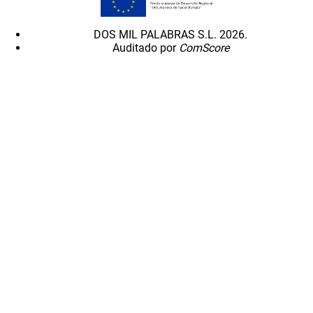
DOS MIL PALABRAS S.L. 2026.
Auditado por
ComScore