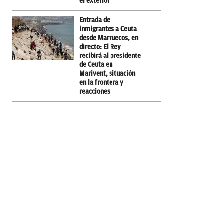
el exterior
Entrada de
inmigrantes a Ceuta
desde Marruecos, en
directo: El Rey
recibirá al presidente
de Ceuta en
Marivent, situación
en la frontera y
reacciones