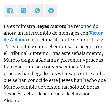
La ex ministra
Reyes Maroto
ha reconocido
ahora un intercambio de mensajes con
Víctor
de Aldama
en su etapa al frente de Industria y
Turismo, tal y como el empresario aseguró en
el Tribunal Supremo. Tras este señalamiento,
Maroto exigió a Aldama a presentar «pruebas
fiables» sobre sus conversaciones. Y las
pruebas han llegado: los whatsapp entre ambos
que se han conocido este jueves han hecho que
Maroto cambie de versión tan sólo 48 horas
después tachar de «bulo» la declaración
Aldama.