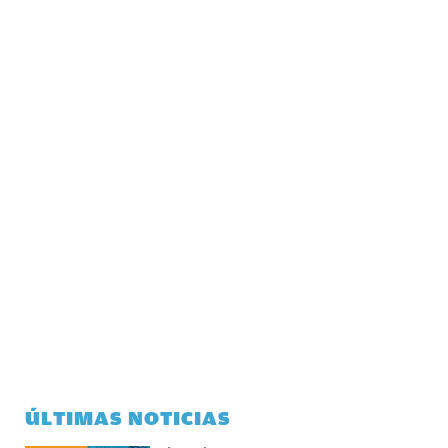
ÚLTIMAS NOTICIAS