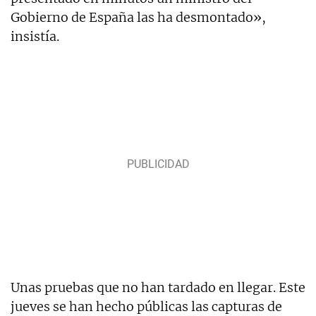
Gobierno de España las ha desmontado»,
insistía.
Unas pruebas que no han tardado en llegar. Este
jueves se han hecho públicas las capturas de