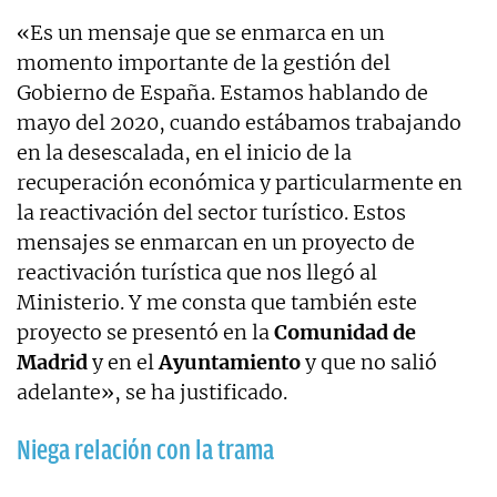
«Es un mensaje que se enmarca en un
momento importante de la gestión del
Gobierno de España. Estamos hablando de
mayo del 2020, cuando estábamos trabajando
en la desescalada, en el inicio de la
recuperación económica y particularmente en
la reactivación del sector turístico. Estos
mensajes se enmarcan en un proyecto de
reactivación turística que nos llegó al
Ministerio. Y me consta que también este
proyecto se presentó en la
Comunidad de
Madrid
y en el
Ayuntamiento
y que no salió
adelante», se ha justificado.
Niega relación con la trama