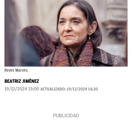
Reyes Maroto.
BEATRIZ JIMÉNEZ
19/12/2024 13:00
ACTUALIZADO:
19/12/2024 14:20