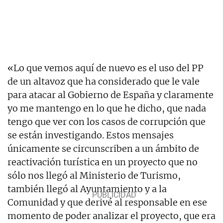
«Lo que vemos aquí de nuevo es el uso del PP
de un altavoz que ha considerado que le vale
para atacar al Gobierno de España y claramente
yo me mantengo en lo que he dicho, que nada
tengo que ver con los casos de corrupción que
se están investigando. Estos mensajes
únicamente se circunscriben a un ámbito de
reactivación turística en un proyecto que no
sólo nos llegó al Ministerio de Turismo,
también llegó al Ayuntamiento y a la
Comunidad y que derivé al responsable en ese
momento de poder analizar el proyecto, que era