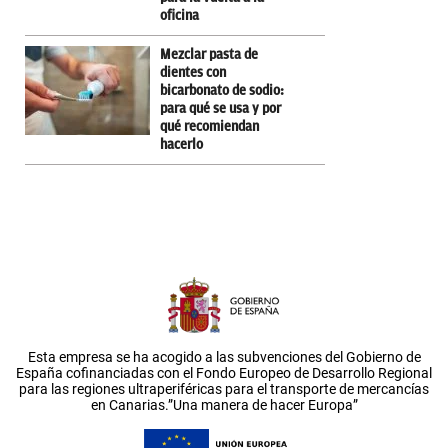
oficina
Mezclar pasta de
dientes con
bicarbonato de sodio:
para qué se usa y por
qué recomiendan
hacerlo
Esta empresa se ha acogido a las subvenciones del Gobierno de
España cofinanciadas con el Fondo Europeo de Desarrollo Regional
para las regiones ultraperiféricas para el transporte de mercancías
en Canarias.”Una manera de hacer Europa”