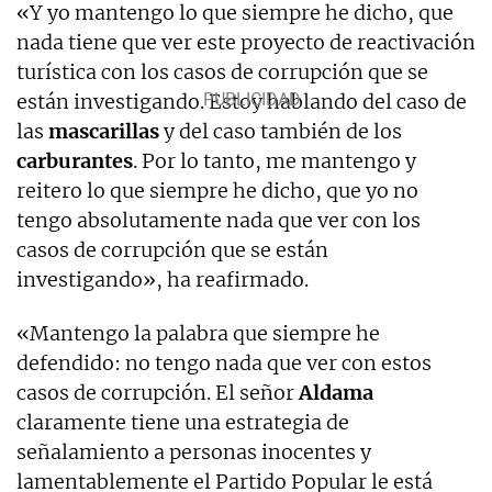
«Y yo mantengo lo que siempre he dicho, que
nada tiene que ver este proyecto de reactivación
turística con los casos de corrupción que se
están investigando. Estoy hablando del caso de
las
mascarillas
y del caso también de los
carburantes
. Por lo tanto, me mantengo y
reitero lo que siempre he dicho, que yo no
tengo absolutamente nada que ver con los
casos de corrupción que se están
investigando», ha reafirmado.
«Mantengo la palabra que siempre he
defendido: no tengo nada que ver con estos
casos de corrupción. El señor
Aldama
claramente tiene una estrategia de
señalamiento a personas inocentes y
lamentablemente el Partido Popular le está