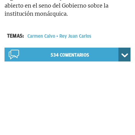
abierto en el seno del Gobierno sobre la
institución monárquica.
TEMAS:
Carmen Calvo
Rey Juan Carlos
534
COMENTARIOS