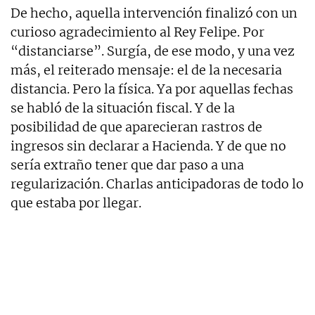
De hecho, aquella intervención finalizó con un
curioso agradecimiento al Rey Felipe. Por
“distanciarse”. Surgía, de ese modo, y una vez
más, el reiterado mensaje: el de la necesaria
distancia. Pero la física. Ya por aquellas fechas
se habló de la situación fiscal. Y de la
posibilidad de que aparecieran rastros de
ingresos sin declarar a Hacienda. Y de que no
sería extraño tener que dar paso a una
regularización. Charlas anticipadoras de todo lo
que estaba por llegar.