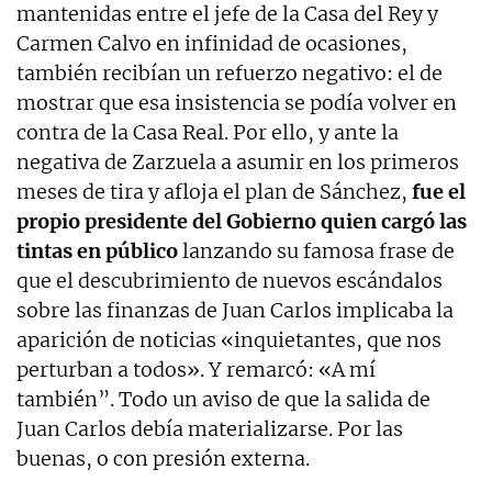
mantenidas entre el jefe de la Casa del Rey y
Carmen Calvo en infinidad de ocasiones,
también recibían un refuerzo negativo: el de
mostrar que esa insistencia se podía volver en
contra de la Casa Real. Por ello, y ante la
negativa de Zarzuela a asumir en los primeros
meses de tira y afloja el plan de Sánchez,
fue el
propio presidente del Gobierno quien cargó las
tintas en público
lanzando su famosa frase de
que el descubrimiento de nuevos escándalos
sobre las finanzas de Juan Carlos implicaba la
aparición de noticias «inquietantes, que nos
perturban a todos». Y remarcó: «A mí
también”. Todo un aviso de que la salida de
Juan Carlos debía materializarse. Por las
buenas, o con presión externa.