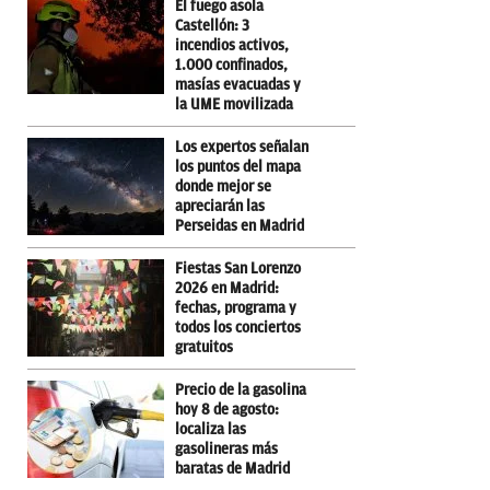
El fuego asola
Castellón: 3
incendios activos,
1.000 confinados,
masías evacuadas y
la UME movilizada
Los expertos señalan
los puntos del mapa
donde mejor se
apreciarán las
Perseidas en Madrid
Fiestas San Lorenzo
2026 en Madrid:
fechas, programa y
todos los conciertos
gratuitos
Precio de la gasolina
hoy 8 de agosto:
localiza las
gasolineras más
baratas de Madrid