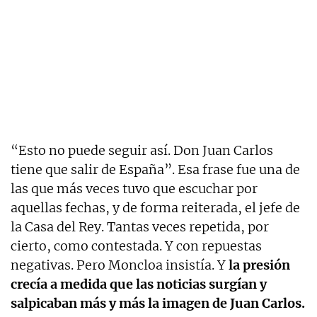
“Esto no puede seguir así. Don Juan Carlos
tiene que salir de España”. Esa frase fue una de
las que más veces tuvo que escuchar por
aquellas fechas, y de forma reiterada, el jefe de
la Casa del Rey. Tantas veces repetida, por
cierto, como contestada. Y con repuestas
negativas. Pero Moncloa insistía. Y
la presión
crecía a medida que las noticias surgían y
salpicaban más y más la imagen de Juan Carlos.