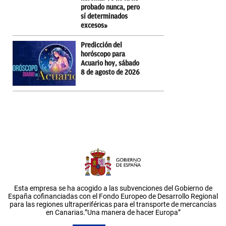
probado nunca, pero
sí determinados
excesos»
Predicción del
horóscopo para
Acuario hoy, sábado
8 de agosto de 2026
Esta empresa se ha acogido a las subvenciones del Gobierno de
España cofinanciadas con el Fondo Europeo de Desarrollo Regional
para las regiones ultraperiféricas para el transporte de mercancías
en Canarias.”Una manera de hacer Europa”