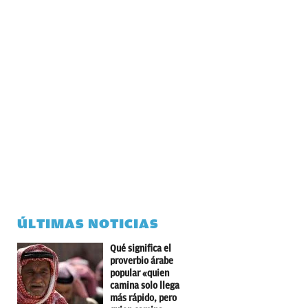
ÚLTIMAS NOTICIAS
Qué significa el
proverbio árabe
popular «quien
camina solo llega
más rápido, pero