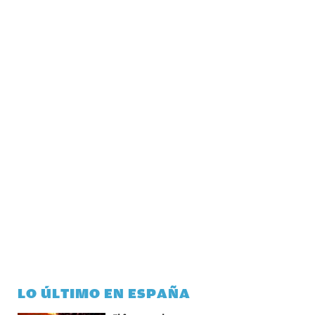
LO ÚLTIMO EN ESPAÑA