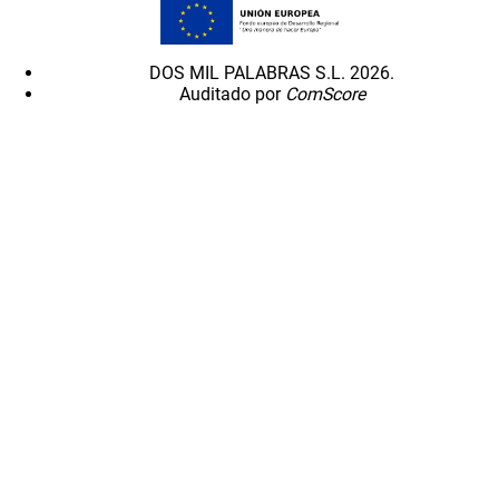
DOS MIL PALABRAS S.L. 2026.
Auditado por
ComScore