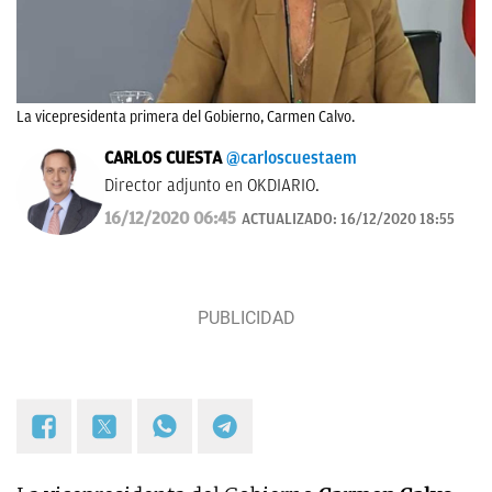
La vicepresidenta primera del Gobierno, Carmen Calvo.
CARLOS CUESTA
@carloscuestaem
Director adjunto en OKDIARIO.
16/12/2020 06:45
ACTUALIZADO:
16/12/2020 18:55