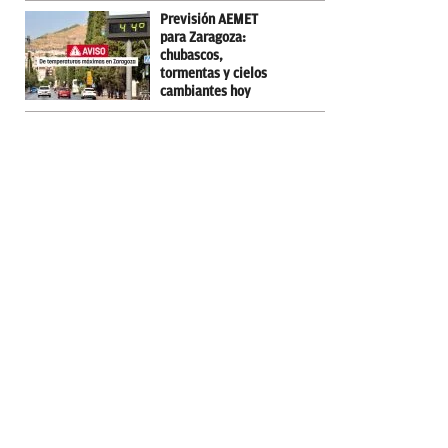
Previsión AEMET
para Zaragoza:
chubascos,
tormentas y cielos
cambiantes hoy