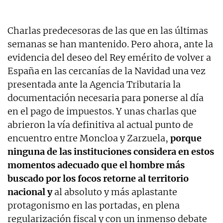
Charlas predecesoras de las que en las últimas
semanas se han mantenido. Pero ahora, ante la
evidencia del deseo del Rey emérito de volver a
España en las cercanías de la Navidad una vez
presentada ante la Agencia Tributaria la
documentación necesaria para ponerse al día
en el pago de impuestos. Y unas charlas que
abrieron la vía definitiva al actual punto de
encuentro entre Moncloa y Zarzuela,
porque
ninguna de las instituciones considera en estos
momentos adecuado que el hombre más
buscado por los focos retorne al territorio
nacional y
al absoluto y más aplastante
protagonismo en las portadas, en plena
regularización fiscal y con un inmenso debate