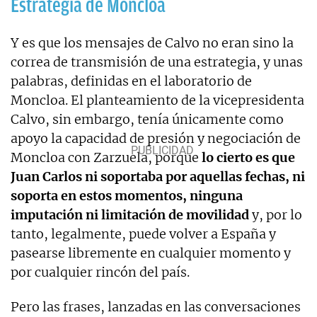
Estrategia de Moncloa
Y es que los mensajes de Calvo no eran sino la
correa de transmisión de una estrategia, y unas
palabras, definidas en el laboratorio de
Moncloa. El planteamiento de la vicepresidenta
Calvo, sin embargo, tenía únicamente como
apoyo la capacidad de presión y negociación de
Moncloa con Zarzuela, porque
lo cierto es que
Juan Carlos ni soportaba por aquellas fechas, ni
soporta en estos momentos, ninguna
imputación ni limitación de movilidad
y, por lo
tanto, legalmente, puede volver a España y
pasearse libremente en cualquier momento y
por cualquier rincón del país.
Pero las frases, lanzadas en las conversaciones