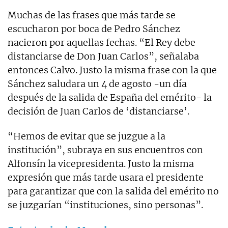
Muchas de las frases que más tarde se
escucharon por boca de Pedro Sánchez
nacieron por aquellas fechas. “El Rey debe
distanciarse de Don Juan Carlos”, señalaba
entonces Calvo. Justo la misma frase con la que
Sánchez saludara un 4 de agosto -un día
después de la salida de España del emérito- la
decisión de Juan Carlos de ‘distanciarse’.
“Hemos de evitar que se juzgue a la
institución”, subraya en sus encuentros con
Alfonsín la vicepresidenta. Justo la misma
expresión que más tarde usara el presidente
para garantizar que con la salida del emérito no
se juzgarían “instituciones, sino personas”.