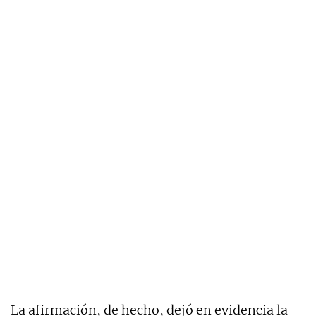
La afirmación, de hecho, dejó en evidencia la