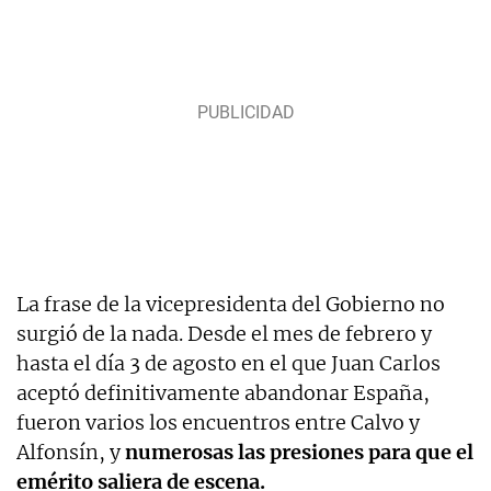
La frase de la vicepresidenta del Gobierno no
surgió de la nada. Desde el mes de febrero y
hasta el día 3 de agosto en el que Juan Carlos
aceptó definitivamente abandonar España,
fueron varios los encuentros entre Calvo y
Alfonsín, y
numerosas las presiones para que el
emérito saliera de escena.