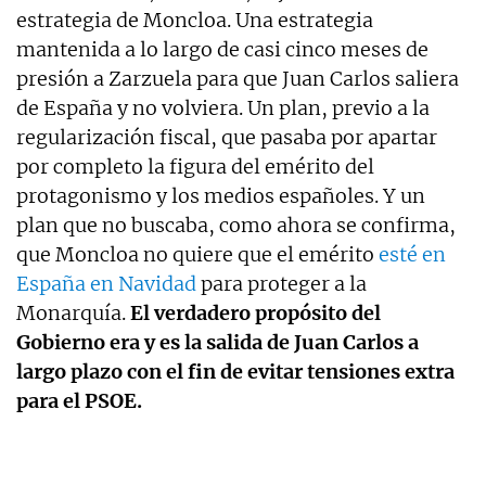
estrategia de Moncloa. Una estrategia
mantenida a lo largo de casi cinco meses de
presión a Zarzuela para que Juan Carlos saliera
de España y no volviera. Un plan, previo a la
regularización fiscal, que pasaba por apartar
por completo la figura del emérito del
protagonismo y los medios españoles. Y un
plan que no buscaba, como ahora se confirma,
que Moncloa no quiere que el emérito
esté en
España en Navidad
para proteger a la
Monarquía.
El verdadero propósito del
Gobierno era y es la salida de Juan Carlos a
largo plazo con el fin de evitar tensiones extra
para el PSOE.