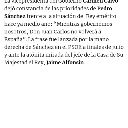
La vicepresidenta del Gobierno
Carmen Calvo
dejó constancia de las prioridades de
Pedro
Sánchez
frente a la situación del Rey emérito
hace ya medio año: “Mientras gobernemos
nosotros, Don Juan Carlos no volverá a
España”. La frase fue lanzada por la mano
derecha de Sánchez en el PSOE a finales de julio
y ante la atónita mirada del jefe de la Casa de Su
Majestad el Rey,
Jaime Alfonsín
.