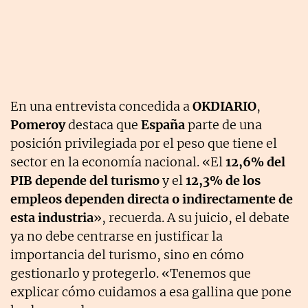
En una entrevista concedida a
OKDIARIO
,
Pomeroy
destaca que
España
parte de una
posición privilegiada por el peso que tiene el
sector en la economía nacional. «El
12,6% del
PIB depende del turismo
y el
12,3% de los
empleos dependen directa o indirectamente de
esta industria
», recuerda. A su juicio, el debate
ya no debe centrarse en justificar la
importancia del turismo, sino en cómo
gestionarlo y protegerlo. «Tenemos que
explicar cómo cuidamos a esa gallina que pone