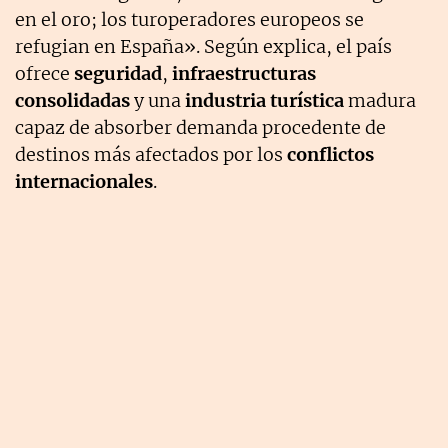
en el oro; los turoperadores europeos se
refugian en España». Según explica, el país
ofrece
seguridad
,
infraestructuras
consolidadas
y una
industria turística
madura
capaz de absorber demanda procedente de
destinos más afectados por los
conflictos
internacionales
.