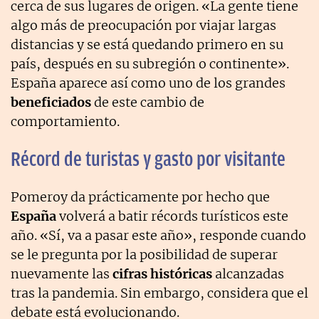
cerca de sus lugares de origen. «La gente tiene
algo más de preocupación por viajar largas
distancias y se está quedando primero en su
país, después en su subregión o continente».
España aparece así como uno de los grandes
beneficiados
de este cambio de
comportamiento.
Récord de turistas y gasto por visitante
Pomeroy da prácticamente por hecho que
España
volverá a batir récords turísticos este
año. «Sí, va a pasar este año», responde cuando
se le pregunta por la posibilidad de superar
nuevamente las
cifras históricas
alcanzadas
tras la pandemia. Sin embargo, considera que el
debate está evolucionando.