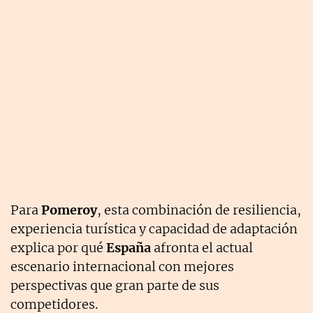
Para
Pomeroy
, esta combinación de resiliencia,
experiencia turística y capacidad de adaptación
explica por qué
España
afronta el actual
escenario internacional con mejores
perspectivas que gran parte de sus
competidores.