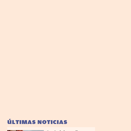
ÚLTIMAS NOTICIAS