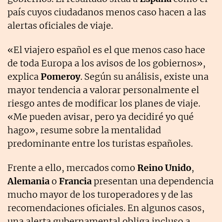
país cuyos ciudadanos menos caso hacen a las
alertas oficiales de viaje.
«El viajero español es el que menos caso hace
de toda Europa a los avisos de los gobiernos»,
explica
Pomeroy
. Según su análisis, existe una
mayor tendencia a valorar personalmente el
riesgo antes de modificar los planes de viaje.
«Me pueden avisar, pero ya decidiré yo qué
hago», resume sobre la mentalidad
predominante entre los turistas españoles.
Frente a ello, mercados como
Reino Unido
,
Alemania
o
Francia
presentan una dependencia
mucho mayor de los turoperadores y de las
recomendaciones oficiales. En algunos casos,
una alerta gubernamental obliga incluso a