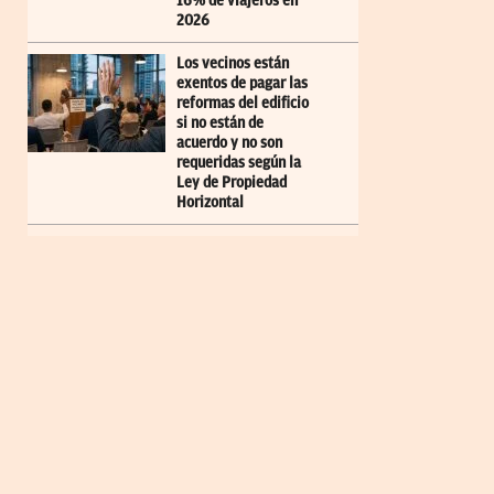
16% de viajeros en
2026
Los vecinos están
exentos de pagar las
reformas del edificio
si no están de
acuerdo y no son
requeridas según la
Ley de Propiedad
Horizontal