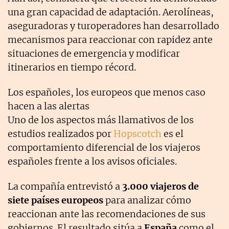
una gran capacidad de adaptación. Aerolíneas,
aseguradoras y turoperadores han desarrollado
mecanismos para reaccionar con rapidez ante
situaciones de emergencia y modificar
itinerarios en tiempo récord.
Los españoles, los europeos que menos caso
hacen a las alertas
Uno de los aspectos más llamativos de los
estudios realizados por
Hopscotch
es el
comportamiento diferencial de los viajeros
españoles frente a los avisos oficiales.
La compañía entrevistó a
3.000 viajeros de
siete países europeos
para analizar cómo
reaccionan ante las recomendaciones de sus
gobiernos. El resultado sitúa a
España
como el