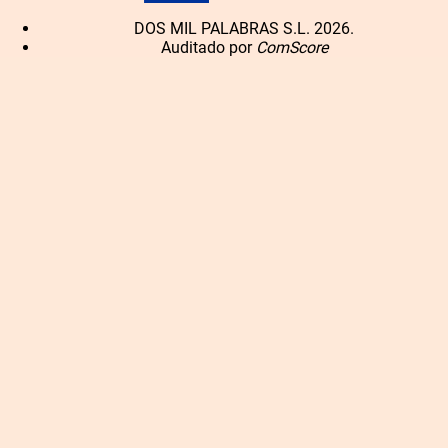
DOS MIL PALABRAS S.L. 2026.
Auditado por
ComScore