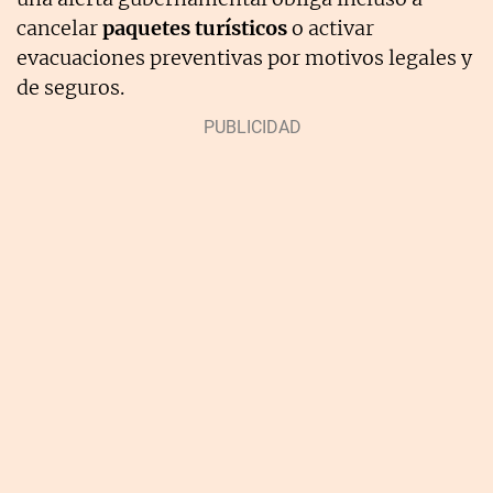
cancelar
paquetes turísticos
o activar
evacuaciones preventivas por motivos legales y
de seguros.