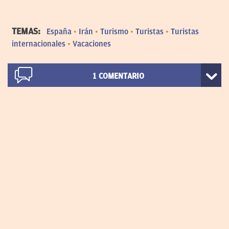
TEMAS:
España
Irán
Turismo
Turistas
Turistas
internacionales
Vacaciones
1
COMENTARIO