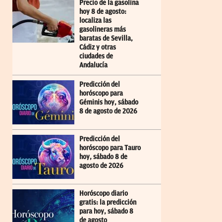
Precio de la gasolina
hoy 8 de agosto:
localiza las
gasolineras más
baratas de Sevilla,
Cádiz y otras
ciudades de
Andalucía
Predicción del
horóscopo para
Géminis hoy, sábado
8 de agosto de 2026
Predicción del
horóscopo para Tauro
hoy, sábado 8 de
agosto de 2026
Horóscopo diario
gratis: la predicción
para hoy, sábado 8
de agosto