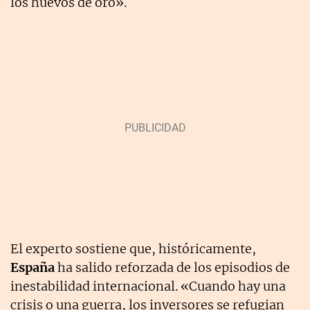
los huevos de oro».
El experto sostiene que, históricamente,
España
ha salido reforzada de los episodios de
inestabilidad internacional. «Cuando hay una
crisis o una guerra, los inversores se refugian