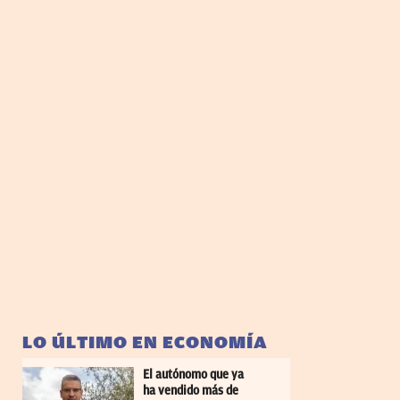
LO ÚLTIMO EN ECONOMÍA
El autónomo que ya
ha vendido más de