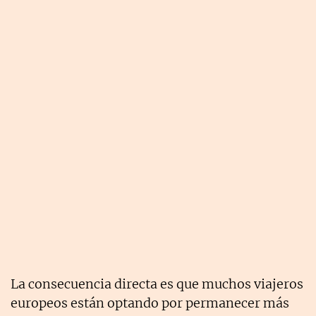
La consecuencia directa es que muchos viajeros
europeos están optando por permanecer más