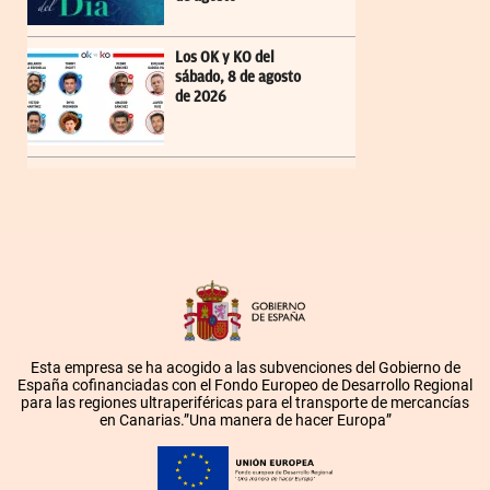
Los OK y KO del
sábado, 8 de agosto
de 2026
Esta empresa se ha acogido a las subvenciones del Gobierno de
España cofinanciadas con el Fondo Europeo de Desarrollo Regional
para las regiones ultraperiféricas para el transporte de mercancías
en Canarias.”Una manera de hacer Europa”