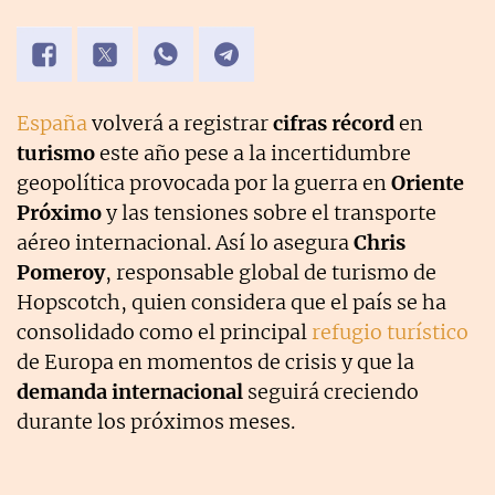
España
volverá a registrar
cifras récord
en
turismo
este año pese a la incertidumbre
geopolítica provocada por la guerra en
Oriente
Próximo
y las tensiones sobre el transporte
aéreo internacional. Así lo asegura
Chris
Pomeroy
, responsable global de turismo de
Hopscotch, quien considera que el país se ha
consolidado como el principal
refugio turístico
de Europa en momentos de crisis y que la
demanda internacional
seguirá creciendo
durante los próximos meses.